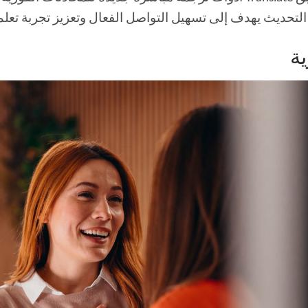
تحديث يهدف إلى تسهيل التواصل الفعال وتعزيز تجربة تعلم
ة