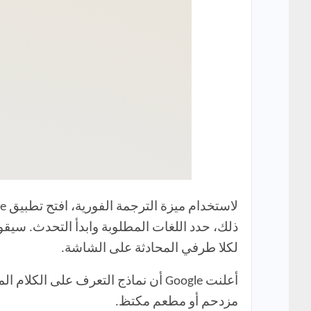
ذلك، حدد اللغات المطلوبة وابدأ التحدث. سيق
لكلا طرفي المحادثة على الشاشة.
أعلنت Google أن نماذج التعرف على 
مزدحم أو مطعم مكتظ.