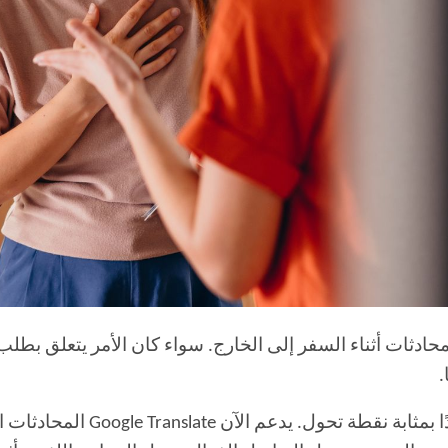
ادثات أثناء السفر إلى الخارج. سواء كان الأمر يتعلق بطلب
.