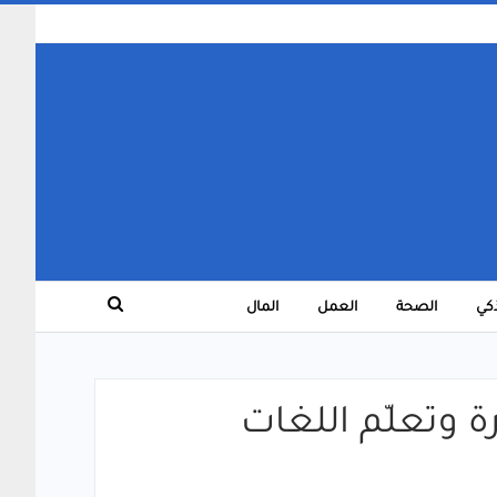
ذكي
الصحة
العمل
المال
ثة المباشرة وتعلّم اللغات