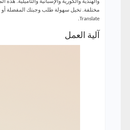
والهندية والكورية والإسبانية والتاميلية. هذه 
Translate.
آلية العمل