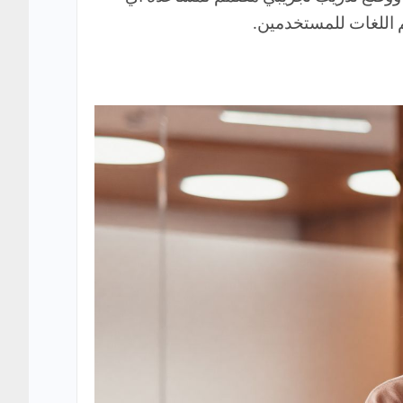
 اللغات للمستخدمين.