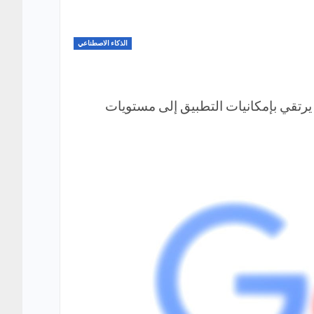
الذكاء الاصطناعي
ديث الجديد يرتقي بإمكانيات التطبيق إلى مستويات