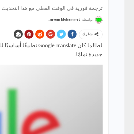
ترجمة فورية في الوقت الفعلي مع هذا التحديث ال
بواسطة
Marwan Mohammed
شارك
لطالما كان  Translate
جديدة تمامًا.