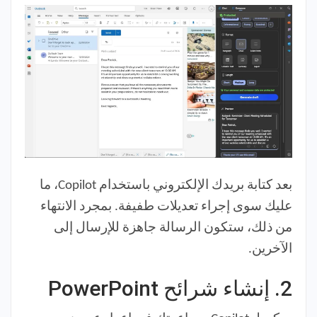
بعد كتابة بريدك الإلكتروني باستخدام Copilot، ما
عليك سوى إجراء تعديلات طفيفة. بمجرد الانتهاء
من ذلك، ستكون الرسالة جاهزة للإرسال إلى
الآخرين.
2.
إنشاء شرائح PowerPoint