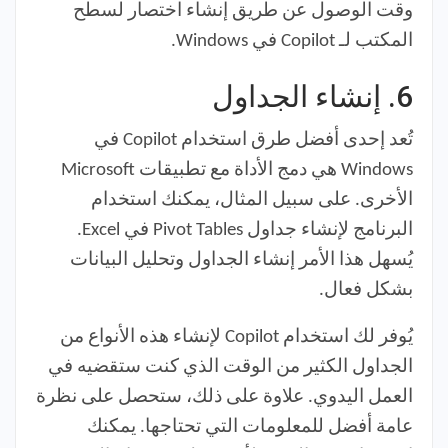
وقت الوصول عن طريق إنشاء اختصار لسطح
المكتب لـ Copilot في Windows.
6.
إنشاء الجداول
تُعد إحدى أفضل طرق استخدام Copilot في
Windows هي دمج الأداة مع تطبيقات Microsoft
الأخرى. على سبيل المثال، يمكنك استخدام
البرنامج لإنشاء جداول Pivot Tables في Excel.
يُسهل هذا الأمر إنشاء الجداول وتحليل البيانات
بشكل فعال.
يُوفر لك استخدام Copilot لإنشاء هذه الأنواع من
الجداول الكثير من الوقت الذي كنت ستقضيه في
العمل اليدوي. علاوة على ذلك، ستحصل على نظرة
عامة أفضل للمعلومات التي تحتاجها. يمكنك