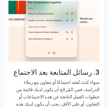
3. رسائل المتابعة بعد الاجتماع
سواء كنتَ تُعقد اجتماعًا أو تتعاون مع زملاء
الدراسة، فمن المُرجّح أن يكون لديك قائمة من
خطوات العمل الناتجة عن هذه الاجتماعات أو
التعاون. أو على الأقل، يجب أن يكون لديك هذه