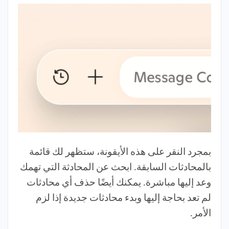
بمجرد النقر على هذه الأيقونة، ستظهر لك قائمة
بالمحادثات السابقة. ابحث عن المحادثة التي تهمك
وعد إليها مباشرة. يمكنك أيضًا حذف أي محادثات
لم تعد بحاجة إليها وبدء محادثات جديدة إذا لزم
الأمر.