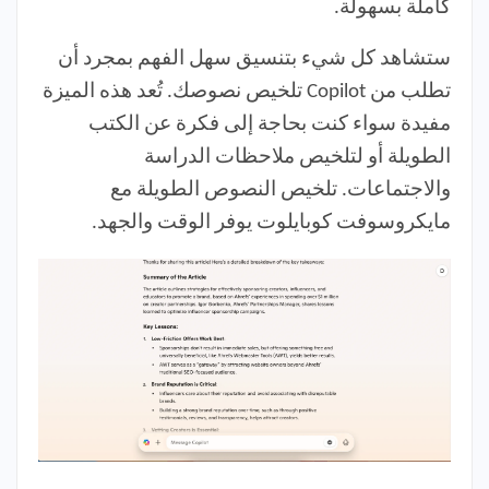
كاملة بسهولة.
ستشاهد كل شيء بتنسيق سهل الفهم بمجرد أن
تطلب من Copilot تلخيص نصوصك. تُعد هذه الميزة
مفيدة سواء كنت بحاجة إلى فكرة عن الكتب
الطويلة أو لتلخيص ملاحظات الدراسة
والاجتماعات. تلخيص النصوص الطويلة مع
مايكروسوفت كوبايلوت يوفر الوقت والجهد.