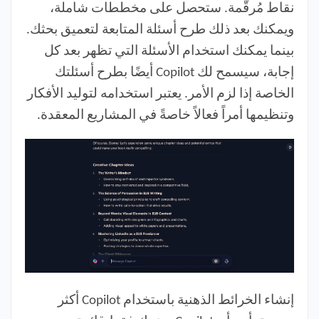
نقاط مُرقّمة. ستحصل على مخططات شاملة،
ويمكنك بعد ذلك طرح أسئلة المتابعة لتعميق بحثك.
بينما يمكنك استخدام الأسئلة التي تظهر بعد كل
إجابة، سيسمح لك Copilot أيضًا بطرح أسئلتك
الخاصة إذا لزم الأمر. يعتبر استخدامه لتوليد الأفكار
وتنظيمها أمراً فعالاً خاصةً في المشاريع المعقدة.
إنشاء الخرائط الذهنية باستخدام Copilot أكثر