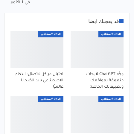
في 1 أكتوبر
قد يعجبك ايضا
الذكاء الاصطناعي
الذكاء الاصطناعي
وجِّه ChatGPT لأبحاث
احتيال مراكز الاتصال: الذكاء
متعمقة بمواقعك
الاصطناعي يزيد الضحايا
وتطبيقاتك الخاصة
عالميًا
الذكاء الاصطناعي
الذكاء الاصطناعي