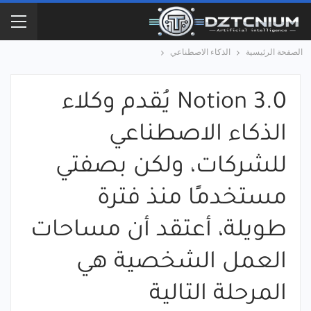
الصفحة الرئيسية
الذكاء الاصطناعي
Notion 3.0 يُقدم وكلاء
الذكاء الاصطناعي
للشركات، ولكن بصفتي
مستخدمًا منذ فترة
طويلة، أعتقد أن مساحات
العمل الشخصية هي
المرحلة التالية