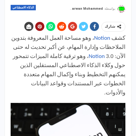
الذكاء الاصطناعي
بواسطة
Marwan Mohammed
شارك
كشف
Notion
، وهو مساحة العمل المعروفة بتدوين
الملاحظات وإدارة المهام، عن أكبر تحديث له حتى
الآن:
Notion
3.0، وهو ترقية كاملة الميزات تتمحور
حول وكلاء الذكاء الاصطناعي المستقلين الذين
يمكنهم التخطيط وبناء وإكمال المهام متعددة
الخطوات عبر المستندات وقواعد البيانات
والأدوات.