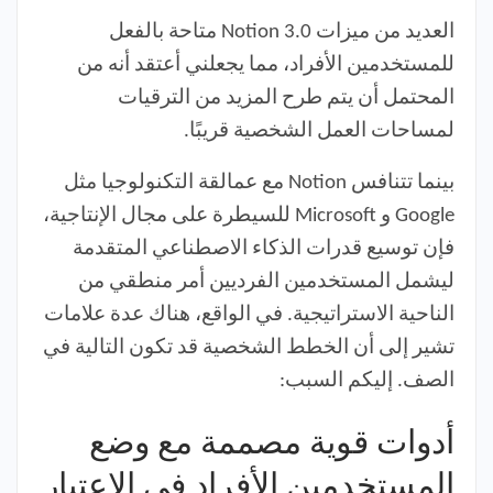
العديد من ميزات Notion 3.0 متاحة بالفعل
للمستخدمين الأفراد، مما يجعلني أعتقد أنه من
المحتمل أن يتم طرح المزيد من الترقيات
لمساحات العمل الشخصية قريبًا.
بينما تتنافس Notion مع عمالقة التكنولوجيا مثل
Google و Microsoft للسيطرة على مجال الإنتاجية،
فإن توسيع قدرات الذكاء الاصطناعي المتقدمة
ليشمل المستخدمين الفرديين أمر منطقي من
الناحية الاستراتيجية. في الواقع، هناك عدة علامات
تشير إلى أن الخطط الشخصية قد تكون التالية في
الصف. إليكم السبب:
أدوات قوية مصممة مع وضع
المستخدمين الأفراد في الاعتبار