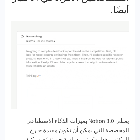
أيضًا.
يمتلئ Notion 3.0 بميزات الذكاء الاصطناعي
المخصصة التي يمكن أن تكون مفيدة خارج