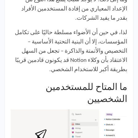
الإعداد المعياري من إفادة المستخدمين الأفراد
بقدر ما يفيد الشركات.
لذا، في حين أن الأضواء مسلطة حاليًا على تكامل
المؤسسات، إلا أن البنية التحتية الأساسية –
التخصيص والأتمتة والذاكرة – تجعل من السهل
الاعتقاد بأن وكلاء Notion قد يكونون قادمين قريبًا
بطريقة أكبر للاستخدام الشخصي.
ما المتاح للمستخدمين
الشخصيين