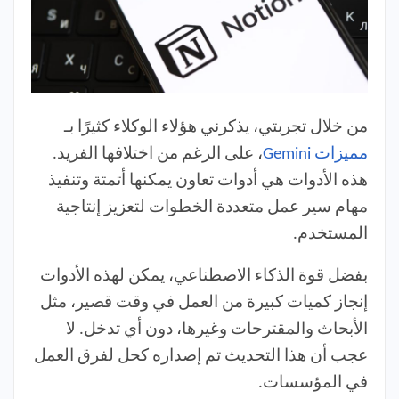
من خلال تجربتي، يذكرني هؤلاء الوكلاء كثيرًا بـ
مميزات Gemini
، على الرغم من اختلافها الفريد.
هذه الأدوات هي أدوات تعاون يمكنها أتمتة وتنفيذ
مهام سير عمل متعددة الخطوات لتعزيز إنتاجية
المستخدم.
بفضل قوة الذكاء الاصطناعي، يمكن لهذه الأدوات
إنجاز كميات كبيرة من العمل في وقت قصير، مثل
الأبحاث والمقترحات وغيرها، دون أي تدخل. لا
عجب أن هذا التحديث تم إصداره كحل لفرق العمل
في المؤسسات.