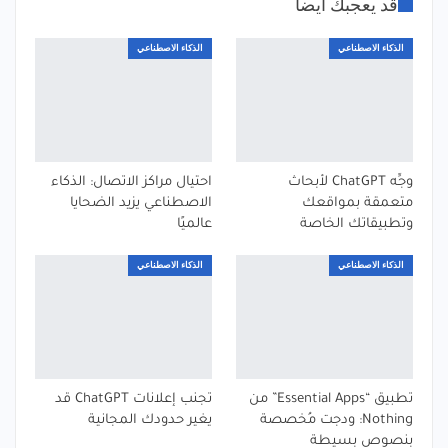
قد يعجبك ايضا
الذكاء الاصطناعي
الذكاء الاصطناعي
وجِّه ChatGPT لأبحاث
احتيال مراكز الاتصال: الذكاء
متعمقة بمواقعك
الاصطناعي يزيد الضحايا
وتطبيقاتك الخاصة
عالميًا
الذكاء الاصطناعي
الذكاء الاصطناعي
تطبيق “Essential Apps” من
تجنب إعلانات ChatGPT قد
Nothing: ودجت مُخصصة
يغير حدودك المجانية
بنصوص بسيطة