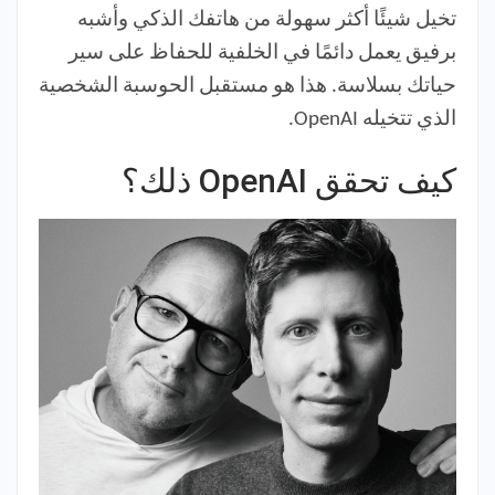
تخيل شيئًا أكثر سهولة من هاتفك الذكي وأشبه
برفيق يعمل دائمًا في الخلفية للحفاظ على سير
حياتك بسلاسة. هذا هو مستقبل الحوسبة الشخصية
الذي تتخيله OpenAI.
كيف تحقق OpenAI ذلك؟