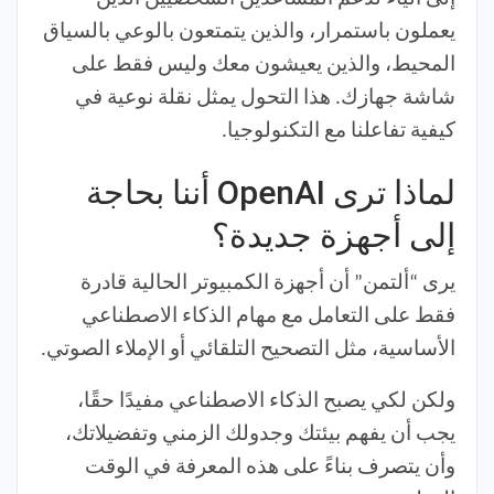
يعملون باستمرار، والذين يتمتعون بالوعي بالسياق
المحيط، والذين يعيشون معك وليس فقط على
شاشة جهازك. هذا التحول يمثل نقلة نوعية في
كيفية تفاعلنا مع التكنولوجيا.
لماذا ترى OpenAI أننا بحاجة
إلى أجهزة جديدة؟
يرى “ألتمن” أن أجهزة الكمبيوتر الحالية قادرة
فقط على التعامل مع مهام الذكاء الاصطناعي
الأساسية، مثل التصحيح التلقائي أو الإملاء الصوتي.
ولكن لكي يصبح الذكاء الاصطناعي مفيدًا حقًا،
يجب أن يفهم بيئتك وجدولك الزمني وتفضيلاتك،
وأن يتصرف بناءً على هذه المعرفة في الوقت