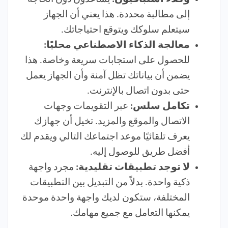
إلى مطالبة محددة. هذا يعني أن الجهاز
سيتعلم سلوكك ويتوقع احتياجاتك.
معالجة الذكاء الاصطناعي محليًا:
للحصول على استجابات سريعة وخاصة. هذا
يضمن أن بياناتك تظل آمنة وأن الجهاز يعمل
حتى بدون اتصال بالإنترنت.
تكامل سلس:
عبر التقويمات وجهات
الاتصال والموقع والمزيد. تخيل أن جهازك
يعرف تلقائيًا موعد اجتماعك التالي ويقدم لك
أفضل طريق للوصول إليه.
لا توجد تطبيقات تقليدية:
مجرد واجهة
ذكية واحدة. بدلاً من التبديل بين التطبيقات
المختلفة، ستكون لديك واجهة واحدة موحدة
يمكنها التعامل مع جميع مهامك.