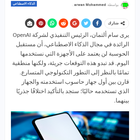
الذكاء الاصطناعي
بواسطة
Marwan Mohammed
شارك
يرى سام ألتمان، الرئيس التنفيذي لشركة OpenAI
الرائدة في مجال الذكاء الاصطناعي، أن مستقبل
الحوسبة لن يعتمد على الأجهزة التي نستخدمها
اليوم. قد تبدو هذه التوقعات جريئة، ولكنها منطقية
تمامًا بالنظر إلى التطور التكنولوجي المتسارع.
قارن بين أول جهاز حاسوب استخدمته والجهاز
الذي تستخدمه حاليًا؛ ستجد بالتأكيد اختلافًا جذريًا
بينهما.