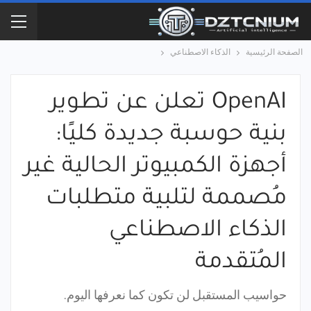
الصفحة الرئيسية
الذكاء الاصطناعي
OpenAI تعلن عن تطوير
بنية حوسبة جديدة كليًا:
أجهزة الكمبيوتر الحالية غير
مُصممة لتلبية متطلبات
الذكاء الاصطناعي
المُتقدمة
حواسيب المستقبل لن تكون كما نعرفها اليوم.