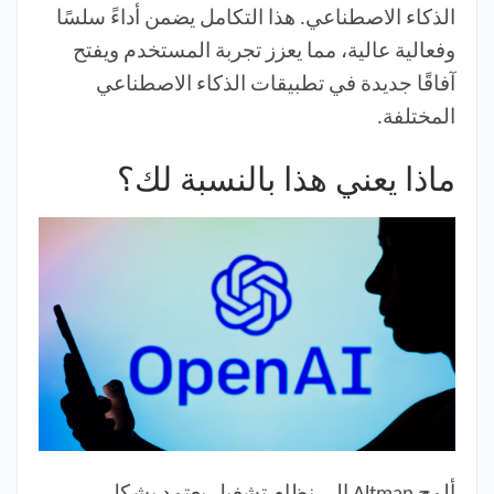
الذكاء الاصطناعي. هذا التكامل يضمن أداءً سلسًا
وفعالية عالية، مما يعزز تجربة المستخدم ويفتح
آفاقًا جديدة في تطبيقات الذكاء الاصطناعي
المختلفة.
ماذا يعني هذا بالنسبة لك؟