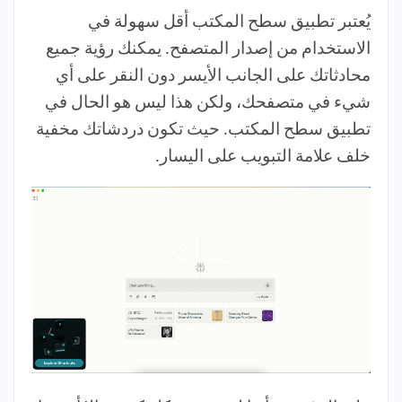
يُعتبر تطبيق سطح المكتب أقل سهولة في
الاستخدام من إصدار المتصفح. يمكنك رؤية جميع
محادثاتك على الجانب الأيسر دون النقر على أي
شيء في متصفحك، ولكن هذا ليس هو الحال في
تطبيق سطح المكتب. حيث تكون دردشاتك مخفية
خلف علامة التبويب على اليسار.