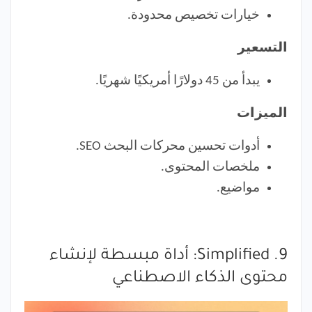
خيارات تخصيص محدودة.
التسعير
يبدأ من 45 دولارًا أمريكيًا شهريًا.
الميزات
أدوات تحسين محركات البحث SEO.
ملخصات المحتوى.
مواضيع.
9. Simplified: أداة مبسطة لإنشاء
محتوى الذكاء الاصطناعي