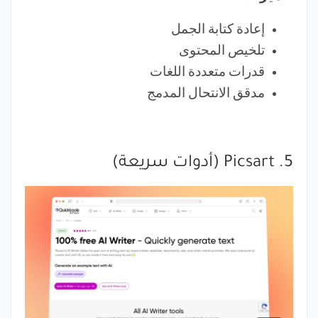
إعادة كتابة الجمل
تلخيص المحتوى
قدرات متعددة اللغات
مدقق الانتحال المدمج
5. Picsart (أدوات سريعة)