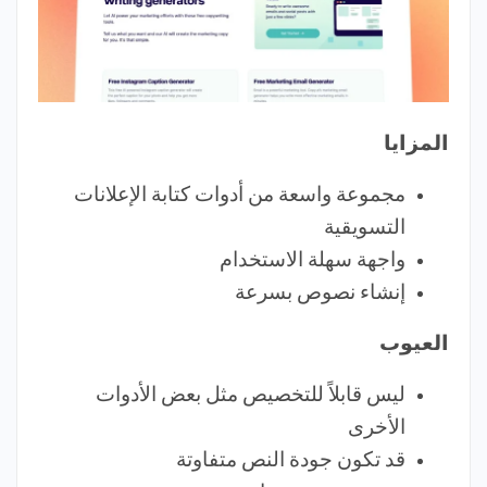
المزايا
مجموعة واسعة من أدوات كتابة الإعلانات
التسويقية
واجهة سهلة الاستخدام
إنشاء نصوص بسرعة
العيوب
ليس قابلاً للتخصيص مثل بعض الأدوات
الأخرى
قد تكون جودة النص متفاوتة