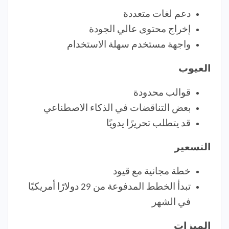
دعم لغات متعددة
إخراج محتوى عالي الجودة
واجهة مستخدم سهلة الاستخدام
العيوب
قوالب محدودة
بعض التناقضات في الذكاء الاصطناعي
قد يتطلب تحريرًا يدويًا
التسعير
خطة مجانية مع قيود
تبدأ الخطط المدفوعة من 29 دولارًا أمريكيًا
في الشهر
الميزات