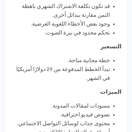
قد تكون تكلفة الاشتراك الشهري باهظة
الثمن مقارنة ببدائل أخرى.
وجود بعض الأخطاء اللغوية العرضية.
تحكم محدود في نبرة الصوت.
التسعير
خطة مجانية متاحة.
تبدأ الخطط المدفوعة من 29 دولارًا أمريكيًا
في الشهر.
الميزات
مسودات لمقالات المدونة.
نصوص فيديو احترافية.
محتوى جذاب لوسائل التواصل الاجتماعي.