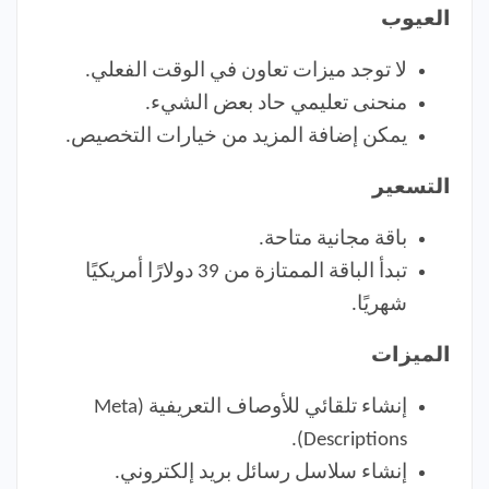
العيوب
لا توجد ميزات تعاون في الوقت الفعلي.
منحنى تعليمي حاد بعض الشيء.
يمكن إضافة المزيد من خيارات التخصيص.
التسعير
باقة مجانية متاحة.
تبدأ الباقة الممتازة من 39 دولارًا أمريكيًا
شهريًا.
الميزات
إنشاء تلقائي للأوصاف التعريفية (Meta
Descriptions).
إنشاء سلاسل رسائل بريد إلكتروني.