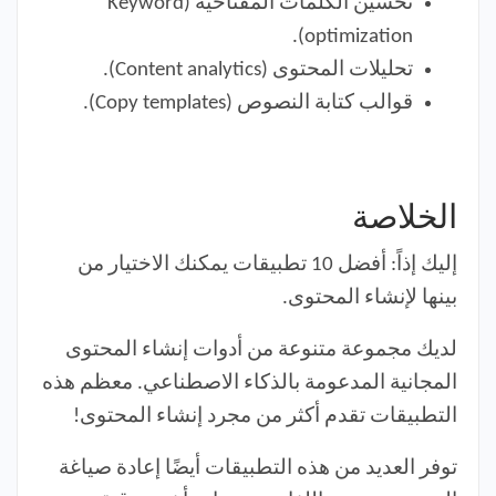
تحسين الكلمات المفتاحية (Keyword
optimization).
تحليلات المحتوى (Content analytics).
قوالب كتابة النصوص (Copy templates).
الخلاصة
إليك إذاً: أفضل 10 تطبيقات يمكنك الاختيار من
بينها لإنشاء المحتوى.
لديك مجموعة متنوعة من أدوات إنشاء المحتوى
المجانية المدعومة بالذكاء الاصطناعي. معظم هذه
التطبيقات تقدم أكثر من مجرد إنشاء المحتوى!
توفر العديد من هذه التطبيقات أيضًا إعادة صياغة