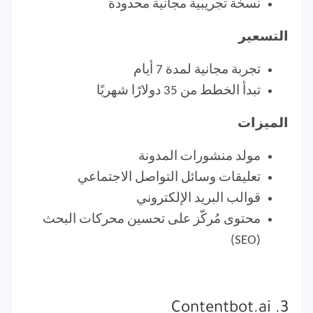
نسخة تجريبية مجانية محدودة
التسعير
تجربة مجانية لمدة 7 أيام
تبدأ الخطط من 35 دولارًا شهريًا
الميزات
مولد منشورات المدونة
تعليقات وسائل التواصل الاجتماعي
قوالب البريد الإلكتروني
محتوى مُركّز على تحسين محركات البحث
(SEO)
3. Contentbot.ai