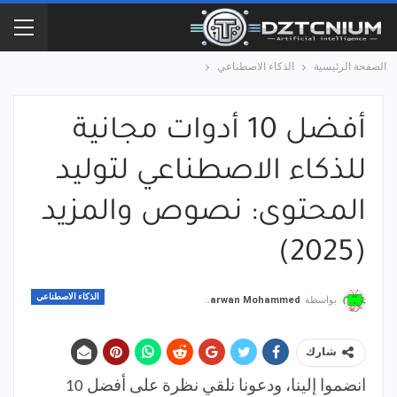
الصفحة الرئيسية
الذكاء الاصطناعي
أفضل 10 أدوات مجانية
للذكاء الاصطناعي لتوليد
المحتوى: نصوص والمزيد
(2025)
الذكاء الاصطناعي
بواسطة
Marwan Mohammed
شارك
انضموا إلينا، ودعونا نلقي نظرة على أفضل 10