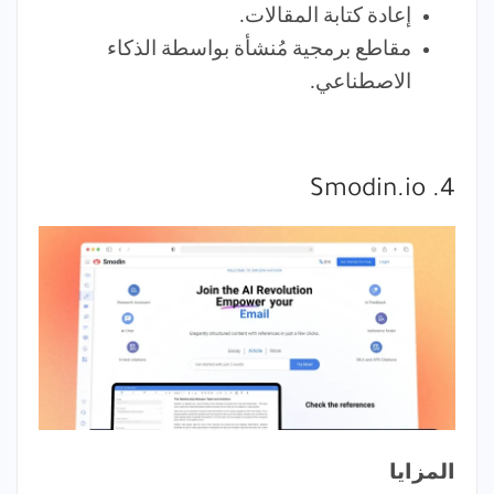
إعادة كتابة المقالات.
مقاطع برمجية مُنشأة بواسطة الذكاء
الاصطناعي.
4. Smodin.io
المزايا