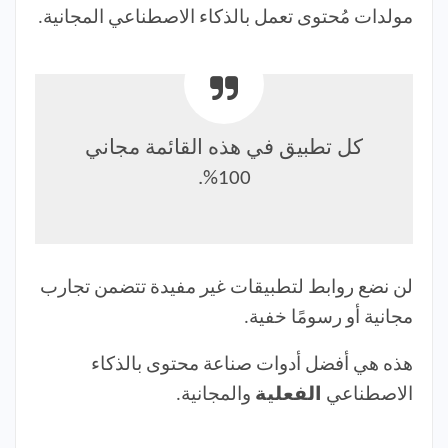
مولدات مُحتوى تعمل بالذكاء الاصطناعي المجانية.
كل تطبيق في هذه القائمة مجاني
100%.
لن نضع روابط لتطبيقات غير مفيدة تتضمن تجارب
مجانية أو رسومًا خفية.
هذه هي أفضل أدوات صناعة محتوى بالذكاء
الاصطناعي
الفعلية
والمجانية.