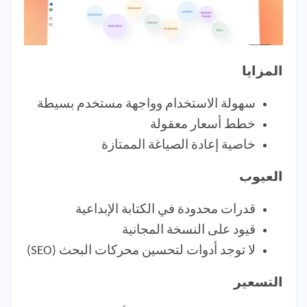
المزايا
سهولة الاستخدام وواجهة مستخدم بسيطة
خطط أسعار معقولة
خاصية إعادة الصياغة الممتازة
العيوب
قدرات محدودة في الكتابة الإبداعية
قيود على النسخة المجانية
لا توجد أدوات لتحسين محركات البحث (SEO)
التسعير