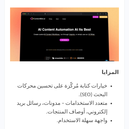
المزايا
خيارات كتابة مُركّزة على تحسين محركات
البحث (SEO).
متعدد الاستخدامات – مدونات، رسائل بريد
إلكتروني، أوصاف المنتجات.
واجهة سهلة الاستخدام.