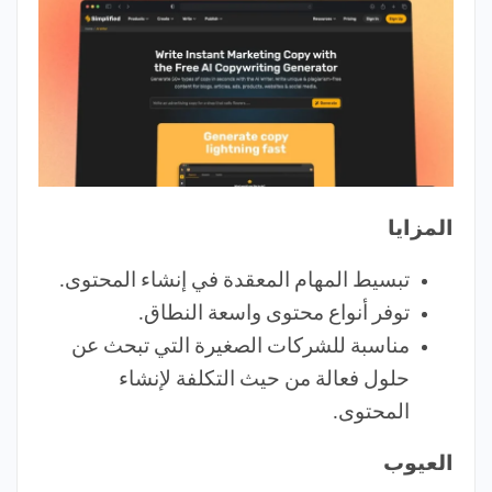
المزايا
تبسيط المهام المعقدة في إنشاء المحتوى.
توفر أنواع محتوى واسعة النطاق.
مناسبة للشركات الصغيرة التي تبحث عن
حلول فعالة من حيث التكلفة لإنشاء
المحتوى.
العيوب