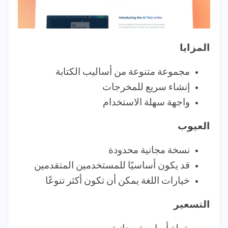
المزايا
مجموعة متنوعة من أساليب الكتابة
إنشاء سريع للمخرجات
واجهة سهلة الاستخدام
العيوب
نسخة مجانية محدودة
قد يكون أساسيًا للمستخدمين المتقدمين
خيارات اللغة يمكن أن تكون أكثر تنوعًا
التسعير