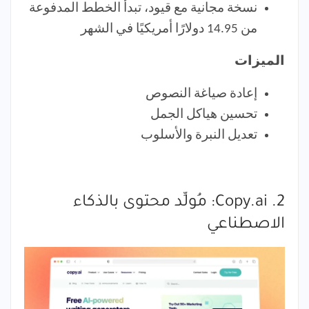
نسخة مجانية مع قيود، تبدأ الخطط المدفوعة
من 14.95 دولارًا أمريكيًا في الشهر
الميزات
إعادة صياغة النصوص
تحسين هياكل الجمل
تعديل النبرة والأسلوب
2. Copy.ai: مُولِّد محتوى بالذكاء
الاصطناعي