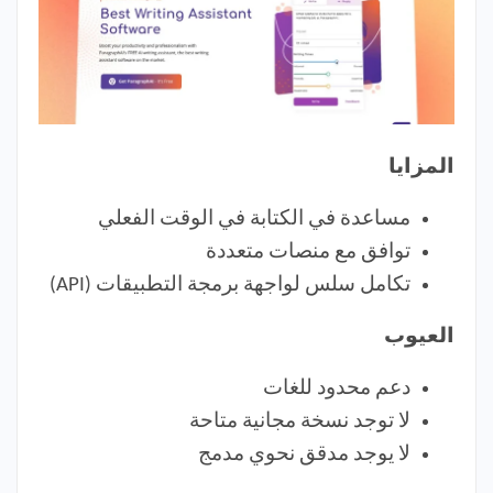
المزايا
مساعدة في الكتابة في الوقت الفعلي
توافق مع منصات متعددة
تكامل سلس لواجهة برمجة التطبيقات (API)
العيوب
دعم محدود للغات
لا توجد نسخة مجانية متاحة
لا يوجد مدقق نحوي مدمج