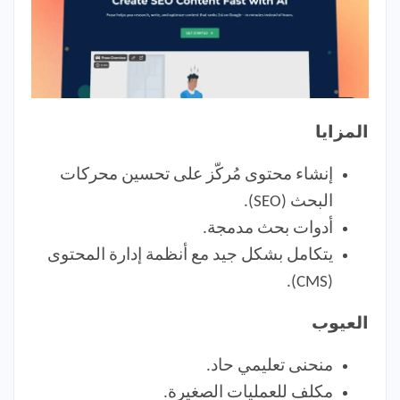
المزايا
إنشاء محتوى مُركّز على تحسين محركات
البحث (SEO).
أدوات بحث مدمجة.
يتكامل بشكل جيد مع أنظمة إدارة المحتوى
(CMS).
العيوب
منحنى تعليمي حاد.
مكلف للعمليات الصغيرة.