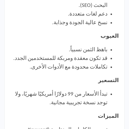
البحث (SEO).
دعم لغات متعددة.
نسخ عالية الجودة وجذابة.
العيوب
باهظ الثمن نسبياً.
قد تكون معقدة ومربكة للمستخدمين الجدد.
تكاملات محدودة مع الأدوات الأخرى.
التسعير
تبدأ الأسعار من 99 دولارًا أمريكيًا شهريًا، ولا
توجد نسخة تجريبية مجانية.
الميزات