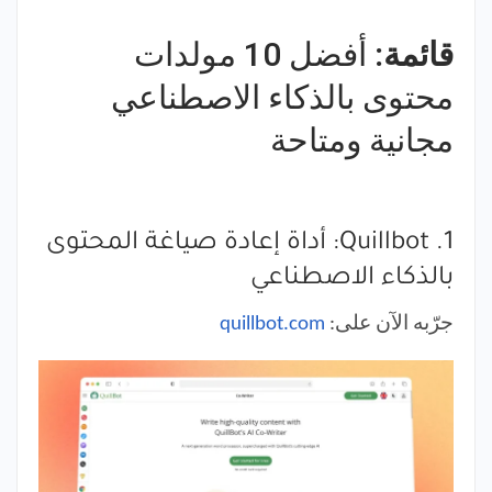
قائمة:
أفضل 10 مولدات
محتوى بالذكاء الاصطناعي
مجانية ومتاحة
1. Quillbot: أداة إعادة صياغة المحتوى
بالذكاء الاصطناعي
جرّبه الآن على:
quillbot.com