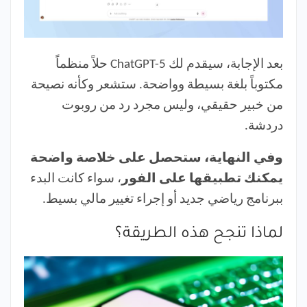
بعد الإجابة، سيقدم لك ChatGPT-5 حلاً منظماً
مكتوباً بلغة بسيطة وواضحة. ستشعر وكأنه نصيحة
من خبير حقيقي، وليس مجرد رد من روبوت
دردشة.
وفي النهاية، ستحصل على خلاصة واضحة
يمكنك تطبيقها على الفور
، سواء كانت البدء
ببرنامج رياضي جديد أو إجراء تغيير مالي بسيط.
لماذا تنجح هذه الطريقة؟