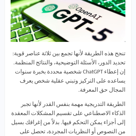
تنجح هذه الطريقة لأنها تجمع بين ثلاثة عناصر قوية:
تحديد الدور، الأسئلة التوضيحية، والنتائج المنظمة.
إن إعطاء ChatGPT شخصية محددة بخبرة سنوات
يساعده على التركيز وتبني عقلية شخص يعرف
المجال حق المعرفة.
الطريقة التدريجية مهمة بنفس القدر لأنها تجبر
الذكاء الاصطناعي على تقسيم المشكلات المعقدة
إلى أجزاء يمكن التحكم فيها. بدلاً من إغراقك بسيل
من النصوص أو النظريات المجردة، تحصل على