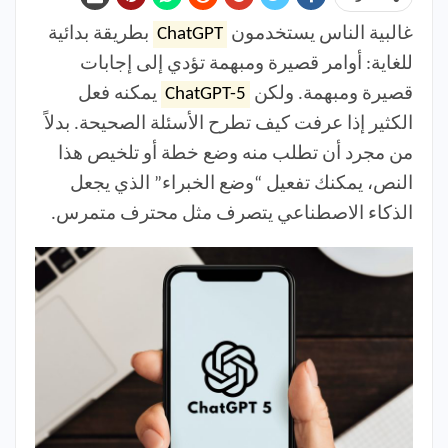
غالبية الناس يستخدمون
ChatGPT
بطريقة بدائية
للغاية: أوامر قصيرة ومبهمة تؤدي إلى إجابات
قصيرة ومبهمة. ولكن
ChatGPT-5
يمكنه فعل
الكثير إذا عرفت كيف تطرح الأسئلة الصحيحة. بدلاً
من مجرد أن تطلب منه وضع خطة أو تلخيص هذا
النص، يمكنك تفعيل “وضع الخبراء” الذي يجعل
الذكاء الاصطناعي يتصرف مثل محترف متمرس.