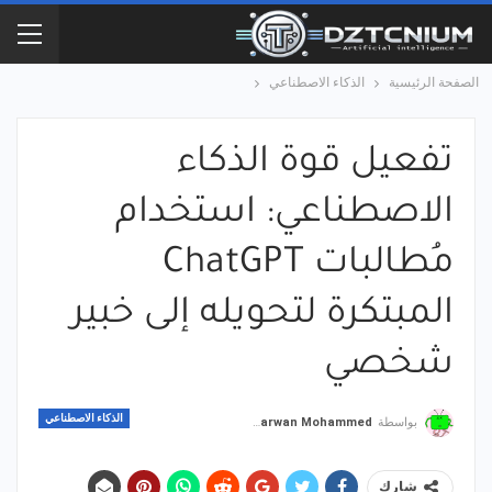
الصفحة الرئيسية
الذكاء الاصطناعي
تفعيل قوة الذكاء
الاصطناعي: استخدام
مُطالبات ChatGPT
المبتكرة لتحويله إلى خبير
شخصي
الذكاء الاصطناعي
بواسطة
Marwan Mohammed
شارك