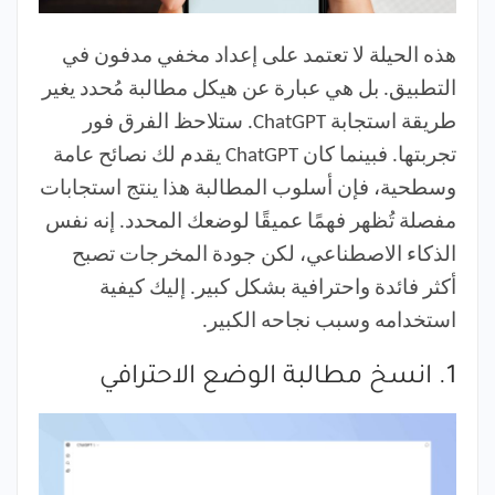
هذه الحيلة لا تعتمد على إعداد مخفي مدفون في
التطبيق. بل هي عبارة عن هيكل مطالبة مُحدد يغير
طريقة استجابة ChatGPT. ستلاحظ الفرق فور
تجربتها. فبينما كان ChatGPT يقدم لك نصائح عامة
وسطحية، فإن أسلوب المطالبة هذا ينتج استجابات
مفصلة تُظهر فهمًا عميقًا لوضعك المحدد. إنه نفس
الذكاء الاصطناعي، لكن جودة المخرجات تصبح
أكثر فائدة واحترافية بشكل كبير. إليك كيفية
استخدامه وسبب نجاحه الكبير.
1. انسخ مطالبة الوضع الاحترافي