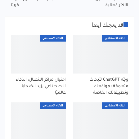
الأكثر فعالية
قريبًا
قد يعجبك ايضا
الذكاء الاصطناعي
الذكاء الاصطناعي
وجِّه ChatGPT لأبحاث
احتيال مراكز الاتصال: الذكاء
متعمقة بمواقعك
الاصطناعي يزيد الضحايا
وتطبيقاتك الخاصة
عالميًا
الذكاء الاصطناعي
الذكاء الاصطناعي