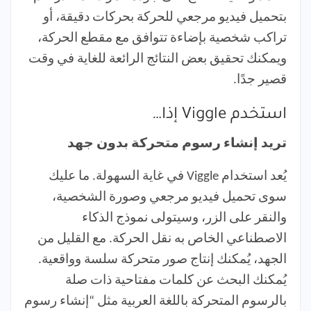
بتحميل فيديو مرجعي للحركة بحركات دقيقة، أو
تراكب شخصية بإضاءة تتوافق مع مقطع الحركة،
ويمكنك تحقيق بعض النتائج الرائعة للغاية في وقت
قصير جدًا.
استخدم Viggle إذا…
تريد إنشاء رسوم متحركة بدون جهد
يُعد استخدام Viggle في غاية السهولة. ما عليك
سوى تحميل فيديو مرجعي وصورة الشخصية،
والنقر على الزر، وسيتولى نموذج الذكاء
الاصطناعي الخاص به نقل الحركة. مع القليل من
الجهد، يُمكنك إنتاج صور متحركة سلسة وواقعية.
يُمكنك البحث عن كلمات مفتاحية ذات صلة
بالرسوم المتحركة باللغة العربية مثل “إنشاء رسوم