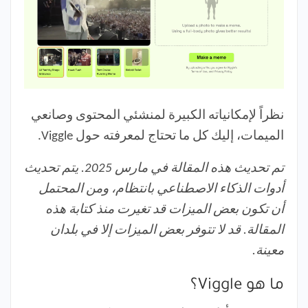
نظراً لإمكانياته الكبيرة لمنشئي المحتوى وصانعي
الميمات، إليك كل ما تحتاج لمعرفته حول Viggle.
تم تحديث هذه المقالة في مارس 2025. يتم تحديث
أدوات الذكاء الاصطناعي بانتظام، ومن المحتمل
أن تكون بعض الميزات قد تغيرت منذ كتابة هذه
المقالة. قد لا تتوفر بعض الميزات إلا في بلدان
معينة.
ما هو Viggle؟