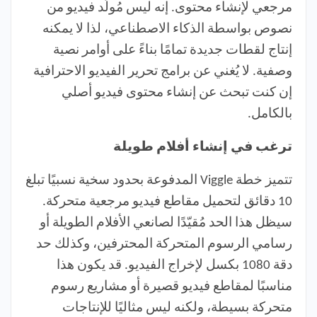
مرجعي لإنشاء محتوى. إنه ليس مُولّد فيديو من
نصوص بواسطة الذكاء الاصطناعي، لذا لا يمكنه
إنتاج لقطات جديدة تمامًا بناءً على أوامر نصية
وصفية. لا يُغني عن برامج تحرير الفيديو الاحترافية
إن كنت تبحث عن إنشاء محتوى فيديو أصلي
بالكامل.
ترغب في إنشاء أفلام طويلة
تتميز خطة Viggle المدفوعة بحدود سخية نسبيًا تبلغ
10 دقائق لتحميل مقاطع فيديو مرجعية متحركة.
سيظل هذا الحد مُقيّدًا لصانعي الأفلام الطويلة أو
رسامي الرسوم المتحركة المحترفين، وكذلك حد
دقة 1080 بكسل لإخراج الفيديو. قد يكون هذا
مناسبًا لمقاطع فيديو قصيرة أو مشاريع رسوم
متحركة بسيطة، ولكنه ليس مثاليًا للإنتاجات