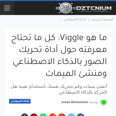
الصفحة الرئيسية
الذكاء الاصطناعي
ما هو Viggle: كل ما تحتاج
معرفته حول أداة تحريك
الصور بالذكاء الاصطناعي
ومنشئ الميمات
أنشئ ميمات وقم بتحريك نفسك باستخدام تقنية نقل
الحركة بالذكاء الاصطناعي
الذكاء الاصطناعي
بواسطة
Marwan Mohammed