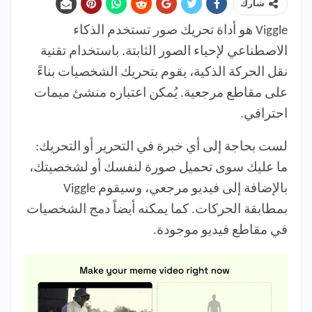
شارك
Viggle هو أداة تحريك صور تستخدم الذكاء
الاصطناعي لإحياء الصور الثابتة. باستخدام تقنية
نقل الحركة الذكية، يقوم بتحريك الشخصيات بناءً
على مقاطع مرجعية. يُمكن اعتباره منشئ ميمات
احترافي.
لست بحاجة إلى أي خبرة في التحرير أو التحريك:
ما عليك سوى تحميل صورة لنفسك أو لشخصيتك،
بالإضافة إلى فيديو مرجعي، وسيقوم Viggle
بمطابقة الحركات. كما يمكنه أيضاً دمج الشخصيات
في مقاطع فيديو موجودة.