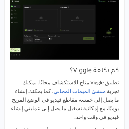
كم تكلفة Viggle؟
تطبيق Viggle متاح للاستكشاف مجانًا. يمكنك
تجربة
منشئ الميمات المجاني
. كما يمكنك إنشاء
ما يصل إلى خمسة مقاطع فيديو في الوضع المريح
يوميًا، مع إمكانية تشغيل ما يصل إلى عمليتي إنشاء
فيديو في وقت واحد.