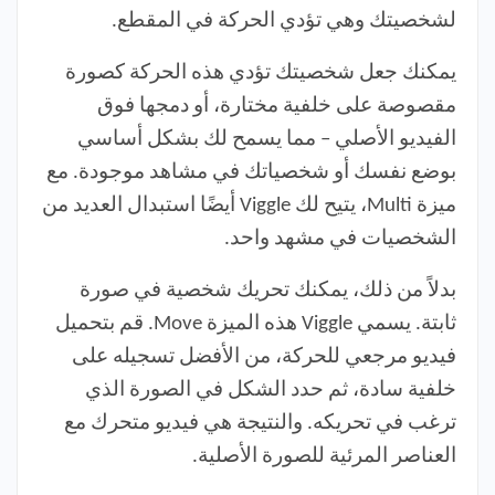
لشخصيتك وهي تؤدي الحركة في المقطع.
يمكنك جعل شخصيتك تؤدي هذه الحركة كصورة
مقصوصة على خلفية مختارة، أو دمجها فوق
الفيديو الأصلي – مما يسمح لك بشكل أساسي
بوضع نفسك أو شخصياتك في مشاهد موجودة. مع
ميزة Multi، يتيح لك Viggle أيضًا استبدال العديد من
الشخصيات في مشهد واحد.
بدلاً من ذلك، يمكنك تحريك شخصية في صورة
ثابتة. يسمي Viggle هذه الميزة Move. قم بتحميل
فيديو مرجعي للحركة، من الأفضل تسجيله على
خلفية سادة، ثم حدد الشكل في الصورة الذي
ترغب في تحريكه. والنتيجة هي فيديو متحرك مع
العناصر المرئية للصورة الأصلية.