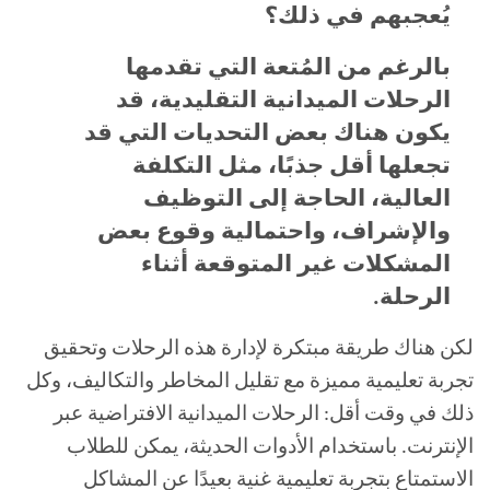
يُعجبهم في ذلك؟
بالرغم من المُتعة التي تقدمها
الرحلات الميدانية التقليدية، قد
يكون هناك بعض التحديات التي قد
تجعلها أقل جذبًا، مثل التكلفة
العالية، الحاجة إلى التوظيف
والإشراف، واحتمالية وقوع بعض
المشكلات غير المتوقعة أثناء
الرحلة.
لكن هناك طريقة مبتكرة لإدارة هذه الرحلات وتحقيق
تجربة تعليمية مميزة مع تقليل المخاطر والتكاليف، وكل
ذلك في وقت أقل: الرحلات الميدانية الافتراضية عبر
الإنترنت. باستخدام الأدوات الحديثة، يمكن للطلاب
الاستمتاع بتجربة تعليمية غنية بعيدًا عن المشاكل