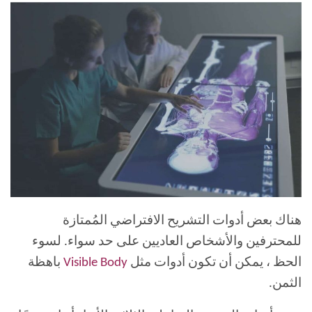
هناك بعض أدوات التشريح الافتراضي المُمتازة
للمحترفين والأشخاص العاديين على حد سواء. لسوء
الحظ ، يمكن أن تكون أدوات مثل
Visible Body
باهظة
الثمن.