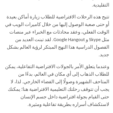
التقليدية.
تتيح هذه الرحلات الافتراضية للطلاب زيارة أماكن بعيدة
أو حتى صعبة الوصول إليها من خلال كاميرات الويب في
الوقت الفعلي، وعقد محادثات مع الخبراء عبر منصات
مثل Skype و Google Hangout. لقد تبنت العديد من
الفصول الدراسية هذا النهج المبتكر لرؤية العالم بشكل
جديد.
وعندما يتعلق الأمر بالجولات الافتراضية التفاعلية، يمكن
للطلاب الذهاب إلى أي مكان في العالم، بدءًا من
المتاحف الشهيرة وصولًا إلى الفضاء الخارجي. لذا، لا
يجب أن تتوقف رحلتك التعليمية الافتراضية هنا؛ يمكنك
حتى القيام بجولة افتراضية داخل جسم الإنسان
لاستكشاف أسراره بطريقة تفاعلية ومثيرة.