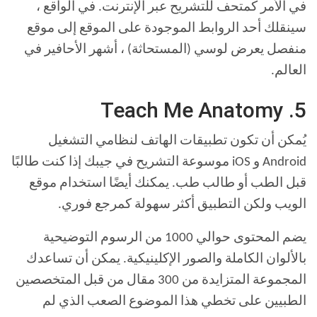
في الأمر كمتحف للتشريح عبر الإنترنت. في الواقع ،
سينقلك أحد الروابط الموجودة على الموقع إلى موقع
منفصل يعرض لوسي (المستحاثة) ، أشهر الأحافير في
العالم.
5. Teach Me Anatomy
يُمكن أن تكون تطبيقات الهاتف لنظامي التشغيل
Android و iOS موسوعة التشريح في جيبك إذا كنت طالبًا
قبل الطب أو طالب طب. يمكنك أيضًا استخدام موقع
الويب ولكن التطبيق أكثر سهولة كمرجع فوري.
يضم المحتوى حوالي 1000 من الرسوم التوضيحية
بالألوان الكاملة والصور الإكلينيكية. يمكن أن تساعدك
المجموعة المتزايدة من 300 مقال من قبل المتخصصين
الطبيين على تخطي هذا الموضوع الصعب الذي لم