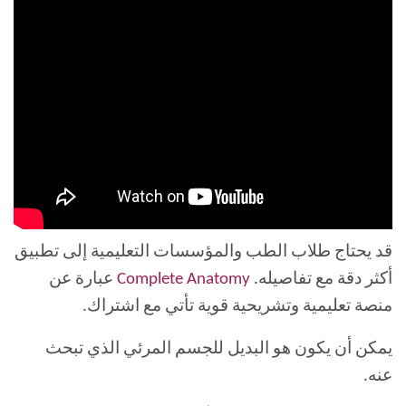
قد يحتاج طلاب الطب والمؤسسات التعليمية إلى تطبيق
أكثر دقة مع تفاصيله.
Complete Anatomy
عبارة عن
منصة تعليمية وتشريحية قوية تأتي مع اشتراك.
يمكن أن يكون هو البديل للجسم المرئي الذي تبحث
عنه.