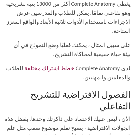
يغطي Complete Anatomy أكثر من 13000 بنية تشريحية
وهو تفاعلي تمامًا. يمكن للطلاب والمدرسين عرض
الإجراءات باستخدام الأدوات ثلاثية الأبعاد والواقع المعزز
المتاحة.
على سبيل المثال ، يمكنك فعليًا وضع النموذج في أي
بيئة حياة حقيقية لمحاكاة التشريح.
لدى Complete Anatomy
خطط اشتراك مختلفة
للطلاب
والمعلمين والمهنيين.
الفصول الافتراضية للتشريح
التفاعلي
الآن ، ليس عليك الاعتماد على ذاكرتك وحدها. بفضل هذه
الجولات الافتراضية ، يصبح تعلم موضوع صعب مثل علم