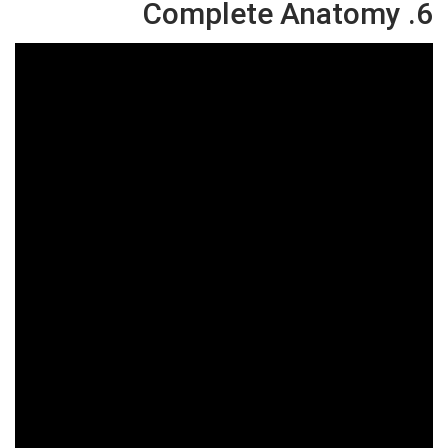
6. Complete Anatomy