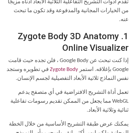
تقدم أدوات التشريح التفاعلية الثلاثية الأبعاد أدناه مزيجًا
من الخيارات المجانية والمدفوعة وقد تكون ما تبحث
عنه.
1. Zygote Body 3D Anatomy
Online Visualizer
إذا كنت تبحث عن Google Body ، فلن تجده حيث قامت
Google بإغلاقه. استمر
Zygote Body
في تطويره وستجد
نفس النماذج ثلاثية الأبعاد التفصيلية لجسم الإنسان.
تعمل أداة التشريح الافتراضية في أي متصفح يدعم
WebGL مما يجعل من الممكن تقديم رسومات تفاعلية
ثنائية وثلاثية الأبعاد.
يمكنك عرض طبقة التشريح الأساسية من خلال الخطة