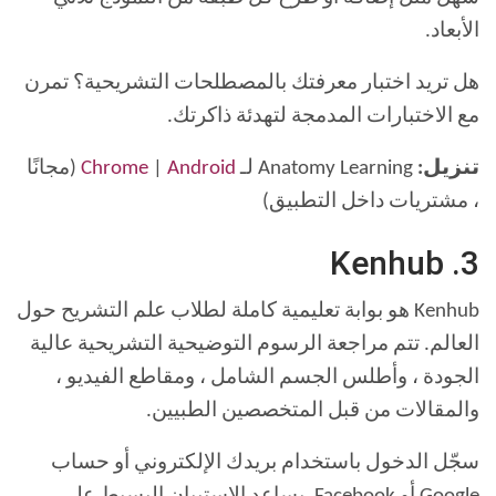
الأبعاد.
هل تريد اختبار معرفتك بالمصطلحات التشريحية؟ تمرن
مع الاختبارات المدمجة لتهدئة ذاكرتك.
تنزيل:
Anatomy Learning لـ
Android
|
Chrome
(مجانًا
، مشتريات داخل التطبيق)
3. Kenhub
Kenhub هو بوابة تعليمية كاملة لطلاب علم التشريح حول
العالم. تتم مراجعة الرسوم التوضيحية التشريحية عالية
الجودة ، وأطلس الجسم الشامل ، ومقاطع الفيديو ،
والمقالات من قبل المتخصصين الطبيين.
سجّل الدخول باستخدام بريدك الإلكتروني أو حساب