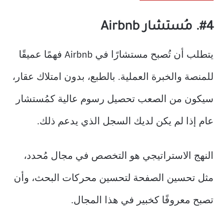
#4. مُستشار Airbnb
يتطلب أن تُصبح مستشارًا في Airbnb فهمًا عميقًا
للمنصة والخبرة العملية. بالطبع، بدون امتلاك عقار،
سيكون من الصعب تحصيل رسوم عالية كمُستشار
عام إذا لم يكن لديك السجل الذي يدعم ذلك.
النهج الاستراتيجي هو التخصص في مجال مُحدد،
مثل تحسين الصفحة لتحسين محركات البحث، وأن
تصبح معروفًا كخبير في هذا المجال.