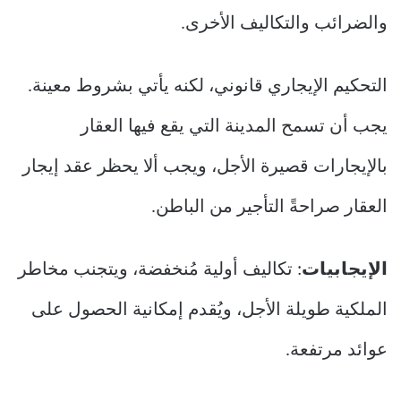
والضرائب والتكاليف الأخرى.
التحكيم الإيجاري قانوني، لكنه يأتي بشروط معينة.
يجب أن تسمح المدينة التي يقع فيها العقار
بالإيجارات قصيرة الأجل، ويجب ألا يحظر عقد إيجار
العقار صراحةً التأجير من الباطن.
الإيجابيات
: تكاليف أولية مُنخفضة، ويتجنب مخاطر
الملكية طويلة الأجل، ويُقدم إمكانية الحصول على
عوائد مرتفعة.