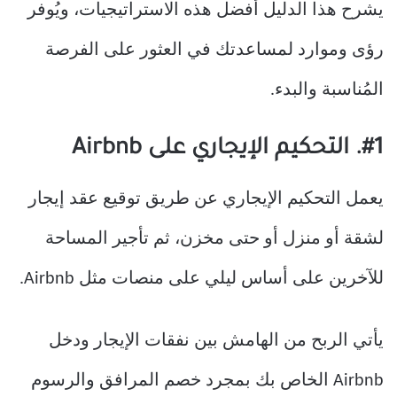
يشرح هذا الدليل أفضل هذه الاستراتيجيات، ويُوفر
رؤى وموارد لمساعدتك في العثور على الفرصة
المُناسبة والبدء.
#1. التحكيم الإيجاري على Airbnb
يعمل التحكيم الإيجاري عن طريق توقيع عقد إيجار
لشقة أو منزل أو حتى مخزن، ثم تأجير المساحة
للآخرين على أساس ليلي على منصات مثل Airbnb.
يأتي الربح من الهامش بين نفقات الإيجار ودخل
Airbnb الخاص بك بمجرد خصم المرافق والرسوم