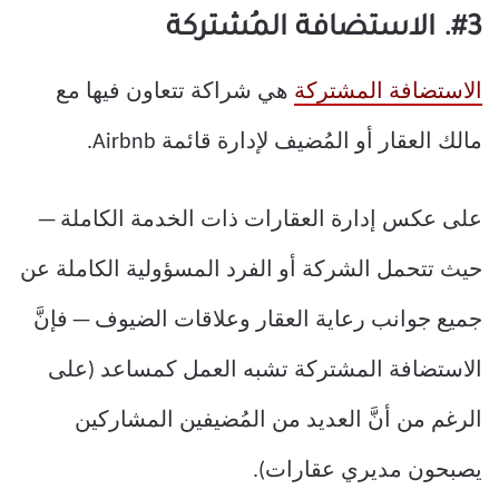
#3. الاستضافة المُشتركة
الاستضافة المشتركة
هي شراكة تتعاون فيها مع
مالك العقار أو المُضيف لإدارة قائمة Airbnb.
على عكس إدارة العقارات ذات الخدمة الكاملة —
حيث تتحمل الشركة أو الفرد المسؤولية الكاملة عن
جميع جوانب رعاية العقار وعلاقات الضيوف — فإنَّ
الاستضافة المشتركة تشبه العمل كمساعد (على
الرغم من أنَّ العديد من المُضيفين المشاركين
يصبحون مديري عقارات).