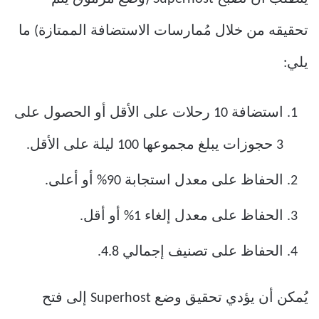
تحقيقه من خلال مُمارسات الاستضافة الممتازة) ما
يلي:
استضافة 10 رحلات على الأقل أو الحصول على
3 حجوزات يبلغ مجموعها 100 ليلة على الأقل.
الحفاظ على معدل استجابة 90% أو أعلى.
الحفاظ على معدل إلغاء 1% أو أقل.
الحفاظ على تصنيف إجمالي 4.8.
يُمكن أن يؤدي تحقيق وضع Superhost إلى فتح