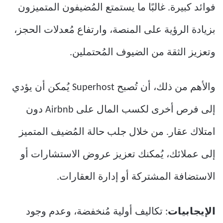
فوائد كبيرة. غالبًا ما يستمتع المُضيفون المتميزون
بزيادة الرؤية على المنصة، وارتفاع مُعدلات الحجز،
وتعزيز الثقة من الضيوف المُحتملين.
والأهم من ذلك، أن تُصبح Superhost يُمكن أن يؤدي
إلى فرص أخرى لكسب المال على Airbnb دون
امتلاك عقار. من خلال جلب حالة المُضيف المتميز
إلى عملائك، يُمكنك تعزيز عروض الاستشارات أو
الاستضافة المشتركة أو إدارة العقارات.
الإيجابيات
: تكاليف أولية مُنخفضة، وعدم وجود