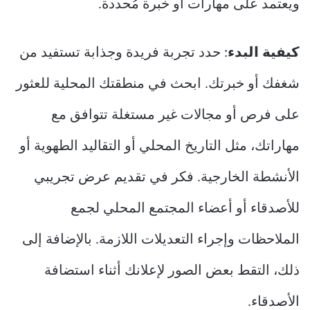
ويعتمد على مهارات أو خبرة مُحددة.
كيفية البدء
: حدد تجربة فريدة وجذابة تستفيد من
شغفك أو خبرتك. ابحث في منطقتك المحلية للعثور
على فرص أو مجالات غير مستغلة تتوافق مع
مهاراتك، مثل التاريخ المحلي أو التقاليد الطهوية أو
الأنشطة الخارجية. فكر في تقديم عرض تجريبي
للأصدقاء أو أعضاء المجتمع المحلي لجمع
الملاحظات وإجراء التعديلات اللازمة. بالإضافة إلى
ذلك، التقط بعض الصور لإعلانك أثناء استضافة
الأصدقاء.