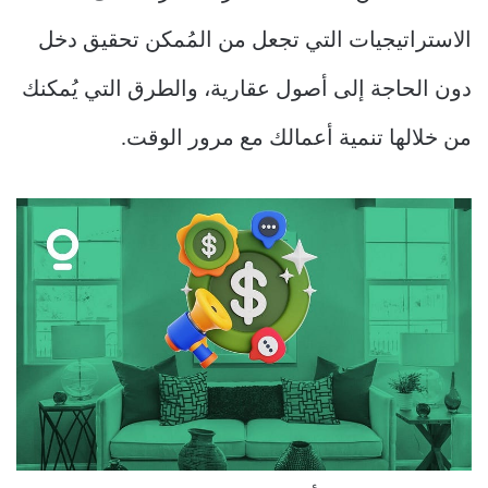
الاستراتيجيات التي تجعل من المُمكن تحقيق دخل
دون الحاجة إلى أصول عقارية، والطرق التي يُمكنك
من خلالها تنمية أعمالك مع مرور الوقت.