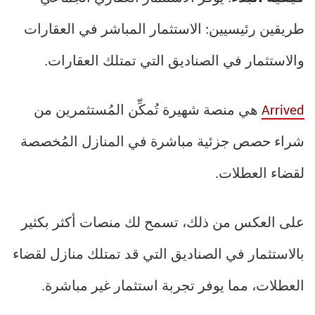
طريقين رئيسيين: الاستثمار المباشر في العقارات
والاستثمار في الصناديق التي تمتلك العقارات.
Arrived
هي منصة شهيرة تُمكِّن المُستثمرين من
شراء حصص جزئية مباشرة في المنازل المُخصصة
لقضاء العطلات.
على العكس من ذلك، تسمح لك منصات أكثر بكثير
بالاستثمار في الصناديق التي قد تمتلك منازل لقضاء
العطلات، مما يوفر تجربة استثمار غير مباشرة.