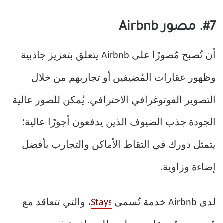
#7. مصور Airbnb
أن تُصبح مُصورًا على Airbnb يتعلق بتعزيز جاذبية
وظهور عقارات المُضيفين أو تجاربهم من خلال
التصوير الفوتوغرافي الاحترافي. يُمكن للصور عالية
الجودة جذب الضيوف الذين يدفعون أجورًا عالية؛
يتمثل دورك في التقاط الأماكن والتجارب بأفضل
إضاءة وزاوية.
لدى Airbnb خدمة تُسمى
Stays
، والتي تتعاقد مع