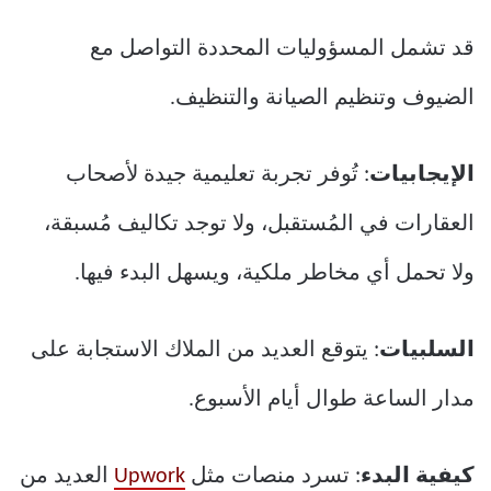
قد تشمل المسؤوليات المحددة التواصل مع
الضيوف وتنظيم الصيانة والتنظيف.
الإيجابيات
: تُوفر تجربة تعليمية جيدة لأصحاب
العقارات في المُستقبل، ولا توجد تكاليف مُسبقة،
ولا تحمل أي مخاطر ملكية، ويسهل البدء فيها.
السلبيات
: يتوقع العديد من الملاك الاستجابة على
مدار الساعة طوال أيام الأسبوع.
كيفية البدء
: تسرد منصات مثل
Upwork
العديد من