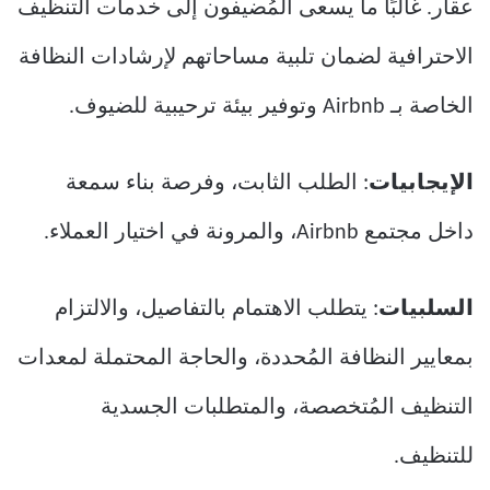
عقار. غالبًا ما يسعى المُضيفون إلى خدمات التنظيف
الاحترافية لضمان تلبية مساحاتهم لإرشادات النظافة
الخاصة بـ Airbnb وتوفير بيئة ترحيبية للضيوف.
الإيجابيات
: الطلب الثابت، وفرصة بناء سمعة
داخل مجتمع Airbnb، والمرونة في اختيار العملاء.
السلبيات
: يتطلب الاهتمام بالتفاصيل، والالتزام
بمعايير النظافة المُحددة، والحاجة المحتملة لمعدات
التنظيف المُتخصصة، والمتطلبات الجسدية
للتنظيف.