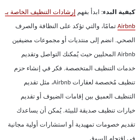
كيفية البدء
: ابدأ بفهم
إرشادات التنظيف الخاصة بـ
Airbnb
تمامًا، والتي تؤكد على النظافة والصرف
الصحي. انضم إلى منتديات أو مجموعات مضيفين
Airbnb المحليين حيث يُمكنك التواصل وتقديم
خدمات التنظيف المتخصصة. فكر في إنشاء حزم
تنظيف مُخصصة لعقارات Airbnb، مثل تقديم
التنظيف العميق بين إقامات الضيوف أو تقديم
خيارات تنظيف صديقة للبيئة. يُمكن أن يساعدك
تقديم خصومات تمهيدية أو استشارات أولية مجانية
في اقتحام السوق.