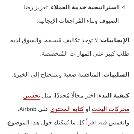
استراتيجية خدمة العملاء
. تعزيز رضا
الضيوف وبناء المُراجعات الإيجابية.
الإيجابيات
: لا توجد تكاليف مُسبقة، والسوق لديه
طلب كبير على المهارات المُتخصصة.
السلبيات
: المنافسة صعبة وستحتاج إلى الخبرة.
كيفية البدء
: اختر مجالًا مُحددًا، مثل
تحسين
محركات البحث
أو
كتابة المحتوى
على Airbnb،
وانغمس فيه. اقرأ كل ما يُمكنك حول هذا الموضوع،