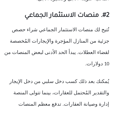
#2. منصات الاستثمار الجماعي
تُتيح لك منصات الاستثمار الجماعي شراء حصص
جزئية من المنازل المؤجرة والإيجارات المُخصصة
لقضاء العطلات. يبدأ الحد الأدنى لبعض المنصات من
10 دولارات.
يُمكنك بعد ذلك كسب دخل سلبي من دخل الإيجار
والتقدير المُحتمل للعقارات، بينما تتولى المنصة
إدارة وصيانة العقارات. تدفع معظم المنصات