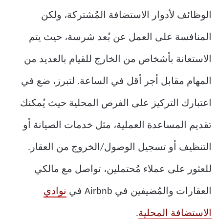
الوظائف لأدوار الاستضافة المُشتركة، ولكن
المنافسة على العمل عن بُعد شرسة، حيث يتم
الاستعانة بأشخاص من الخارج للقيام بالعديد من
المهام مقابل أجر أقل في الساعة. لتبرز، ضع في
اعتبارك التركيز على الفرص المحلية حيث يُمكنك
تقديم المساعدة العملية، مثل خدمات الصيانة أو
التنظيف أو تسجيل الوصول/الخروج من العقار.
للعثور على عملاء مُحتملين، تواصل مع مالكي
العقارات والمُضيفين في Airbnb في
نوادي
الاستضافة المحلية
.