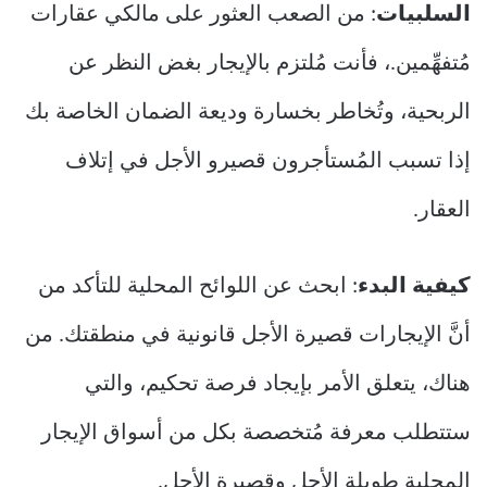
السلبيات
: من الصعب العثور على مالكي عقارات
مُتفهِّمين.، فأنت مُلتزم بالإيجار بغض النظر عن
الربحية، وتُخاطر بخسارة وديعة الضمان الخاصة بك
إذا تسبب المُستأجرون قصيرو الأجل في إتلاف
العقار.
كيفية البدء
: ابحث عن اللوائح المحلية للتأكد من
أنَّ الإيجارات قصيرة الأجل قانونية في منطقتك. من
هناك، يتعلق الأمر بإيجاد فرصة تحكيم، والتي
ستتطلب معرفة مُتخصصة بكل من أسواق الإيجار
المحلية طويلة الأجل وقصيرة الأجل.