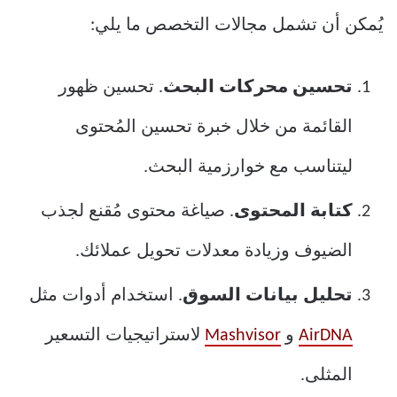
يُمكن أن تشمل مجالات التخصص ما يلي:
تحسين محركات البحث
. تحسين ظهور
القائمة من خلال خبرة تحسين المُحتوى
ليتناسب مع خوارزمية البحث.
كتابة المحتوى
. صياغة محتوى مُقنع لجذب
الضيوف وزيادة معدلات تحويل عملائك.
تحليل بيانات السوق
. استخدام أدوات مثل
AirDNA
و
Mashvisor
لاستراتيجيات التسعير
المثلى.