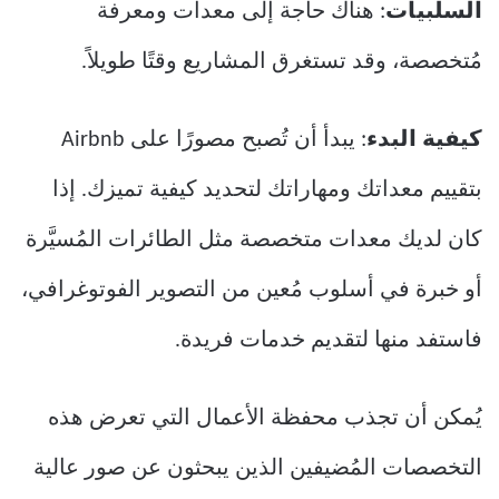
السلبيات
: هناك حاجة إلى معدات ومعرفة
مُتخصصة، وقد تستغرق المشاريع وقتًا طويلاً.
كيفية البدء
: يبدأ أن تُصبح مصورًا على Airbnb
بتقييم معداتك ومهاراتك لتحديد كيفية تميزك. إذا
كان لديك معدات متخصصة مثل الطائرات المُسيَّرة
أو خبرة في أسلوب مُعين من التصوير الفوتوغرافي،
فاستفد منها لتقديم خدمات فريدة.
يُمكن أن تجذب محفظة الأعمال التي تعرض هذه
التخصصات المُضيفين الذين يبحثون عن صور عالية