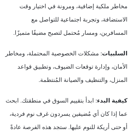
مخاطر ملكية إضافية، ومرونة في اختيار وقت
الاستضافة، وتجربة اجتماعية للتواصل مع
المسافرين، ومسار مُحتمل لتصبح مضيفًا متميزًا.
السلبيات
: مشكلات الخصوصية المحتملة، ومخاطر
الأمان، وإدارة توقعات الضيوف، وتطبيق قواعد
المنزل، والتنظيف والصيانة المُنتظمة.
كيفية البدء
: ابدأ بتقييم السوق في منطقتك. ابحث
عما إذا كان أي مُضيفين يسردون غرف نوم فردية،
أو حتى أريكة للنوم عليها. ستجد هذه الفرصة عادةً