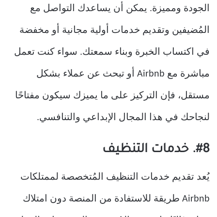
الجودة ومميزة. يمكن أن يساعدك التواصل مع
المُضيفين وتقديم خدمات أولية مجانية أو مخفضة
في اكتساب الخبرة وبناء سمعتك. سواء كنت تعمل
مباشرة مع Airbnb أو تبحث عن عملاء بشكل
مستقل، فإن التركيز على ما يميزك سيكون مفتاحًا
لنجاحك في هذا المجال الإبداعي والتنافسي.
#8. خدمات التنظيف
يُعد تقديم خدمات التنظيف المُتخصصة لممتلكات
Airbnb طريقة للاستفادة من المنصة دون امتلاك