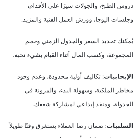
دروس الطبخ، والجولات سيرًا على الأقدام،
وجلسات اليوجا، وورش العمل الفنية والمزيد.
يُمكنك تحديد السعر والجدول الزمني وحجم
المجموعة، وكسب المال أثناء القيام بشيء تحبه.
الإيجابيات
: تكاليف أولية محدودة، وعدم وجود
مخاطر الملكية، وسهولة البدء، والمرونة في
الجدولة، ومنفذ إبداعي لمشاركة شغفك.
السلبيات
: ضمان رضا العملاء يستغرق وقتًا طويلاً