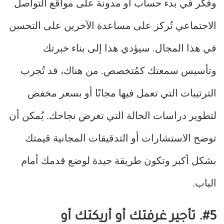
وفكر في بدء حساب أو مدونة على مواقع التواصل
الاجتماعي تُركز على مساعدة الآخرين على التحسن
في هذا المجال. سيؤدي هذا إلى بناء خبرتك
وتأسيس سمعتك كمُتخصص. من هناك، قد تُجرب
الترتيبات التي تعمل فيها مجانًا أو بسعر مخفض
لتطوير دراسات الحالة التي تعرض نجاحك. يُمكن أن
توضح الاستشارات أو التدقيقات المجانية قيمتك
بشكل أكبر وتكون طريقة جيدة لوضع قدمك أمام
الباب.
#5. تأجير غرفتك أو أريكتك أو