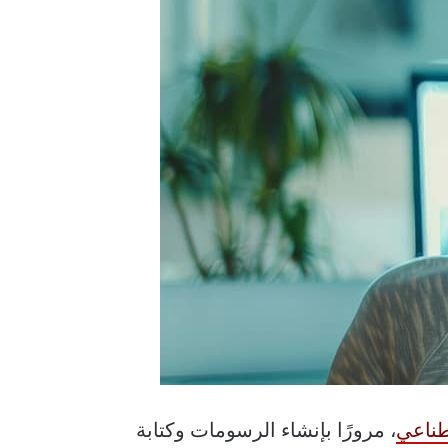
صطناعي
، مرورًا بإنشاء الرسومات وكتابة