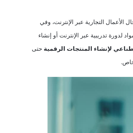
ل الأعمال التجارية عبر الإنترنت، وفي
 لدورة تدريبية عبر الإنترنت أو إنشاء
طناعي لإنشاء المنتجات الرقمية
حتى
خاص.