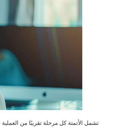
تشمل الأتمتة كل مرحلة تقريبًا من العملية –