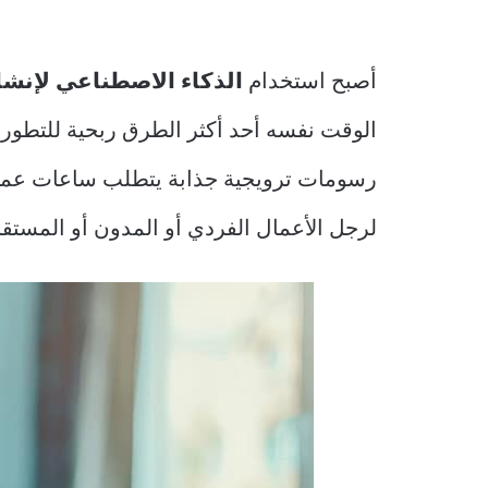
أصبح استخدام
الذكاء الاصطناعي لإنشا
الوقت نفسه أحد أكثر الطرق ربحية للتطور. 
رسومات ترويجية جذابة يتطلب ساعات عمل 
لرجل الأعمال الفردي أو المدون أو المست