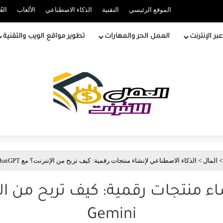
الموقع الرئيسي
التقنية
الذكاء الاصطناعي
الألعاب
الع
ر الإنترنت
العمل الحر والمهارات
تطوير مواقع الويب والتقنية
>
المال
>
الذكاء الاصطناعي لإنشاء منتجات رقمية: كيف تربح من الإنترنت؟ مع ChatGPT و Gemini
Gemini