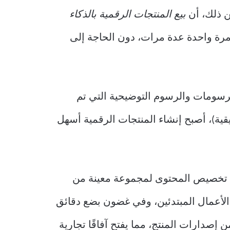
من ذلك، أن
بيع المنتجات الرقمية بالذكاء
ا مرة واحدة عدة مرات، دون الحاجة إلى
رسومات والرسوم التوضيحية التي تم
قية)، أصبح إنشاء المنتجات الرقمية أسهل
تخصيص المحتوى لمجموعة معينة من
د الأعمال المبتدئين، وفي غضون بضع دقائق
 إصدارات المنتج، مما يفتح آفاقًا تجارية