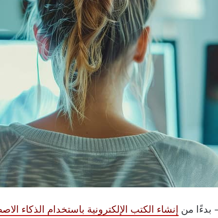
 بدءًا من
إنشاء الكتب الإلكترونية باستخدام الذكاء الا