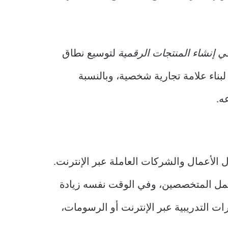
ي إنشاء المنتجات الرقمية
لتوسيع نطاق
بناء علامة تجارية شخصية، وبالنسبة
ه.
الأعمال والشركات العاملة عبر الإنترنت.
عمل المتخصصين، وفي الوقت نفسه زيادة
ات التدريبية عبر الإنترنت أو الرسومات،