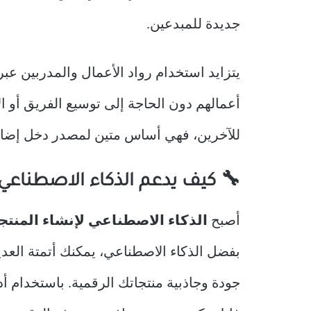
جديدة للمبدعين.
يتزايد استخدام رواد الأعمال والمدربين عبر
أعمالهم دون الحاجة إلى توسيع الفريق أو ا
للآخرين، فهي أساس متين لمصدر دخل إضافي
🔧 كيف يدعم الذكاء الاصطناعي 
أصبح
الذكاء الاصطناعي لإنشاء المنتج
بفضل الذكاء الاصطناعي، يمكنك أتمتة الع
جودة وجاذبية منتجاتك الرقمية. باستخدام أدو