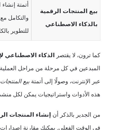
أتمتة إنشاء
بيع المنتجات الرقمية
والتكامل مع م
بالذكاء الاصطناعي
للتطوير بالك
كما ترون، لا يقتصر
الذكاء الاصطناعي لإ
المبدعين في كل مرحلة من مراحل العملية – م
عبر الإنترنت، وصولًا إلى أتمتة
بيع المنتجات
هذه الأدوات واستراتيجيات يمكن لكل منشئ م
من الجدير بالذكر أن
إنشاء المنتجات الر
في الوقت الفعلي. يمكنك مقارنة إصدارات مخ