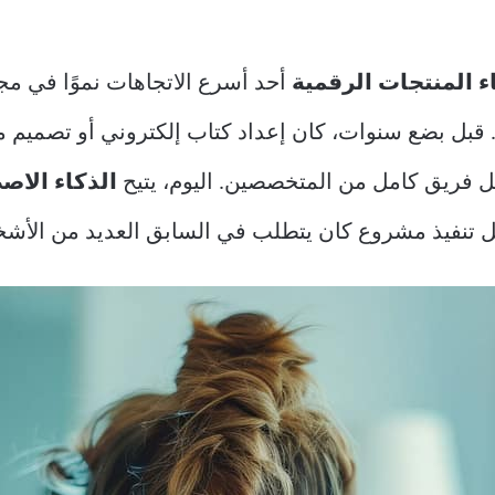
ء المنتجات الرقمية
أحد أسرع الاتجاهات نموًا في مجا
قبل بضع سنوات، كان إعداد كتاب إلكتروني أو تصميم مواد
فريق كامل من المتخصصين. اليوم، يتيح
الذكاء الاص
قل تنفيذ مشروع كان يتطلب في السابق العديد من الأش