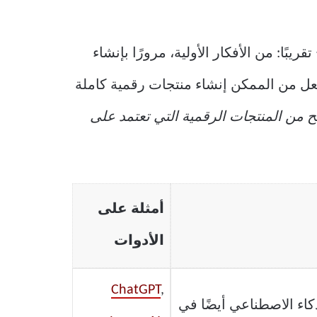
بًا: من الأفكار الأولية، مرورًا بإنشاء
 يجعل من الممكن إنشاء منتجات رقمية كاملة
ح من المنتجات الرقمية التي تعتمد على
أمثلة على
الأدوات
ChatGPT
,
كاء الاصطناعي أيضًا في