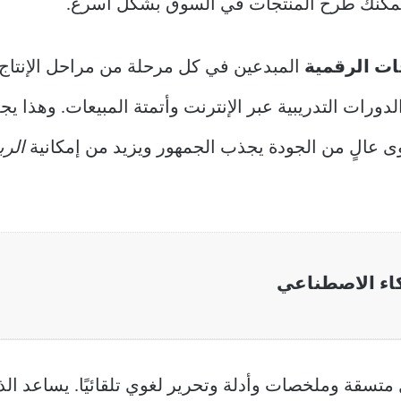
يمكنك طرح المنتجات في السوق بشكل أسرع.
ات الرقمية
المبدعين في كل مرحلة من مراحل الإنتاج تقري
 الدورات التدريبية عبر الإنترنت وأتمتة المبيعات. وهذا
 عالٍ من الجودة يجذب الجمهور ويزيد من إمكانية
الرب
اء الاصطناعي
تسقة وملخصات وأدلة وتحرير لغوي تلقائيًا. يساعد الذ