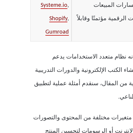
سارات المبيعات
,
Systeme.io
الرقمية مؤتمتًا وقابلاً
,
Shopify
Gumroad
ه نظام متعدد الاستخدامات يدعم
ء الكتب الإلكترونية والدورات التدريبية
ية من المقال، سنقدم أمثلة عملية لتطبيق
ناعي.
ار متغيرات مختلفة من المحتوى والتصورات
لإنترنت أو الرسومات لتحسين المنتج