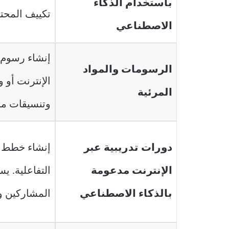
باستخدام الذكاء
تكييف المحت
الاصطناعي
إنشاء رسوم ت
الرسومات والمواد
الإنترنت أو 
المرئية
وتنسيقات مخ
دورات تدريبية عبر
إنشاء خطط لل
الإنترنت مدعومة
التفاعلية. ي
بالذكاء الاصطناعي
المشاركين وإ