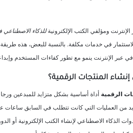
 الإنترنت ومؤلفي الكتب الإلكترونية
للذكاء الاصطناعي ف
لاستثمار في خدمات مكلفة. بالنسبة للبعض، هذه طريقة ل
 عبر الإنترنت ينمو مع تطور كفاءات المستخدم وإبداع
إنشاء المنتجات الرقمية؟
ات الرقمية
أداة أساسية بشكل متزايد للمبدعين ورجال 
ديد من العمليات التي كانت تتطلب في السابق ساعات 
ات الذكاء الاصطناعي لإنشاء الكتب الإلكترونية أو الدور