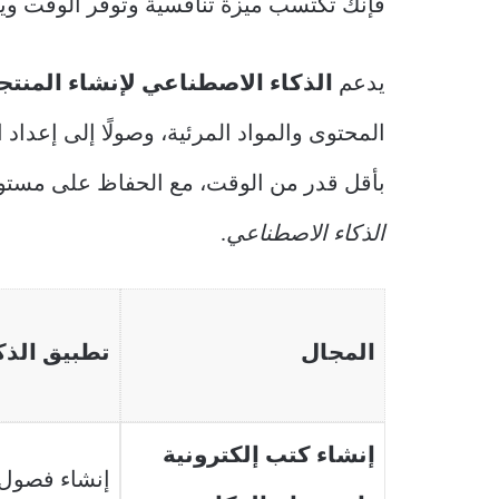
فإنك تكتسب ميزة تنافسية وتوفر الوقت و
يدعم
الذكاء الاصطناعي لإنشاء المنتج
المحتوى والمواد المرئية، وصولًا إلى إعداد
بأقل قدر من الوقت، مع الحفاظ على مستوى
الذكاء الاصطناعي
.
المجال
تطبيق الذك
إنشاء كتب إلكترونية
إنشاء فصول م