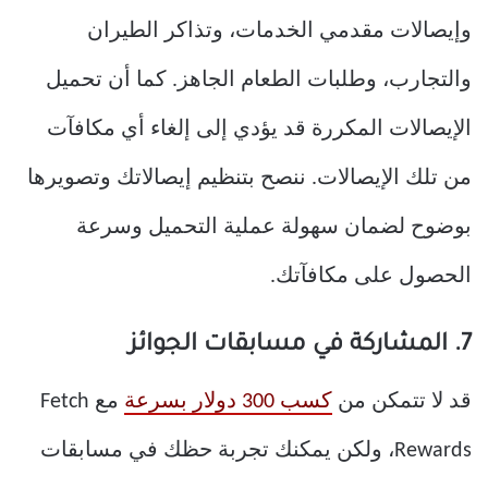
وإيصالات مقدمي الخدمات، وتذاكر الطيران
والتجارب، وطلبات الطعام الجاهز. كما أن تحميل
الإيصالات المكررة قد يؤدي إلى إلغاء أي مكافآت
من تلك الإيصالات. ننصح بتنظيم إيصالاتك وتصويرها
بوضوح لضمان سهولة عملية التحميل وسرعة
الحصول على مكافآتك.
7. المشاركة في مسابقات الجوائز
قد لا تتمكن من
كسب 300 دولار بسرعة
مع Fetch
Rewards، ولكن يمكنك تجربة حظك في مسابقات