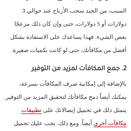
السبب، من الجيد سحب الأرباح عند حوالي 3
دولارات أو 5 دولارات، حتى وإن كان ذلك مزعجًا
بعض الشيء. فهذا يساعدك على الاستفادة بشكل
أفضل من مكافآتك، حتى لو كانت بكميات صغيرة.
2. جمع المكافآت لمزيد من التوفير
بالإضافة إلى إمكانية صرف المكافآت بسرعة،
يمكنك أيضاً دمج مكافآتك لتحقيق المزيد من التوفير.
يتمثل ذلك في تحميل إيصالاتك على
تطبيقات
مكافآت أخرى
أيضاً. ومع ذلك، يجب عليك تحميل