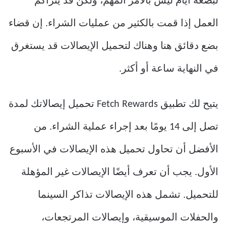
لبضعة أيام ليس بالأمر المهم، ولكن قد يتراكم
العمل إذا قمت بالكثير من عمليات الشراء. إن قضاء
بضع دقائق هنا وهناك لتحميل الإيصالات قد يستغرق
في النهاية ساعة أو أكثر.
يتيح لك تطبيق Fetch Rewards تحميل إيصالاتك لمدة
تصل إلى 14 يومًا بعد إجراء عملية الشراء. من
الأفضل أن تحاول تحميل هذه الإيصالات في الأسبوع
الأول. يجب أن تعرف أيضًا الإيصالات غير المؤهلة
للتحميل. تشمل هذه الإيصالات تذاكر السينما
والحفلات الموسيقية، وإيصالات المرتجعات،