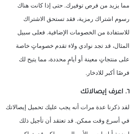
مما يزيد من فرص توفيرك. حتى إذا كانت هناك
رسوم اشتراك رمزية، فقد تستحق الاشتراك
للاستفادة من الخصومات الإضافية. فعلى سبيل
المثال، قد تجد نوادي ولاء تقدم خصوماتٍ خاصة
على منتجاتٍ معينة أو أيامٍ محددة، مما يتيح لك
فرصًا أكبر للادخار.
٦. اعرف إيصالاتك
لقد ذكرنا عدة مرات أنه يجب عليك تحميل إيصالاتك
في أسرع وقت ممكن. قد تعتقد أن تأجيل ذلك