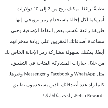
تطبيقًا رائعًا. يمكنك ربح من 2 إلى 10 دولارات
أمريكية لكل إحالة باستخدام رمز ترويجي. إنها
طريقة رائعة لكسب بعض النقاط الإضافية وحتى
مساعدة أصدقائك المقربين على زيادة مدخراتهم
أيضًا. يمكنك بسهولة مشاركة رمز الإحالة الخاص بك
من خلال خيارات المشاركة المتاحة في التطبيق،
مثل WhatsApp و Facebook و Messenger وغيرها.
كلما زاد عدد أصدقائك الذين يستخدمون تطبيق
Fetch Rewards، زادت مكافآتك!