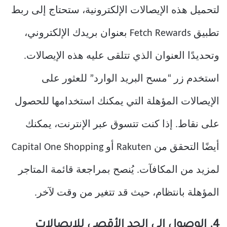
لتحميل هذه الإيصالات الإلكترونية، ستحتاج إلى ربط
تطبيق Fetch Rewards بعنوان بريدك الإلكتروني،
وتحديدًا العنوان الذي تتلقى عليه هذه الإيصالات.
استخدم زر “مسح البريد الوارد” للعثور على
الإيصالات المؤهلة التي يمكنك استخدامها للحصول
على نقاط. إذا كنت تتسوق عبر الإنترنت، يمكنك
أيضًا التحقق من Rakuten أو Capital One Shopping
لمزيد من المكافآت. يُنصح بمراجعة قائمة المتاجر
المؤهلة بانتظام، حيث قد تتغير من وقت لآخر.
4. الوصول إلى الحد الأقصى للإيصالات