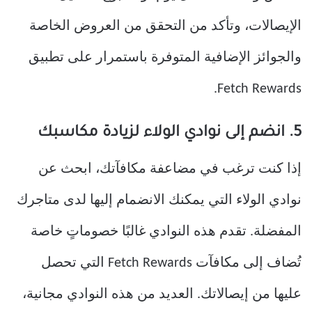
الإيصالات، وتأكد من التحقق من العروض الخاصة
والجوائز الإضافية المتوفرة باستمرار على تطبيق
Fetch Rewards.
5. انضم إلى نوادي الولاء لزيادة مكاسبك
إذا كنت ترغب في مضاعفة مكافآتك، ابحث عن
نوادي الولاء التي يمكنك الانضمام إليها لدى متاجرك
المفضلة. تقدم هذه النوادي غالبًا خصوماتٍ خاصة
تُضاف إلى مكافآت Fetch Rewards التي تحصل
عليها من إيصالاتك. العديد من هذه النوادي مجانية،