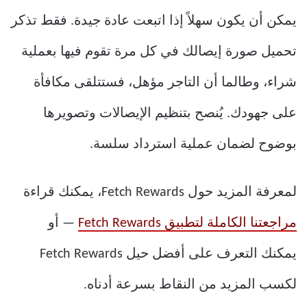
يمكن أن يكون سهلاً إذا اتبعت عادة جيدة. فقط تذكر
تحميل صورة إيصالك في كل مرة تقوم فيها بعملية
شراء، وطالما أن التاجر مؤهل، فستتلقى مكافأة
على جهودك. يُنصح بتنظيم الإيصالات وتصويرها
بوضوح لضمان عملية استرداد سلسة.
لمعرفة المزيد حول Fetch Rewards، يمكنك قراءة
مراجعتنا الكاملة لتطبيق Fetch Rewards
— أو
يمكنك التعرف على أفضل حيل Fetch Rewards
لكسب المزيد من النقاط بسرعة أدناه.