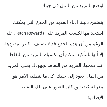
لوضع المزيد من المال في جيبك.
يتضمن دليلنا أدناه العديد من الخدع التي يمكنك
استخدامها لكسب المزيد على Fetch Rewards. على
الرغم من أن هذه الخدع قد لا تضيف الكثير بمفردها،
إلا أنها بالتأكيد يمكن أن تكسبك المزيد من النقاط
عند دمجها. المزيد من النقاط لجهودك يعني المزيد
من المال يعود إلى جيبك. كل ما يتطلبه الأمر هو
معرفة كيفية ومكان العثور على تلك النقاط
الإضافية.