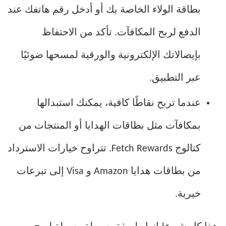
بطاقة الولاء الخاصة بك أو أدخل رقم هاتفك عند
الدفع لربح المكافآت. تأكد من الاحتفاظ
بإيصالاتك الإلكترونية والورقية لمسحها ضوئيًا
عبر التطبيق.
عندما تربح نقاطًا كافية، يمكنك استبدالها
بمكافآت مثل بطاقات الهدايا أو المنتجات من
كتالوج Fetch Rewards. تتراوح خيارات الاسترداد
من بطاقات هدايا Amazon و Visa إلى تبرعات
خيرية.