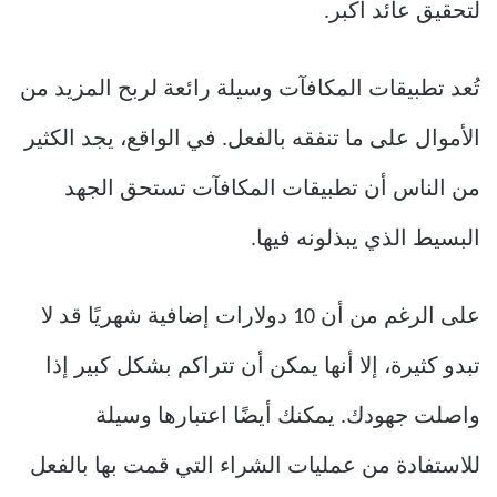
لتحقيق عائد أكبر.
تُعد تطبيقات المكافآت وسيلة رائعة لربح المزيد من
الأموال على ما تنفقه بالفعل. في الواقع، يجد الكثير
من الناس أن تطبيقات المكافآت تستحق الجهد
البسيط الذي يبذلونه فيها.
على الرغم من أن 10 دولارات إضافية شهريًا قد لا
تبدو كثيرة، إلا أنها يمكن أن تتراكم بشكل كبير إذا
واصلت جهودك. يمكنك أيضًا اعتبارها وسيلة
للاستفادة من عمليات الشراء التي قمت بها بالفعل