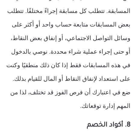
المسابقة. تتطلب كل مسابقة إجراءً مختلفًا. تتطلب
بعض المسابقات متابعة حساب واحد أو أكثر على
وسائل التواصل الاجتماعي، أو إنفاق بعض النقاط،
أو حتى إجراء عملية شراء محددة. نوصي بالدخول
في هذه المسابقات فقط إذا كان ذلك منطقيًا وكنت
على استعداد لإنفاق النقاط أو المال للقيام بذلك.
ضع في اعتبارك أن فرص الفوز قد تختلف، لذا من
المهم إدارة توقعاتك.
8. أكواد الخصم