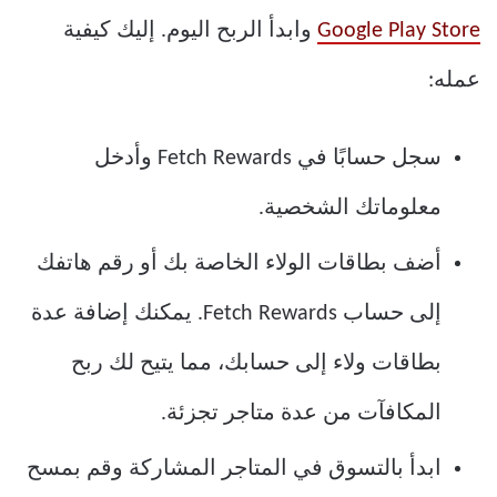
Google Play Store
وابدأ الربح اليوم. إليك كيفية
عمله:
سجل حسابًا في Fetch Rewards وأدخل
معلوماتك الشخصية.
أضف بطاقات الولاء الخاصة بك أو رقم هاتفك
إلى حساب Fetch Rewards. يمكنك إضافة عدة
بطاقات ولاء إلى حسابك، مما يتيح لك ربح
المكافآت من عدة متاجر تجزئة.
ابدأ بالتسوق في المتاجر المشاركة وقم بمسح