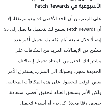
الأسبوعية في Fetch Rewards
على الرغم من أن الحد الأقصى قد يبدو مرتفعًا، إلا
أن Fetch Rewards يسمح لك بتحميل ما يصل إلى 35
إيصالًا خلال سبعة أيام. يُكسبك تحميل أكبر عدد
ممكن من الإيصالات المزيد من المكافآت على
مشترياتك. اجعل من المعتاد تحميل إيصالاتك
الجديدة بمجرد وصولك إلى المنزل. يستغرق الأمر
بعض الوقت للحصول على هذه المكافآت المجانية،
ولكن الأمر يستحق العناء. لتحقيق أقصى استفادة،
خصص وقتًا محددًا كل يوم أو أسبوع لتحميل