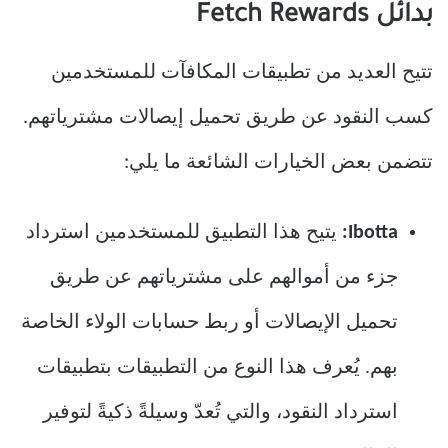
بدائل Fetch Rewards
تتيح العديد من تطبيقات المكافآت للمستخدمين
كسب النقود عن طريق تحميل إيصالات مشترياتهم.
تتضمن بعض الخيارات الشائعة ما يلي:
Ibotta:
يتيح هذا التطبيق للمستخدمين استرداد
جزء من أموالهم على مشترياتهم عن طريق
تحميل الإيصالات أو ربط حسابات الولاء الخاصة
بهم. يُعرف هذا النوع من التطبيقات بتطبيقات
استرداد النقود، والتي تُعدّ وسيلةً ذكيةً لتوفير