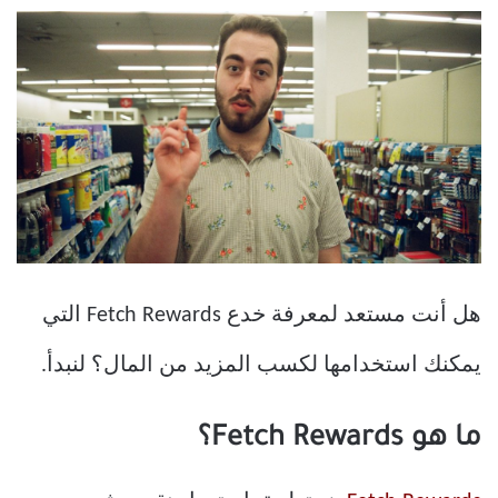
هل أنت مستعد لمعرفة خدع Fetch Rewards التي
يمكنك استخدامها لكسب المزيد من المال؟ لنبدأ.
ما هو Fetch Rewards؟