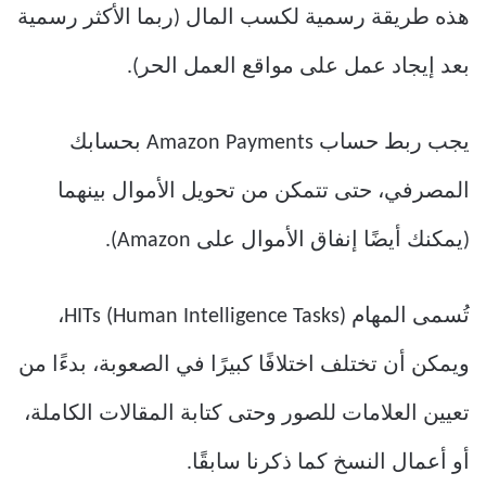
هذه طريقة رسمية لكسب المال (ربما الأكثر رسمية
بعد إيجاد عمل على مواقع العمل الحر).
يجب ربط حساب Amazon Payments بحسابك
المصرفي، حتى تتمكن من تحويل الأموال بينهما
(يمكنك أيضًا إنفاق الأموال على Amazon).
تُسمى المهام HITs (Human Intelligence Tasks)،
ويمكن أن تختلف اختلافًا كبيرًا في الصعوبة، بدءًا من
تعيين العلامات للصور وحتى كتابة المقالات الكاملة،
أو أعمال النسخ كما ذكرنا سابقًا.