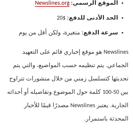
الموقع الرسمي:
Newslines.org
الحد الأدنى للدفع:
$20
سرعة الدفع:
متغيرة، ولكن أقل من يوم
Newslines هو موقع إخباري قائم على التعهيد
الجماعي. يتم تنظيمه حسب المواضيع، والتي يتم
تحديثها كتسلسل زمني من خلال منشورات تتراوح
بين 50-100 كلمة حول الموضوع وتفاصيله أو أحداثه
الجارية. يعتبر Newslines مصدرًا قيمًا للأخبار
المحدثة باستمرار.