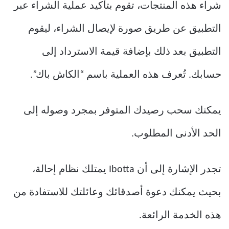
شراء هذه المنتجات، تقوم بتأكيد عملية الشراء عبر
التطبيق عن طريق صورة لإيصال الشراء، ليقوم
التطبيق بعد ذلك بإضافة قيمة الاسترداد إلى
حسابك. تُعرف هذه العملية باسم “الكاش باك”.
يمكنك سحب رصيدك المتوفر بمجرد وصوله إلى
الحد الأدنى المطلوب.
تجدر الإشارة إلى أن Ibotta يمتلك نظام إحالة،
بحيث يمكنك دعوة أصدقائك وعائلتك للاستفادة من
هذه الخدمة الرائعة.