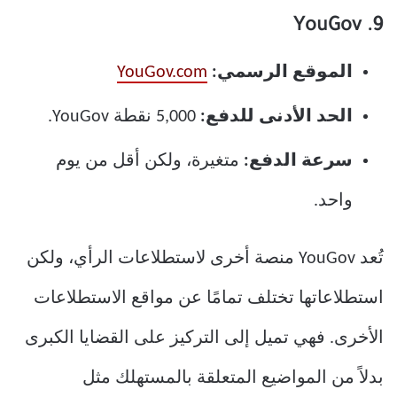
9. YouGov
الموقع الرسمي:
YouGov.com
الحد الأدنى للدفع:
5,000 نقطة YouGov.
سرعة الدفع:
متغيرة، ولكن أقل من يوم
واحد.
تُعد YouGov منصة أخرى لاستطلاعات الرأي، ولكن
استطلاعاتها تختلف تمامًا عن مواقع الاستطلاعات
الأخرى. فهي تميل إلى التركيز على القضايا الكبرى
بدلاً من المواضيع المتعلقة بالمستهلك مثل