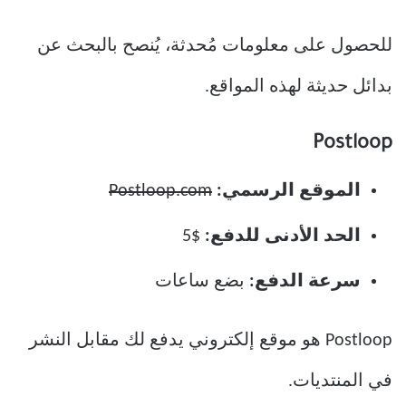
للحصول على معلومات مُحدثة، يُنصح بالبحث عن
بدائل حديثة لهذه المواقع.
Postloop
الموقع الرسمي:
Postloop.com
الحد الأدنى للدفع:
$5
سرعة الدفع:
بضع ساعات
Postloop هو موقع إلكتروني يدفع لك مقابل النشر
في المنتديات.