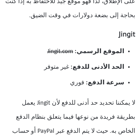
على الإطلاق، لذا فهو موقع جيد للاحتفاظ به إذا كنت
بحاجة إلى بضعة دولارات في وقت الضيق.
Jingit
الموقع الرسمي:
Jingit.com
الحد الأدنى للدفع:
غير متوفر
سرعة الدفع:
فوري
لا يمكننا تحديد حد أدنى للدفع لأن Jingit يعمل
بطريقة فريدة من نوعها فيما يتعلق بنظام الدفع
الخاص به. حيث لا يتم الدفع عبر PayPal أو حساب