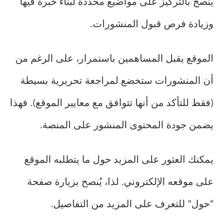
يُنصح بالتركيز على مواضيع محددة لبناء خبرة فيها
وزيادة فرص قبول المنشورات.
الموقع يقبل المساهمين باستمرار، على الرغم من
أن المنشورات ستخضع لمراجعة تحريرية بسيطة
(فقط للتأكد من أنها تتوافق مع معايير الموقع). فهذا
يضمن جودة المحتوى المنشور على المنصة.
يمكنك العثور على المزيد حول ما يتطلبه الموقع
على موقعه الإلكتروني. لذا، يُنصح بزيارة صفحة
“حول” للتعرف على المزيد من التفاصيل.