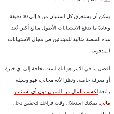
يمكن أن يستغرق كل استبيان من 5 إلى 30 دقيقة،
وعادةً ما تدفع الاستبيانات الأطول مبالغ أكبر. تُعد
هذه المنصة مثالية للمبتدئين في مجال الاستبيانات
المدفوعة.
أفضل ما في الأمر هو أنك لست بحاجة إلى أي خبرة
أو معرفة خاصة، ونظرًا لأنه مجاني، فهو وسيلة
رائعة
لكسب المال من المنزل دون أي استثمار
مالي
. يمكنك استغلال وقت فراغك لتحقيق دخل