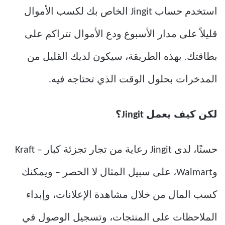
استخدم حساب Jingit الخاص بك لكسب الأموال
قليلاً على مدار الأسبوع ودع الأموال تتراكم على
بطاقتك. بهذه الطريقة، سيكون لديك القليل من
المدخرات بحلول الوقت الذي تحتاجه فيه.
لكن كيف يعمل Jingit؟
حسنًا، لدى Jingit رعاية من تجار تجزئة كبار – Kraft
وWalmart، على سبيل المثال لا الحصر – ويمكنك
كسب المال من خلال مشاهدة الإعلانات، وإبداء
الملاحظات على المنتجات، وتسجيل الوصول في