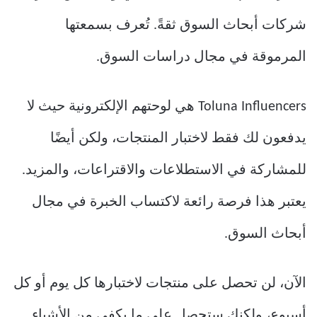
شركات أبحاث السوق ثقةً. تُعرف بسمعتها
المرموقة في مجال دراسات السوق.
Toluna Influencers هي لوحتهم الإلكترونية حيث لا
يدفعون لك فقط لاختبار المنتجات، ولكن أيضًا
للمشاركة في الاستطلاعات والاقتراعات، والمزيد.
يعتبر هذا فرصة رائعة لاكتساب الخبرة في مجال
أبحاث السوق.
الآن، لن تحصل على منتجات لاختبارها كل يوم أو كل
أسبوع، ولكنك ستحصل على ما يكفي من الأشياء