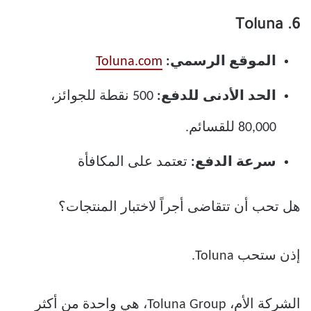
6. Toluna
الموقع الرسمي:
Toluna.com
الحد الأدنى للدفع:
500 نقطة للجوائز،
80,000 للقسائم.
سرعة الدفع:
تعتمد على المكافأة
هل تحب أن تتقاضى أجراً لاختبار المنتجات؟
إذن ستحب Toluna.
الشركة الأم، Toluna Group، هي واحدة من أكثر