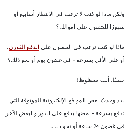
ولكن ماذا لو كنت لا ترغب في الانتظار أسابيع أو
شهورًا للحصول على أموالك؟
ماذا لو كنت ترغب في الحصول على
الدفع الفوري
،
أو على الأقل بسرعة – في غضون يوم أو نحو ذلك؟
حسنًا، أنت محظوظ!
لقد وجدتُ بعض المواقع الإلكترونية الموثوقة التي
تدفع بسرعة – بعضها يدفع على الفور والبعض الآخر
في غضون 24 ساعة أو نحو ذلك.