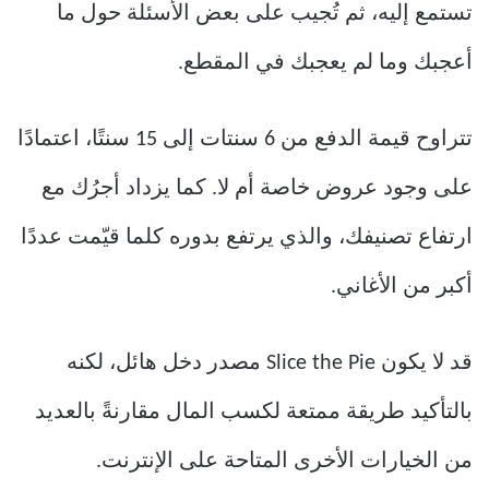
تستمع إليه، ثم تُجيب على بعض الأسئلة حول ما
أعجبك وما لم يعجبك في المقطع.
تتراوح قيمة الدفع من 6 سنتات إلى 15 سنتًا، اعتمادًا
على وجود عروض خاصة أم لا. كما يزداد أجرُك مع
ارتفاع تصنيفك، والذي يرتفع بدوره كلما قيّمت عددًا
أكبر من الأغاني.
قد لا يكون Slice the Pie مصدر دخل هائل، لكنه
بالتأكيد طريقة ممتعة لكسب المال مقارنةً بالعديد
من الخيارات الأخرى المتاحة على الإنترنت.