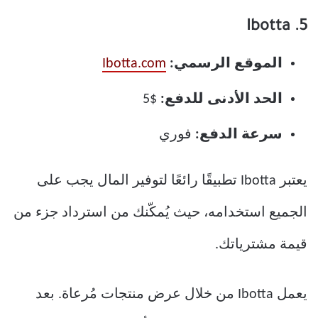
5. Ibotta
الموقع الرسمي:
Ibotta.com
الحد الأدنى للدفع:
$5
سرعة الدفع:
فوري
يعتبر Ibotta تطبيقًا رائعًا لتوفير المال يجب على
الجميع استخدامه، حيث يُمكّنك من استرداد جزء من
قيمة مشترياتك.
يعمل Ibotta من خلال عرض منتجات مُرعاة. بعد