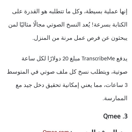
إنها عملية بسيطة، وكل ما تتطلبه هو القدرة على
الكتابة بسرعة! يُعد النسخ الصوتي مجالًا مثاليًا لمن
يبحثون عن فرص عمل مرنة من المنزل.
يدفع TranscribeMe مبلغ 20 دولارًا لكل ساعة
صوتية، ويتطلب نسخ كل ملف صوتي في المتوسط
3 ساعات، مما يعني إمكانية تحقيق دخل جيد مع
الممارسة.
3. Qmee