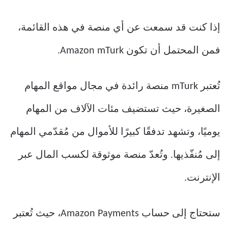
إذا كنت قد سمعت عن أي منصة في هذه القائمة،
فمن المحتمل أن تكون Amazon mTurk.
تُعتبر mTurk منصة رائدة في مجال مواقع المهام
الصغيرة، حيث تستضيف مئات الآلاف من المهام
يوميًا، وتشهد تدفقًا كبيرًا للأموال من مُقدّمي المهام
إلى مُنفّذيها. وتُعدّ منصة موثوقة لكسب المال عبر
الإنترنت.
ستحتاج إلى حساب Amazon Payments، حيث تُعتبر