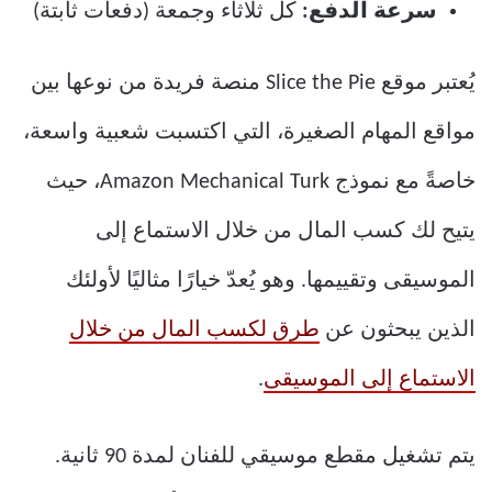
سرعة الدفع:
كل ثلاثاء وجمعة (دفعات ثابتة)
يُعتبر موقع Slice the Pie منصة فريدة من نوعها بين
مواقع المهام الصغيرة، التي اكتسبت شعبية واسعة،
خاصةً مع نموذج Amazon Mechanical Turk، حيث
يتيح لك كسب المال من خلال الاستماع إلى
الموسيقى وتقييمها. وهو يُعدّ خيارًا مثاليًا لأولئك
الذين يبحثون عن
طرق لكسب المال من خلال
الاستماع إلى الموسيقى
.
يتم تشغيل مقطع موسيقي للفنان لمدة 90 ثانية.