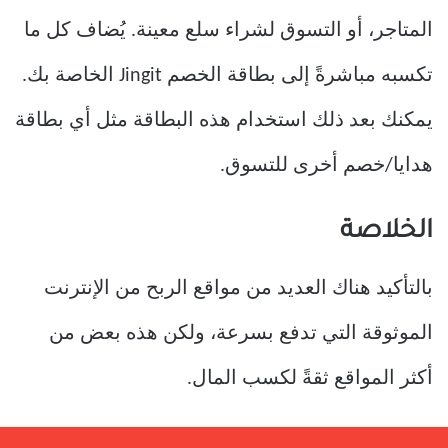
المتاجر، أو التسوق لشراء سلع معينة. يُضاف كل ما
تكسبه مباشرةً إلى بطاقة الخصم Jingit الخاصة بك.
يمكنك بعد ذلك استخدام هذه البطاقة مثل أي بطاقة
هدايا/خصم أخرى للتسوق.
الخلاصة
بالتأكيد هناك العديد من مواقع الربح من الإنترنت
الموثوقة التي تدفع بسرعة، ولكن هذه بعض من
أكثر المواقع ثقةً لكسب المال.