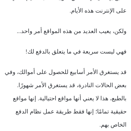
على الإنترنت هذه الأيام.
ولكن، يعيب العديد من هذه المواقع أمر واحد…
فهي ليست سريعة في ما يتعلق بالدفع لك!
قد يستغرق الأمر أسابيع للحصول على أموالك، وفي
بعض الحالات النادرة، قد يستغرق الأمر شهورًا.
بالطبع، هذا لا يعني أنها مواقع احتيالية. إنها مواقع
حقيقية تمامًا؛ إنها فقط طريقة عمل نظام الدفع
الخاص بهم.