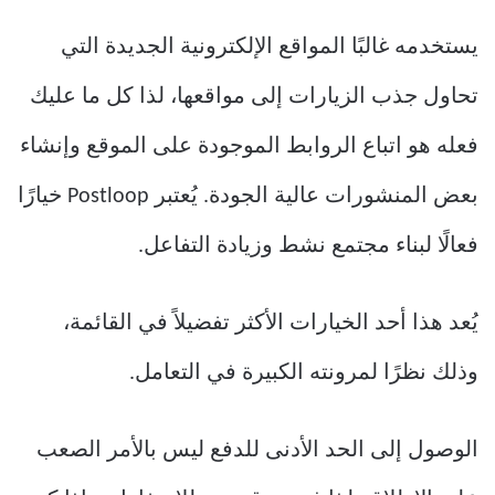
يستخدمه غالبًا المواقع الإلكترونية الجديدة التي
تحاول جذب الزيارات إلى مواقعها، لذا كل ما عليك
فعله هو اتباع الروابط الموجودة على الموقع وإنشاء
بعض المنشورات عالية الجودة. يُعتبر Postloop خيارًا
فعالًا لبناء مجتمع نشط وزيادة التفاعل.
يُعد هذا أحد الخيارات الأكثر تفضيلاً في القائمة،
وذلك نظرًا لمرونته الكبيرة في التعامل.
الوصول إلى الحد الأدنى للدفع ليس بالأمر الصعب