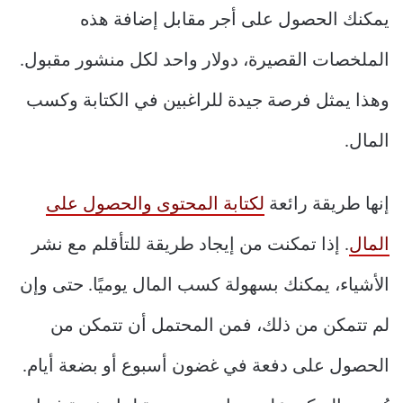
يمكنك الحصول على أجر مقابل إضافة هذه
الملخصات القصيرة، دولار واحد لكل منشور مقبول.
وهذا يمثل فرصة جيدة للراغبين في الكتابة وكسب
المال.
إنها طريقة رائعة
لكتابة المحتوى والحصول على
المال
. إذا تمكنت من إيجاد طريقة للتأقلم مع نشر
الأشياء، يمكنك بسهولة كسب المال يوميًا. حتى وإن
لم تتمكن من ذلك، فمن المحتمل أن تتمكن من
الحصول على دفعة في غضون أسبوع أو بضعة أيام.