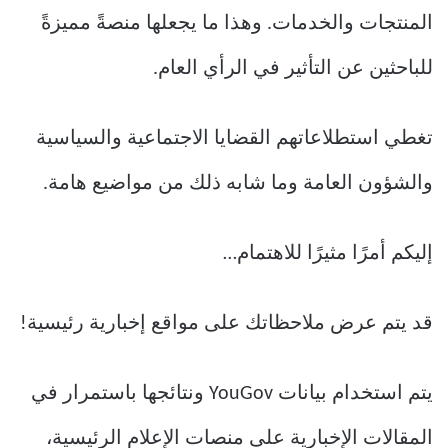
المنتجات والخدمات. وهذا ما يجعلها منصةً مميزةً
للباحثين عن التأثير في الرأي العام.
تغطي استطلاعاتهم القضايا الاجتماعية والسياسية
والشؤون العامة وما شابه ذلك من مواضيع هامة.
إليكم أمرًا مثيرًا للاهتمام…
قد يتم عرض ملاحظاتك على مواقع إخبارية رئيسية!
يتم استخدام بيانات YouGov ونتائجها باستمرار في
المقالات الإخبارية على منصات الإعلام الرئيسية،