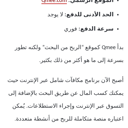
الموقع الرسمي:
Qmee.com
الحد الأدنى للدفع:
لا يوجد
سرعة الدفع:
فوري
بدأ Qmee كموقع “الربح من البحث” ولكنه تطور
بسرعة إلى ما هو أكثر من ذلك بكثير.
أصبح الآن برنامج مكافآت شامل عبر الإنترنت حيث
يمكنك كسب المال عن طريق البحث بالإضافة إلى
التسوق عبر الإنترنت وإجراء الاستطلاعات. يُمكن
اعتباره منصة متكاملة للربح من أنشطة متعددة.