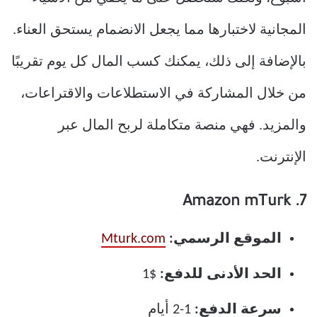
المجانية لاختبارها مما يجعل الانضمام يستحق العناء.
بالإضافة إلى ذلك، يمكنك كسب المال كل يوم تقريبًا
من خلال المشاركة في الاستطلاعات والاقتراعات،
والمزيد. فهي منصة متكاملة لربح المال عبر
الإنترنت.
7. Amazon mTurk
الموقع الرسمي:
Mturk.com
الحد الأدنى للدفع:
$1
سرعة الدفع:
1-2 أيام