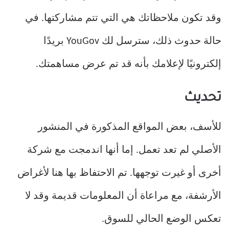
وقد تكون ملاحظاتك هي التي تتم مشاركتها. في
حالة حدوث ذلك، سترسل لك YouGov بريدًا
إلكترونيًا لإعلامك بأنه قد تم عرض مساهمتك.
تحديث
للأسف، بعض المواقع المذكورة في المنشور
الأصلي لم تعد تعمل. إما أنها اندمجت مع شركة
أخرى أو غيرت توجهها. تم الاحتفاظ بها هنا لأغراض
الأرشفة، مع مراعاة أن المعلومات قديمة وقد لا
تعكس الوضع الحالي للسوق.