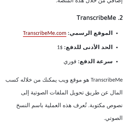
إضافي من خلال هذه المنصة.
2. TranscribeMe
الموقع الرسمي:
TranscribeMe.com
الحد الأدنى للدفع:
$1
سرعة الدفع:
فوري
TranscribeMe هو موقع ويب يمكنك من خلاله كسب
المال عن طريق تحويل الملفات الصوتية إلى
نصوص مكتوبة. تُعرف هذه العملية باسم النسخ
الصوتي.