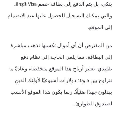
بنكي، بل يتم الدفع إلى بطاقة خصم Jingit Visa،
والتي يمكنك التسجيل للحصول عليها عند الانضمام
إلى الموقع.
من المفترض أن أي أموال تكسبها تذهب مباشرة
إلى البطاقة، مما يلغي الحاجة إلى نظام دفع
تقليدي. تعتبر أرباح هذا الموقع منخفضة، وعادةً ما
تتراوح بين 5 و10 دولارات أسبوعيًا لأولئك الذين
يبذلون جهدًا ضئيلًا. ربما يكون هذا الموقع الأنسب
لصندوق للطوارئ.