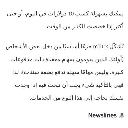
يمكنك بسهولة كسب 10 دولارات في اليوم، أو حتى
أكثر إذا خصصت الكثير من الوقت.
تُشكّل mTurk جزءًا أساسيًا من دخل بعض الأشخاص
(أولئك الذين يقومون بمهام معقدة ذات مدفوعات
كبيرة، وليس مهامًا سهلة تدفع بضعة سنتات)، لذا
فهي بالتأكيد شيء يجب أن تبحث فيه إذا وجدت
نفسك بحاجة إلى هذا النوع من الخدمات.
8. Newslines