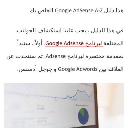
هذا دليل Google AdSense A-Z الخاص بك.
في هذا الدليل ، يجب علينا استكشاف الجوانب
المختلفة
لبرنامج Google Adsense
. أولاً ، سنبدأ
بمقدمة مختصرة لبرنامج Adsense. ثم سنتحدث عن
العلاقة بين Google Adwords و جوجل أدسنس.