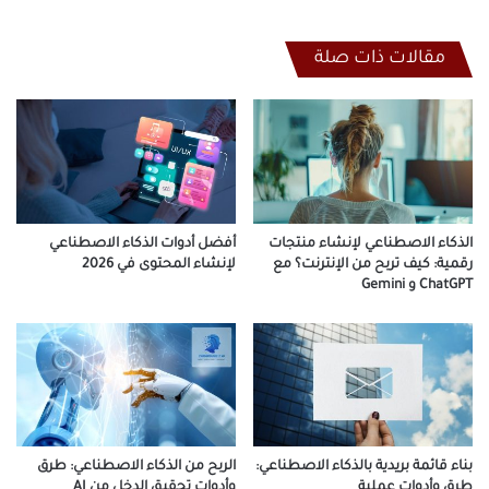
مقالات ذات صلة
الذكاء الاصطناعي لإنشاء منتجات
أفضل أدوات الذكاء الاصطناعي
رقمية: كيف تربح من الإنترنت؟ مع
لإنشاء المحتوى في 2026
ChatGPT و Gemini
بناء قائمة بريدية بالذكاء الاصطناعي:
الربح من الذكاء الاصطناعي: طرق
طرق وأدوات عملية
وأدوات تحقيق الدخل من AI