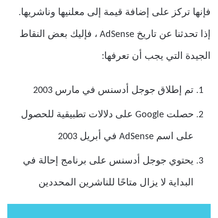
فإنها تركز على إضافة قيمة إلى معلنيها وناشريها.
إذا تحدثنا عن تاريخ AdSense ، فإليك بعض النقاط
الجيدة التي يجب أن تعرفها:
تم إطلاق جوجل أدسنس في مارس 2003
حصلت Google على دلالات تطبيقية للحصول
على اسم AdSense في أبريل 2003
يحتوي جوجل أدسنس على برنامج إحالة في
البداية لا يزال متاحًا للناشرين المحددين