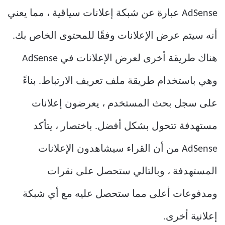
AdSense عبارة عن شبكة إعلانات سياقية ، مما يعني
أنه سيتم عرض الإعلانات وفقًا للمحتوى الخاص بك.
هناك طريقة أخرى لعرض الإعلانات في AdSense
وهي باستخدام طريقة ملف تعريف الارتباط. بناءً
على سجل بحث المستخدم ، يعرضون إعلانات
مستهدفة تتحول بشكل أفضل. باختصار ، يتأكد
AdSense من أن القراء سيشاهدون الإعلانات
المستهدفة ، وبالتالي ستحصل على نقرات
ومدفوعات أعلى مما ستحصل عليه مع أي شبكة
إعلانية أخرى.