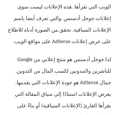
الويب التي تقرأها. هذه الإعلانات ليست سوى
إعلانات جوجل أدسنس. والتي تعرف أيضا باسم
الإعلانات السياقية. تحقق من الصورة أدناه للاطلاع
على عرض إعلانات AdSense على مواقع الويب.
لذا جوجل أدسنس هو منتج إعلاني من Google
للناشرين والمدونين لكسب المال من التدوين.
جمال AdSense هو جودة الإعلانات التي يقدمها.
يعرض الإعلانات استنادًا إلى سياق المقالة التي
يقرأها القارئ (الإعلانات السياقية) أو بناءً على