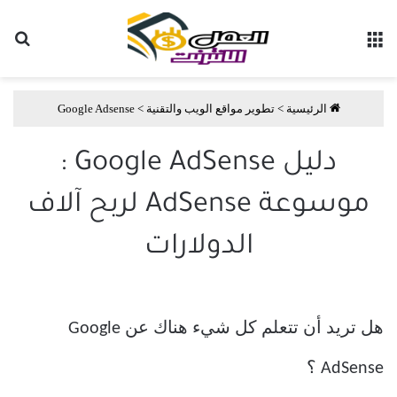
القائمة
بح
الرئيسية
>
تطوير مواقع الويب والتقنية
>
Google Adsense
دليل Google AdSense :
موسوعة AdSense لربح آلاف
الدولارات
هل تريد أن تتعلم كل شيء هناك عن Google
AdSense ؟