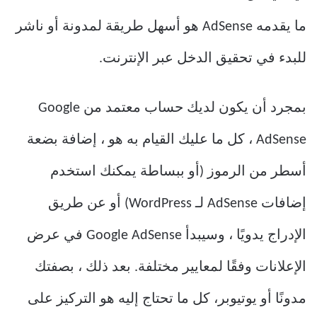
ما يقدمه AdSense هو أسهل طريقة لمدونة أو ناشر
للبدء في تحقيق الدخل عبر الإنترنت.
بمجرد أن يكون لديك حساب معتمد من Google
AdSense ، كل ما عليك القيام به هو ، إضافة بضعة
أسطر من الرموز (أو ببساطة يمكنك استخدم
إضافات AdSense لـ WordPress) أو عن طريق
الإدراج يدويًا ، وسيبدأ Google AdSense في عرض
الإعلانات وفقًا لمعايير مختلفة. بعد ذلك ، بصفتك
مدونًا أو يوتيوبر، كل ما تحتاج إليه هو التركيز على