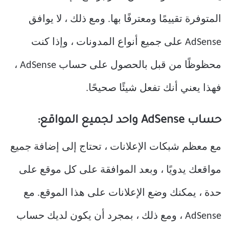
المتوفرة تقييمًا ومعترفًا بها. ومع ذلك ، لا يوافق
AdSense على جميع أنواع المدونات ، وإذا كنت
محظوظًا من قبل بالحصول على حساب AdSense ،
فهذا يعني أنك تفعل شيئًا صحيحًا.
حساب AdSense واحد لجميع المواقع:
مع معظم شبكات الإعلانات ، تحتاج إلى إضافة جميع
مواقعك يدويًا ، وبعد الموافقة على كل موقع على
حدة ، يمكنك وضع الإعلانات على هذا الموقع. مع
AdSense ، ومع ذلك ، بمجرد أن يكون لديك حساب