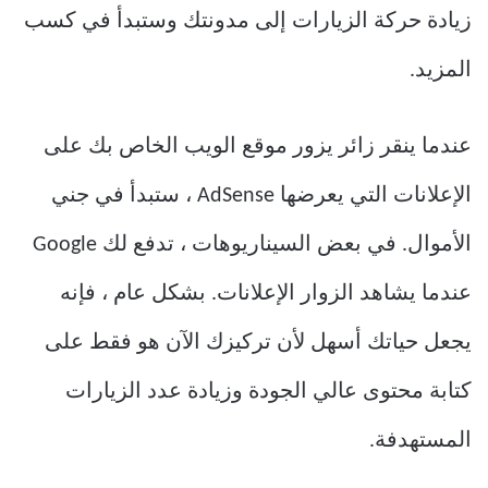
زيادة حركة الزيارات إلى مدونتك وستبدأ في كسب
المزيد.
عندما ينقر زائر يزور موقع الويب الخاص بك على
الإعلانات التي يعرضها AdSense ، ستبدأ في جني
الأموال. في بعض السيناريوهات ، تدفع لك Google
عندما يشاهد الزوار الإعلانات. بشكل عام ، فإنه
يجعل حياتك أسهل لأن تركيزك الآن هو فقط على
كتابة محتوى عالي الجودة وزيادة عدد الزيارات
المستهدفة.