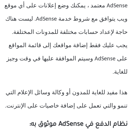
AdSense معتمد ، يمكنك وضع إعلانات على أي موقع
ويب يتوافق مع شروط خدمة AdSense. ليست هناك
حاجة لإعداد حسابات مختلفة للمدونات المختلفة.
يجب عليك فقط إضافة مواقعك إلى قائمة المواقع
على AdSense وسيتم الموافقة عليها في وقت وجيز
للغاية.
هذا مفيد للغاية للمدون أو وكالة وسائل الإعلام التي
تنمو والتي تعمل على إضافة خاصيات على الإنترنت.
نظام الدفع في AdSense موثوق به: