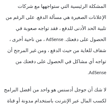
المشكلة الرئيسية التي ستواجهها مع شركات
الإعلانات الصغيرة هي مسألة الدفع. على الرغم من
تلبية الحد الأدنى للدفع ، فقد تواجه صعوبة في
الحصول على دفعتك. AdSense ، من ناحية أخرى ،
شفاف للغاية من حيث الدفع ، ومن غير المرجح أن
تواجه أي مشاكل في الحصول على دفعتك من
AdSense.
لا شك أن جوجل أدسنس هو واحد من أفضل البرامج
لكسب المال عبر الإنترنت باستخدام مدونة أو قناة