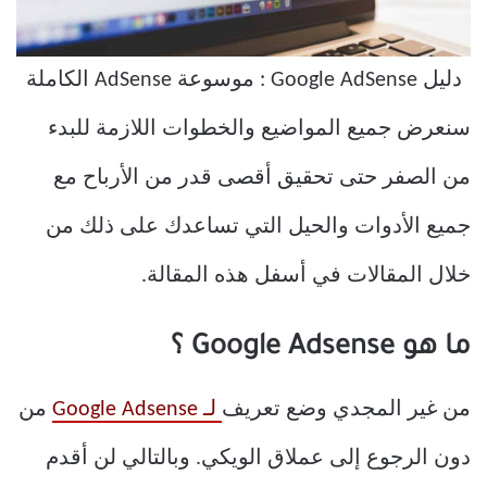
دليل Google AdSense : موسوعة AdSense الكاملة
سنعرض جميع المواضيع والخطوات اللازمة للبدء
من الصفر حتى تحقيق أقصى قدر من الأرباح مع
جميع الأدوات والحيل التي تساعدك على ذلك من
خلال المقالات في أسفل هذه المقالة.
ما هو Google Adsense ؟
من غير المجدي وضع تعريف
لـ Google Adsense
من
دون الرجوع إلى عملاق الويكي. وبالتالي لن أقدم