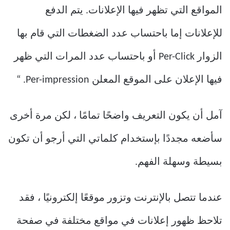
المواقع التي تظهر فيها الإعلانات. يتم الدفع
للإعلانات إما باحتساب عدد الضغطات التي قام بها
الزوار Per-Click أو باحتساب عدد المرات التي ظهر
فيها الإعلان على الموقع المعلن Per-impression. “
آمل أن يكون التعريف واضحًا تمامًا ، لكن مرة أخرى
سأضعه مجددًا بإستخدام كلماتي التي أرجو أن تكون
بسيطة وسهلة الفهم.
عندما تتصل بالإنترنت وتزور موقعًا إلكترونيًا ، فقد
تلاحظ ظهور إعلانات في مواقع مختلفة في صفحة