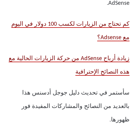
AdSense.
كم تحتاج من الزيارات لكسب 100 دولار في اليوم
مع Adsense؟
زيادة أرباح AdSense من حركة الزيارات الحالية مع
هذه النصائح الإحترافية
سأستمر في تحديث دليل جوجل أدسنس هذا
بالعديد من النصائح والمشاركات المفيدة فور
ظهورها.