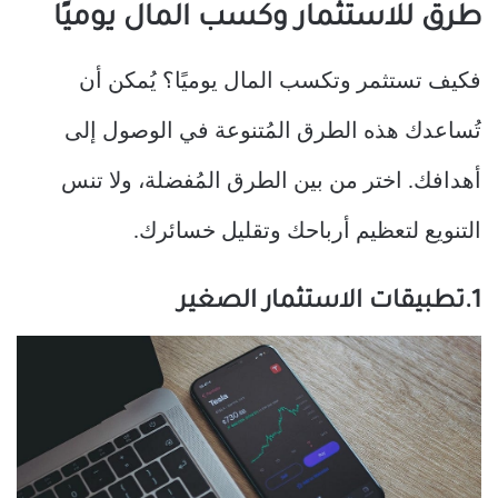
طرق للاستثمار وكسب المال يوميًا
فكيف تستثمر وتكسب المال يوميًا؟ يُمكن أن
تُساعدك هذه الطرق المُتنوعة في الوصول إلى
أهدافك. اختر من بين الطرق المُفضلة، ولا تنس
التنويع لتعظيم أرباحك وتقليل خسائرك.
1.تطبيقات الاستثمار الصغير