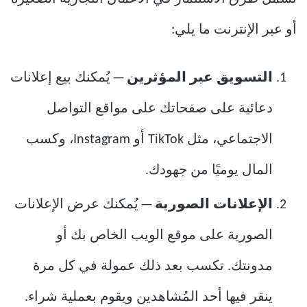
أو عبر الإنترنت ما يلي:
التسويق عبر المؤثرين
— يُمكنك بيع إعلانات
دعائية على صفحاتك على مواقع التواصل
الاجتماعي، مثل TikTok أو Instagram، وكسب
المال يوميًا من جهودك.
الإعلانات الصورية
— يُمكنك عرض الإعلانات
الصورية على موقع الويب الخاص بك أو
مدونتك. تكسب بعد ذلك عمولة في كل مرة
ينقر فيها أحد المُشاهدين ويقوم بعملية شراء.