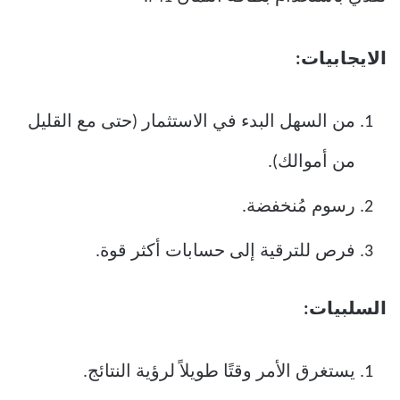
الايجابيات:
من السهل البدء في الاستثمار (حتى مع القليل
من أموالك).
رسوم مُنخفضة.
فرص للترقية إلى حسابات أكثر قوة.
السلبيات:
يستغرق الأمر وقتًا طويلاً لرؤية النتائج.