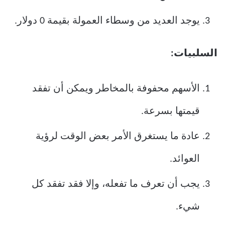
يوجد العديد من وسطاء العمولة بقيمة 0 دولار.
السلبيات:
الأسهم محفوفة بالمخاطر ويمكن أن تفقد
قيمتها بسرعة.
عادة ما يستغرق الأمر بعض الوقت لرؤية
العوائد.
يجب أن تعرف ما تفعله، وإلا فقد تفقد كل
شيء.