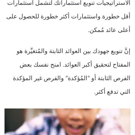
الاستراتيجيات تنويع استثماراتك لتشمل استثمارات
أقل خطورة واستثمارات أكثر خطورة للحصول على
أعلى عائد مُمكن.
إنَّ تنويع جهودك بين العوائد الثابتة والمُتغيِّرة هو
المفتاح لتحقيق أكبر العوائد. امنح نفسك بعض
الفرص الثابتة أو “المُؤكدة” والفرص غير المؤكدة
التي تدفع أكثر.