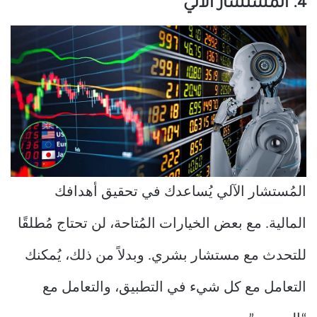
4. المُستشار الآلي
المُستشار الآلي يُساعدك في تحقيق أهدافك
المالية. مع بعض الخيارات المُتاحة، لن تحتاج مُطلقًا
للتحدث مع مستشار بشري. وبدلاً من ذلك، يُمكنك
التعامل مع كل شيء في التطبيق، والتعامل مع