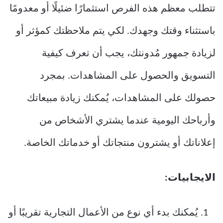
تتطلب معظم هذه الفرص استثمارًا ضئيلًا أو معدومًا
باستثناء وقتك وجهدك. لكي يتم ملاحظتك كمؤثر أو
لزيادة جمهور مُدونتك، يجب أن تعرف كيفية
التسويق والحصول على المشاهدات. بمجرد
حصولك على المشاهدات، يُمكنك زيادة مبيعاتك
وأرباحك اليومية عندما يشتري الأشخاص من
إعلاناتك أو يشترون منتجاتك أو خدماتك الخاصة.
الايجابيات:
يُمكنك بدء أي نوع من الأعمال التجارية تقريبًا أو