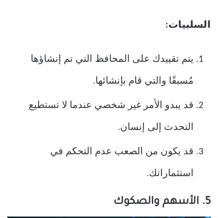
السلبيات:
يتم تقييدك على المحافظ التي تم إنشاؤها
مُسبقًا والتي قام بإنشائها.
قد يبدو الأمر غير شخصي عندما لا تستطيع
التحدث إلى إنسان.
قد يكون من الصعب عدم التحكم في
استثماراتك.
5. الأسهم والصكوك