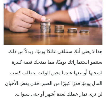
هذا لا يعني أنك ستتلقى عائدًا يوميًا. وبدلاً من ذلك،
ستنمو استثماراتك يوميًا، مما يمنحك قيمة كبيرة
لسحبها أو بيعها عندما يحين الوقت. يتطلب كسب
المال يوميًا قدرًا كبيرًا من الصبر، ففي بعض الأحيان
لن ترى ثمار عملك لعدة أشهر أو حتى سنوات.