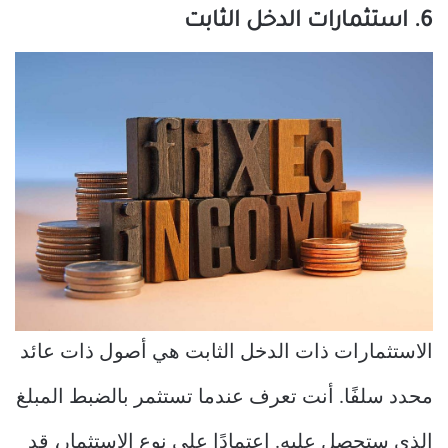
6. استثمارات الدخل الثابت
الاستثمارات ذات الدخل الثابت هي أصول ذات عائد
محدد سلفًا. أنت تعرف عندما تستثمر بالضبط المبلغ
الذي ستحصل عليه. اعتمادًا على نوع الاستثمار، قد