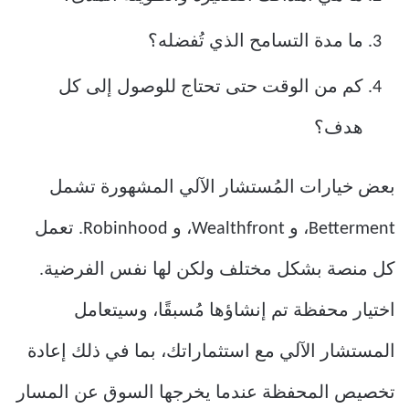
ما مدة التسامح الذي تُفضله؟
كم من الوقت حتى تحتاج للوصول إلى كل
هدف؟
بعض خيارات المُستشار الآلي المشهورة تشمل
Betterment، و Wealthfront، و Robinhood. تعمل
كل منصة بشكل مختلف ولكن لها نفس الفرضية.
اختيار محفظة تم إنشاؤها مُسبقًا، وسيتعامل
المستشار الآلي مع استثماراتك، بما في ذلك إعادة
تخصيص المحفظة عندما يخرجها السوق عن المسار