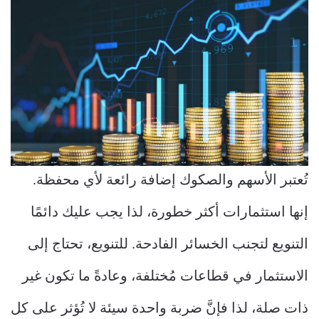
تُعتبر الأسهم والصكوك إضافة رائعة لأي محفظة.
إنها استثمارات أكثر خطورة، لذا يجب عليك دائمًا
التنويع لتجنب الخسائر الفادحة. للتنويع، تحتاج إلى
الاستثمار في قطاعات مُختلفة، وعادةً ما تكون غير
ذات صلة، لذا فإنَّ ضربة واحدة سيئة لا تُؤثر على كل