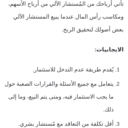
تأتي أرباحك من المُستشار الآلي من أرباح الأسهم،
ومكاسب رأس المال عندما يبيع المستشار الآلي
بعض أصولك لتحقيق الربح.
الايجابيات:
يُقدم طريقة عدم التدخل للاستثمار.
يتعامل مع جميع الأسئلة والقرارات الصعبة حول
ما يجب الاستثمار فيه، ومتى يتم البيع، وما إلى
ذلك.
أقل تكلفة من التعاقد مع مُستشار بشري.