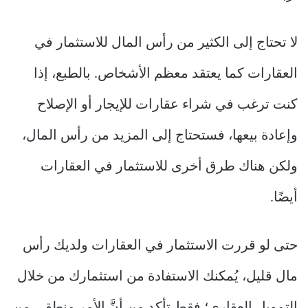
لا تحتاج إلى الكثير من رأس المال للاستثمار في
العقارات كما يعتقد معظم الأشخاص. بالطبع، إذا
كنت ترغب في شراء عقارات للإيجار أو الإصلاح
وإعادة بيعها، فستحتاج إلى المزيد من رأس المال،
ولكن هناك طرق أخرى للاستثمار في العقارات
أيضًا.
حتى لو قررت الاستثمار في العقارات ولديك رأس
مال قليل، يُمكنك الاستفادة من استثمارك من خلال