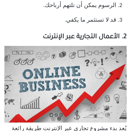
الرسوم يمكن أن تلتهم أرباحك.
قد لا تستثمر ما يكفي.
2. الأعمال التجارية عبر الإنترنت
يُعد بدء مشروع تجاري عبر الإنترنت طريقة رائعة