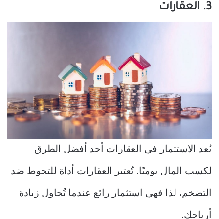
3. العقارات
يُعد الاستثمار في العقارات أحد أفضل الطرق
لكسب المال يوميًا. تُعتبر العقارات أداة للتحوط ضد
التضخم، لذا فهي استثمار رائع عندما تُحاول زيادة
أرباحك.