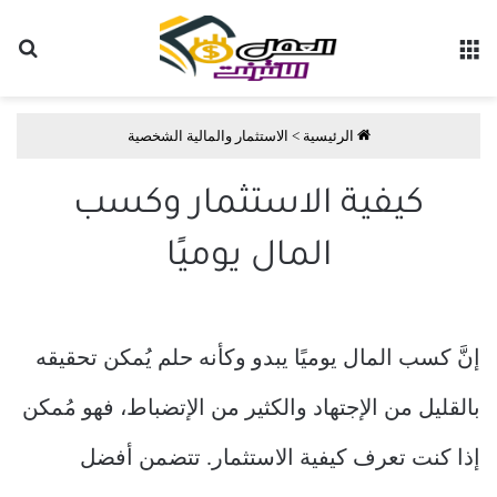
القائمة
بح
الرئيسية
>
الاستثمار والمالية الشخصية
كيفية الاستثمار وكسب
المال يوميًا
إنَّ كسب المال يوميًا يبدو وكأنه حلم يُمكن تحقيقه
بالقليل من الإجتهاد والكثير من الإتضباط، فهو مُمكن
إذا كنت تعرف كيفية الاستثمار. تتضمن أفضل