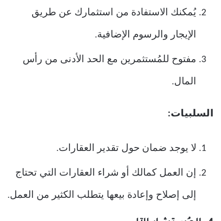
يُمكنك الاستفادة من استثمارك عن طريق
الإيجار والرسوم الإضافية.
مفتوح للمُستثمرين مع الحد الأدنى من رأس
المال.
السلبيات:
لا يوجد ضمان حول تقدير العقارات.
إن العمل كمالك أو شراء العقارات التي تحتاج
إلى إصلاح وإعادة بيعها يتطلب الكثير من العمل.