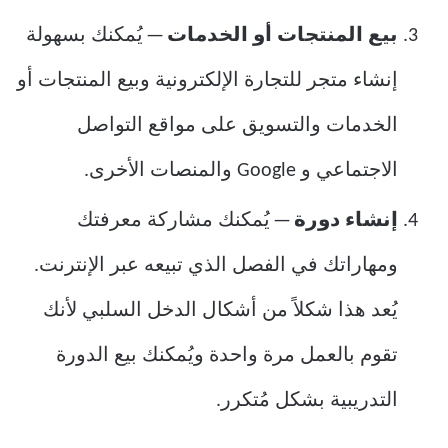
بيع المنتجات أو الخدمات
— يُمكنك بسهولة
إنشاء متجر للتجارة الإلكترونية وبيع المنتجات أو
الخدمات والتسويق على مواقع التواصل
الاجتماعي و Google والمنصات الأخرى.
إنشاء دورة
— يُمكنك مشاركة معرفتك
ومهاراتك في الفصل الذي تبيعه عبر الإنترنت.
يُعد هذا شكلاً من أشكال الدخل السلبي لأنك
تقوم بالعمل مرة واحدة ويُمكنك بيع الدورة
التدريبية بشكل مُتكرر.