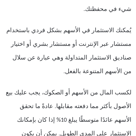
شيء في محفظتك.
يُمكنك الاستثمار في الأسهم بشكل فردي باستخدام
مستشار عبر الإنترنت أو مستشار بشري أو اختيار
صناديق الاستثمار المتداولة وهي عبارة عن سلال
من الأسهم المتنوعة بالفعل.
لكسب المال من الأسهم أو الصكوك، يجب عليك بيع
الأصول بأكثر مما دفعته مقابلها. عادةً ما تحقق
الأسهم عائدًا متوسطًا يبلغ 10% إذا كان بإمكانك
الاستثمار على المدى الطويل. يمكن أن يكون