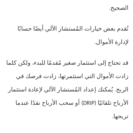
الصحيح.
تُقدم بعض خيارات المُستشار الآلي أيضًا حسابًا
لإدارة الأموال.
قد تحتاج إلى استثمار صغير مُقدمًا للبدء، ولكن كلما
زادت الأموال التي استثمرتها، زادت فرصك في
الربح. يُمكنك إعداد المُستشار الآلي لإعادة استثمار
الأرباح تلقائيًا (DRIP) أو سحب الأرباح نقدًا عندما
تربحها.