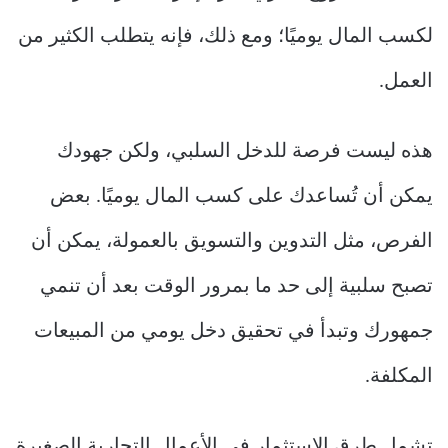
لكسب المال يوميًا؛ ومع ذلك، فإنه يتطلب الكثير من
العمل.
هذه ليست فرصة للدخل السلبي، ولكن جهودك
يمكن أن تُساعدك على كسب المال يوميًا. بعض
الفرص، مثل التدوين والتسويق بالعمولة، يمكن أن
تصبح سلبية إلى حد ما بمرور الوقت بعد أن تنمي
جمهورك وتبدأ في تحقيق دخل يومي من المبيعات
المكلفة.
تشمل طرق الاستثمار في الأعمال التجارية الصغيرة