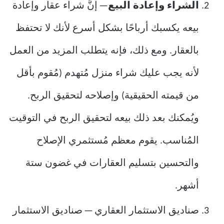
الشراء وإعادة البيع
— إنَّ شراء عقار وإعادة
بيعه يكسبك أرباحًا بشكل أسرع لأنك لا تحتفظ
بالعقار. ومع ذلك، فإنه يتطلب المزيد من العمل
لأنه يجب عليك شراء منزل مُتهدم (مُقوم بأقل
من قيمته الحقيقية) وإصلاحه لتحقيق الربح.
ويُمكنك بعد ذلك بيعه لتحقيق الربح في التوقيت
المُناسب. يقوم معظم مُستثمري الإصلاح
والتحسين بتسليم العقارات في غضون ستة
أشهر.
صناديق الاستثمار العقاري — صناديق الاستثمار