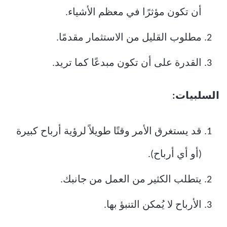
أن تكون مؤثرًا في معظم الأشياء.
مطلوب القليل من الاستثمار مقدمًا.
القدرة على أن تكون مبدعًا كما تريد.
السلبيات:
قد يستغرق الأمر وقتًا طويلاً لرؤية أرباح كبيرة
(أو أي أرباح).
يتطلب الكثير من العمل من جانبك.
الأرباح لا يُمكن التنبؤ بها.