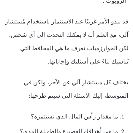
“الروبوت”.
قد يبدو الأمر غريبًا عند الاستثمار باستخدام مُستشار
آلي، مع العلم أنه لا يمكنك التحدث إلى أي شخص،
لكن الخوارزميات تعرف ما هي المحافظ التي
تُناسبك بناءً على أسئلتك وإجاباتها.
يختلف كل مستشار آلي عن الآخر، ولكن في
المتوسط، إليك الأسئلة التي سيتم طرحها:
ما مقدار رأس المال الذي تستثمره؟
ما هي أهدافك القصيرة والطويلة المدى؟