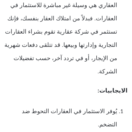
العقاري هي وسيلة غير مباشرة للاستثمار في
العقارات. فبدلاً من امتلاك العقار بنفسك، فإنك
تستثمر في شركة عقارية تقوم بشراء العقارات
التجارية وإدارتها وبيعها. قد تتلقى دفعات شهرية
من الإيجار، أو في تردد آخر، حسب تفضيلات
الشركة.
الايجابيات:
يُوفر الاستثمار في العقارات التحوط ضد
التضخم.