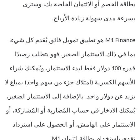
بطاقة الخصم أو الائتمان الخاصة بك، وسترى
بسرعة مدى سهولة زيادة الأرباح.
M1 Finance هو تطبيق تمويل فائق يُقدم كل شيء،
بما في ذلك الاستثمار الصغير. فهو يتطلب رصيدًا
قدره 100 دولار فقط لبدء الاستثمار، ويُمكنك شراء
الأسهم الكسرية (امتلاك جزء من سهم واحد) بمبلغ لا
يزيد عن دولار واحد. بالإضافة إلى الاستثمار الصغير،
يُمكنك الادخار في حساب المُضاربة أو المُشاركة، أو
الاستثمار على الهامش، أو الحصول على استرداد
نقدي باستخدام بطاقة ائتمان M1.