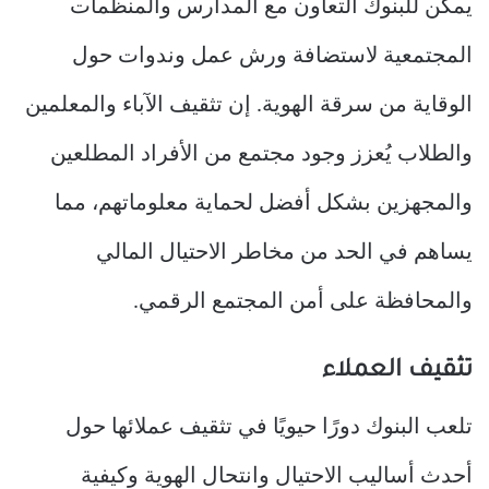
يمكن للبنوك التعاون مع المدارس والمنظمات
المجتمعية لاستضافة ورش عمل وندوات حول
الوقاية من سرقة الهوية. إن تثقيف الآباء والمعلمين
والطلاب يُعزز وجود مجتمع من الأفراد المطلعين
والمجهزين بشكل أفضل لحماية معلوماتهم، مما
يساهم في الحد من مخاطر الاحتيال المالي
والمحافظة على أمن المجتمع الرقمي.
تثقيف العملاء
تلعب البنوك دورًا حيويًا في تثقيف عملائها حول
أحدث أساليب الاحتيال وانتحال الهوية وكيفية