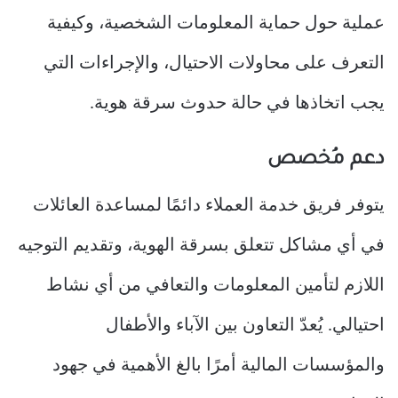
عملية حول حماية المعلومات الشخصية، وكيفية
التعرف على محاولات الاحتيال، والإجراءات التي
يجب اتخاذها في حالة حدوث سرقة هوية.
دعم مُخصص
يتوفر فريق خدمة العملاء دائمًا لمساعدة العائلات
في أي مشاكل تتعلق بسرقة الهوية، وتقديم التوجيه
اللازم لتأمين المعلومات والتعافي من أي نشاط
احتيالي. يُعدّ التعاون بين الآباء والأطفال
والمؤسسات المالية أمرًا بالغ الأهمية في جهود