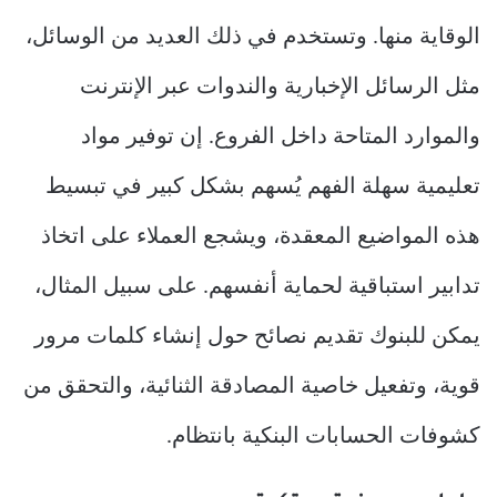
الوقاية منها. وتستخدم في ذلك العديد من الوسائل،
مثل الرسائل الإخبارية والندوات عبر الإنترنت
والموارد المتاحة داخل الفروع. إن توفير مواد
تعليمية سهلة الفهم يُسهم بشكل كبير في تبسيط
هذه المواضيع المعقدة، ويشجع العملاء على اتخاذ
تدابير استباقية لحماية أنفسهم. على سبيل المثال،
يمكن للبنوك تقديم نصائح حول إنشاء كلمات مرور
قوية، وتفعيل خاصية المصادقة الثنائية، والتحقق من
كشوفات الحسابات البنكية بانتظام.