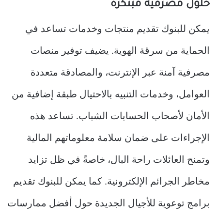
حلول مصرفية مبتكرة
يمكن للبنوك تقديم منتجات وخدمات تساعد في
الحماية من سرقة الهوية. يضيف توفير منصات
مصرفية آمنة عبر الإنترنت، والمصادقة متعددة
العوامل، وخدمات التنبيه بالاحتيال طبقة إضافية من
الأمان لأصحاب الحسابات الشباب. تساعد هذه
الإجراءات على ضمان سلامة معلوماتهم المالية
وتمنح العائلات راحة البال، خاصةً في ظل تزايد
مخاطر الجرائم الإلكترونية. كما يمكن للبنوك تقديم
برامج توعوية للأجيال الجديدة حول أفضل ممارسات