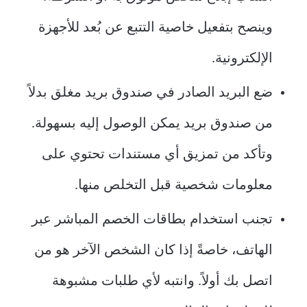
وينصح بتفعيل خاصية التتبع عن بُعد للأجهزة
الإلكترونية.
ضع البريد الصادر في صندوق بريد مغلق بدلاً
من صندوق بريد يمكن الوصول إليه بسهولة.
وتأكد من تمزيق أي مستندات تحتوي على
معلومات شخصية قبل التخلص منها.
تجنب استخدام بطاقات الخصم المباشر عبر
الهاتف، خاصةً إذا كان الشخص الآخر هو من
اتصل بك أولاً. وانتبه لأي طلبات مشبوهة