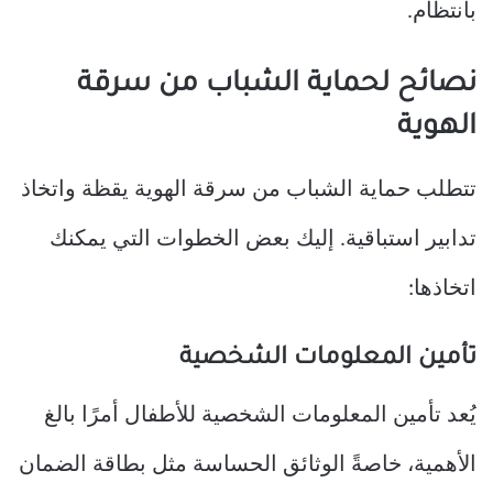
بانتظام.
نصائح لحماية الشباب من سرقة
الهوية
تتطلب حماية الشباب من سرقة الهوية يقظة واتخاذ
تدابير استباقية. إليك بعض الخطوات التي يمكنك
اتخاذها:
تأمين المعلومات الشخصية
يُعد تأمين المعلومات الشخصية للأطفال أمرًا بالغ
الأهمية، خاصةً الوثائق الحساسة مثل بطاقة الضمان