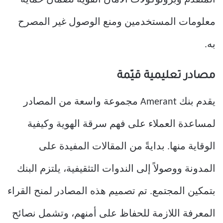
المتقدم وبروتوكولات الأمان القوية لضمان حماية
معلومات المستخدمين ومنع الوصول غير المصرح
به.
مصادر تعليمية قيّمة
يقدم بنك Amerant مجموعة واسعة من المصادر
لمساعدة العملاء على فهم سرقة الهوية وكيفية
الوقاية منها. بدايةً من المقالات المفيدة على
المدونة ووصولاً إلى الندوات التثقيفية، يلتزم البنك
بتمكين المجتمع. تم تصميم هذه المصادر لمنح القراء
المعرفة اللازمة للحفاظ على أمنهم، وتشمل نصائح