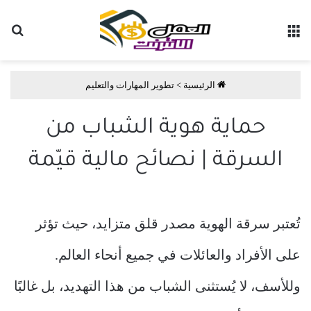
القائمة
بح
الرئيسية
>
تطوير المهارات والتعليم
حماية هوية الشباب من
السرقة | نصائح مالية قيّمة
تُعتبر سرقة الهوية مصدر قلق متزايد، حيث تؤثر
على الأفراد والعائلات في جميع أنحاء العالم.
وللأسف، لا يُستثنى الشباب من هذا التهديد، بل غالبًا