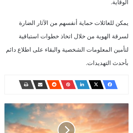
الوقاية.
يمكن للعائلات حماية أنفسهم من الآثار الضارة
لسرقة الهوية من خلال اتخاذ خطوات استباقية
لتأمين المعلومات الشخصية والبقاء على اطلاع دائم
بأحدث التهديدات.
نصائح
للرياضيين
الجامعيين
للاستعداد
للصفقات