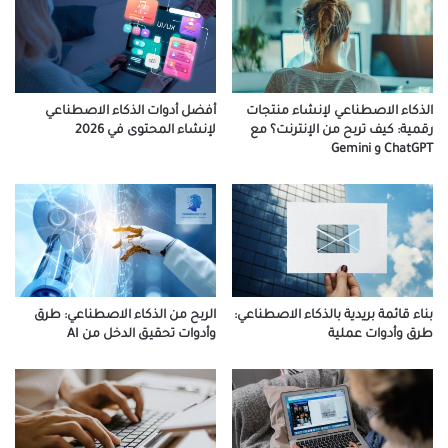
الذكاء الاصطناعي لإنشاء منتجات
أفضل أدوات الذكاء الاصطناعي
رقمية: كيف تربح من الإنترنت؟ مع
لإنشاء المحتوى في 2026
ChatGPT و Gemini
بناء قائمة بريدية بالذكاء الاصطناعي:
الربح من الذكاء الاصطناعي: طرق
طرق وأدوات عملية
وأدوات تحقيق الدخل من AI