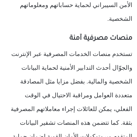
الأمن السيبراني لحماية حساباتهم ومعلوماتهم
الشخصية.
منصات مصرفية آمنة
تستخدم منصات الخدمات المصرفية عبر الإنترنت
والجوّال أحدث التدابير الأمنية لحماية البيانات
الشخصية والمالية. بفضل مزايا مثل المصادقة
متعددة العوامل ومراقبة الاحتيال في الوقت
الفعلي، يمكن للعائلات إجراء معاملاتهم المصرفية
بثقة. كما تتضمن هذه المنصات تشفير البيانات