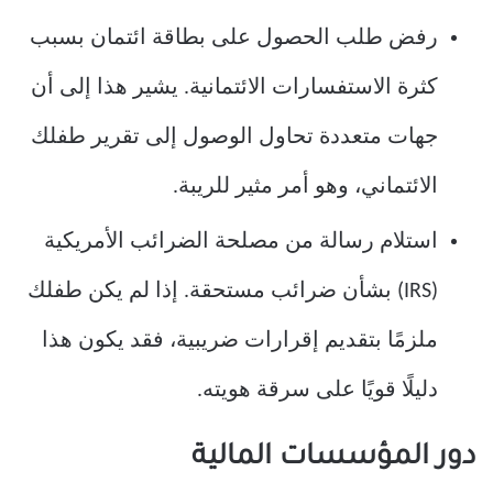
رفض طلب الحصول على بطاقة ائتمان بسبب
كثرة الاستفسارات الائتمانية. يشير هذا إلى أن
جهات متعددة تحاول الوصول إلى تقرير طفلك
الائتماني، وهو أمر مثير للريبة.
استلام رسالة من مصلحة الضرائب الأمريكية
(IRS) بشأن ضرائب مستحقة. إذا لم يكن طفلك
ملزمًا بتقديم إقرارات ضريبية، فقد يكون هذا
دليلًا قويًا على سرقة هويته.
دور المؤسسات المالية