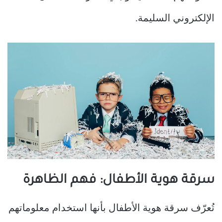
الإلكتروني السليمة.
سرقة هوية الأطفال: فهم الظاهرة
تُعرّف سرقة هوية الأطفال بأنها استخدام معلوماتهم