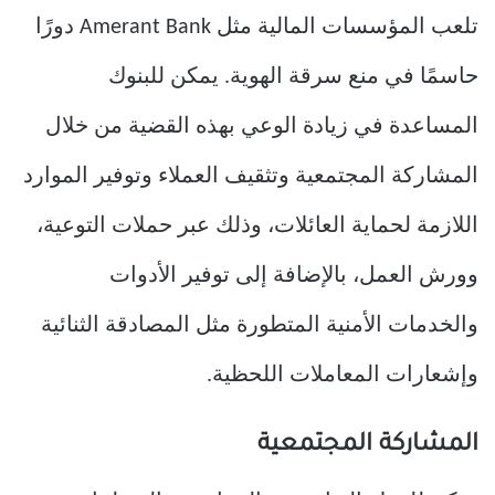
تلعب المؤسسات المالية مثل Amerant Bank دورًا
حاسمًا في منع سرقة الهوية. يمكن للبنوك
المساعدة في زيادة الوعي بهذه القضية من خلال
المشاركة المجتمعية وتثقيف العملاء وتوفير الموارد
اللازمة لحماية العائلات، وذلك عبر حملات التوعية،
وورش العمل، بالإضافة إلى توفير الأدوات
والخدمات الأمنية المتطورة مثل المصادقة الثنائية
وإشعارات المعاملات اللحظية.
المشاركة المجتمعية