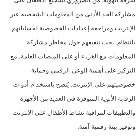
سرقة الهوية. من الضروري تشجيع الأطفال على
مشاركة الحد الأدنى من المعلومات الشخصية عبر
الإنترنت ومراجعة إعدادات الخصوصية لحساباتهم
بانتظام. يجب تثقيفهم حول مخاطر مشاركة
المعلومات مع الغرباء أو على المنصات العامة، مع
التركيز على أهمية الوعي الرقمي وحماية
خصوصيتهم على الإنترنت. يُنصح باستخدام أدوات
الرقابة الأبوية المتوفرة في العديد من الأجهزة
والتطبيقات لمراقبة نشاط الأطفال على الإنترنت
وتوفير بيئة رقمية آمنة.