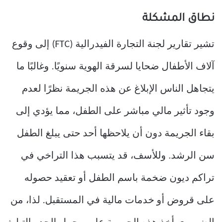
نطاق المشكلة
تشير تقارير لجنة التجارة الفيدرالية (FTC) إلى وقوع
آلاف الأطفال ضحايا لسرقة الهوية سنويًا. وغالبًا ما
يتجاهل الناس الإبلاغ عن هذه الجريمة نظرًا لعدم
وجود تأثير مالي مباشر على الطفل، مما يؤدي إلى
بقاء الجريمة دون أن يلاحظها أحد حتى يبلغ الطفل
سن الرشد. وللأسف، قد يتسبب هذا التراخي في
تراكم ديون ضخمة باسم الطفل أو تعقيد حصوله
على قروض أو خدمات مالية في المستقبل. لذا، من