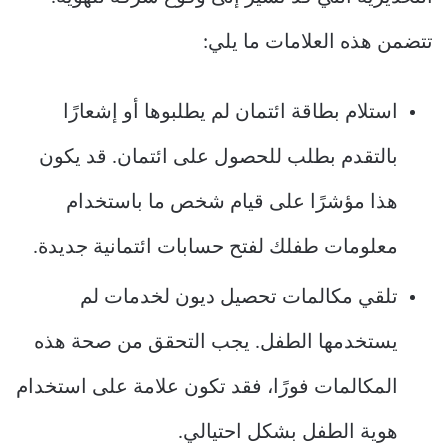
تتضمن هذه العلامات ما يلي:
استلام بطاقة ائتمان لم يطلبوها أو إشعارًا
بالتقدم بطلب للحصول على ائتمان. قد يكون
هذا مؤشرًا على قيام شخص ما باستخدام
معلومات طفلك لفتح حسابات ائتمانية جديدة.
تلقي مكالمات تحصيل ديون لخدمات لم
يستخدمها الطفل. يجب التحقق من صحة هذه
المكالمات فورًا، فقد تكون علامة على استخدام
هوية الطفل بشكل احتيالي.