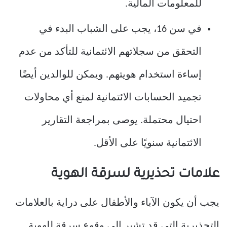
للمعلومات المالية.
في سن 16، يجب على الشباب البدء في
التحقق من سجلاتهم الائتمانية للتأكد من عدم
إساءة استخدام هويتهم. ويمكن للوالدين أيضًا
تجميد الحسابات الائتمانية لمنع أي محاولات
احتيال محتملة. يوصى بمراجعة التقارير
الائتمانية سنويًا على الأقل.
علامات تحذيرية لسرقة الهوية
يجب أن يكون الآباء والأطفال على دراية بالعلامات
التحذيرية التي قد تشير إلى وقوع سرقة للهوية.