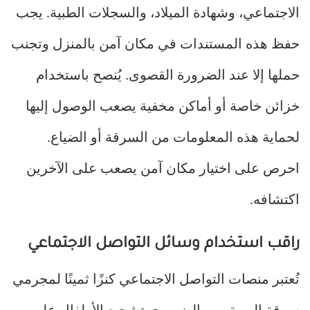
الاجتماعي، وشهادة الميلاد، والسجلات الطبية. يجب
حفظ هذه المستندات في مكان آمن بالمنزل وتجنب
حملها إلا عند الضرورة القصوى. يُنصح باستخدام
خزائن خاصة أو أماكن مخفية يصعب الوصول إليها
لحماية هذه المعلومات من السرقة أو الضياع.
احرص على اختيار مكان آمن يصعب على الآخرين
اكتشافه.
راقب استخدام وسائل التواصل الاجتماعي
تُعتبر منصات التواصل الاجتماعي كنزًا ثمينًا لمجرمي