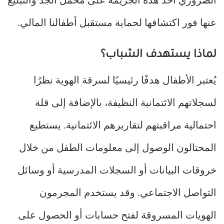
الضروري أخذ هذه الجريمة على محمل الجد والتبليغ
عنها فور اكتشافها لحماية مستقبل أطفالنا المالي.
لماذا يستهدف الشباب؟
يُعتبر الأطفال هدفًا رئيسيًا لسرقة الهوية نظرًا
لسجلاتهم الائتمانية النظيفة، بالإضافة إلى قلة
احتمالية مراقبتهم لتقاريرهم الائتمانية. يستطيع
المحتالون الوصول إلى معلومات الطفل من خلال
خروقات البيانات أو السجلات المدرسية أو وسائل
التواصل الاجتماعي. وقد يستخدم المجرمون
الهويات المسروقة لفتح حسابات أو الحصول على