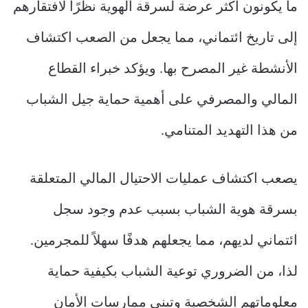
ما يكونون أكثر عرضة لسرقة الهوية نظرًا لافتقارهم
إلى تاريخ ائتماني، مما يجعل من الصعب اكتشاف
الأنشطة غير المصرح بها. ويؤكد خبراء القطاع
المالي والمصرفي على أهمية حماية جيل الشباب
من هذا التهديد المتنامي.
يصعب اكتشاف عمليات الاحتيال المالي المتعلقة
بسرقة هوية الشباب بسبب عدم وجود سجل
ائتماني لديهم، مما يجعلهم هدفًا سهلاً للمجرمين.
لذا، من الضروري توعية الشباب بكيفية حماية
معلوماتهم الشخصية وتبني ممارسات الأمان