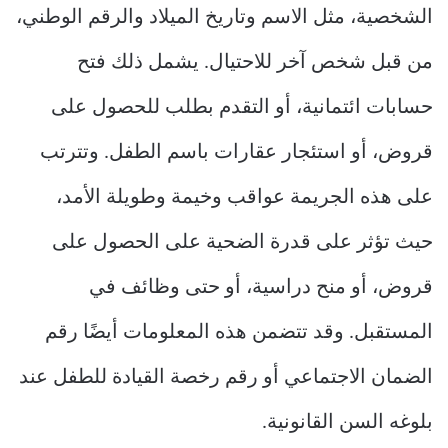
الشخصية، مثل الاسم وتاريخ الميلاد والرقم الوطني،
من قبل شخص آخر للاحتيال. يشمل ذلك فتح
حسابات ائتمانية، أو التقدم بطلب للحصول على
قروض، أو استئجار عقارات باسم الطفل. وتترتب
على هذه الجريمة عواقب وخيمة وطويلة الأمد،
حيث تؤثر على قدرة الضحية على الحصول على
قروض، أو منح دراسية، أو حتى وظائف في
المستقبل. وقد تتضمن هذه المعلومات أيضًا رقم
الضمان الاجتماعي أو رقم رخصة القيادة للطفل عند
بلوغه السن القانونية.