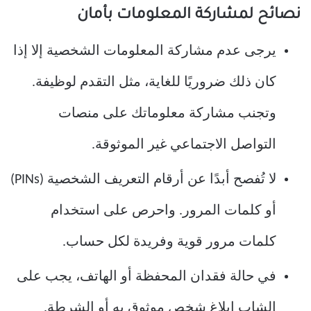
نصائح لمشاركة المعلومات بأمان
يرجى عدم مشاركة المعلومات الشخصية إلا إذا
كان ذلك ضروريًا للغاية، مثل التقدم لوظيفة.
وتجنب مشاركة معلوماتك على منصات
التواصل الاجتماعي غير الموثوقة.
لا تُفصح أبدًا عن أرقام التعريف الشخصية (PINs)
أو كلمات المرور. واحرص على استخدام
كلمات مرور قوية وفريدة لكل حساب.
في حالة فقدان المحفظة أو الهاتف، يجب على
الشاب إبلاغ شخص موثوق به أو الشرطة.