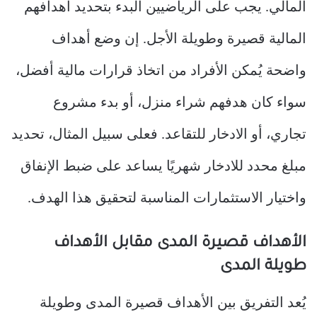
المالي. يجب على الرياضيين البدء بتحديد أهدافهم
المالية قصيرة وطويلة الأجل. إن وضع أهداف
واضحة يُمكن الأفراد من اتخاذ قرارات مالية أفضل،
سواء كان هدفهم شراء منزل، أو بدء مشروع
تجاري، أو الادخار للتقاعد. فعلى سبيل المثال، تحديد
مبلغ محدد للادخار شهريًا يساعد على ضبط الإنفاق
واختيار الاستثمارات المناسبة لتحقيق هذا الهدف.
الأهداف قصيرة المدى مقابل الأهداف
طويلة المدى
يُعد التفريق بين الأهداف قصيرة المدى وطويلة