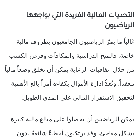
التحديات المالية الفريدة التي يواجهها
الرياضيون
غالباً ما يمرّ الرياضيون الجامعيون بظروف مالية
خاصة. فالمنح الدراسية والمكافآت وفرص الكسب
من خلال اتفاقيات الرعاية يمكن أن تخلق وضعاً مالياً
معقداً. وتُعدُّ إدارة الأموال بكفاءة أمراً بالغ الأهمية
لتحقيق الاستقرار المالي على المدى الطويل.
يمكن للرياضيين أن يحصلوا على مبالغ مالية كبيرة
بشكل مفاجئ، وقد يرتكبون أخطاءً شائعةً بدون