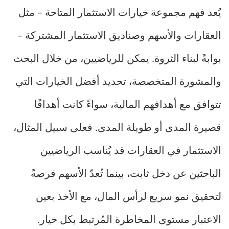
يُعد فهم مجموعة خيارات الاستثمار المتاحة – مثل
العقارات والأسهم وصناديق الاستثمار المشتركة –
بوابةً لبناء الثروة. يمكن للرياضيين، من خلال البحث
والمشورة المتخصصة، تحديد أفضل الخيارات التي
تتوافق مع أهدافهم المالية، سواءً كانت أهدافًا
قصيرة المدى أو طويلة المدى. فعلى سبيل المثال،
الاستثمار في العقارات قد يُناسب الرياضيين
الباحثين عن دخل ثابت، بينما تُعدّ الأسهم فرصةً
لتحقيق نمو سريع لرأس المال، مع الأخذ بعين
الاعتبار مستوى المخاطرة المُرتبط بكل خيار.