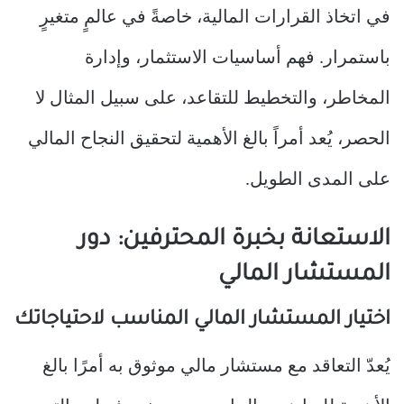
في اتخاذ القرارات المالية، خاصةً في عالمٍ متغيرٍ
باستمرار. فهم أساسيات الاستثمار، وإدارة
المخاطر، والتخطيط للتقاعد، على سبيل المثال لا
الحصر، يُعد أمراً بالغ الأهمية لتحقيق النجاح المالي
على المدى الطويل.
الاستعانة بخبرة المحترفين: دور
المستشار المالي
اختيار المستشار المالي المناسب لاحتياجاتك
يُعدّ التعاقد مع مستشار مالي موثوق به أمرًا بالغ