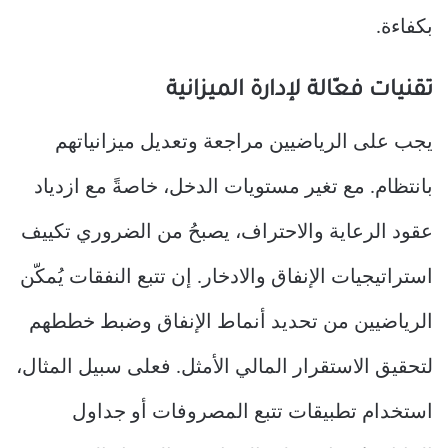
بكفاءة.
تقنيات فعّالة لإدارة الميزانية
يجب على الرياضيين مراجعة وتعديل ميزانياتهم
بانتظام. مع تغير مستويات الدخل، خاصةً مع ازدياد
عقود الرعاية والاحتراف، يصبحُ من الضروري تكييف
استراتيجيات الإنفاق والادخار. إن تتبع النفقات يُمكّن
الرياضيين من تحديد أنماط الإنفاق وضبط خططهم
لتحقيق الاستقرار المالي الأمثل. فعلى سبيل المثال،
استخدام تطبيقات تتبع المصروفات أو جداول