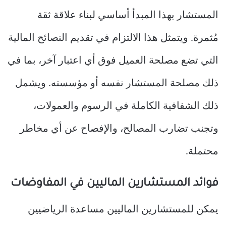
المستشار بهذا المبدأ أساسي لبناء علاقة ثقة
مُثمرة. ويتمثل هذا الالتزام في تقديم النصائح المالية
التي تضع مصلحة العميل فوق أي اعتبار آخر، بما في
ذلك مصلحة المستشار نفسه أو مؤسسته. ويشمل
ذلك الشفافية الكاملة في الرسوم والعمولات،
وتجنب تضارب المصالح، والإفصاح عن أي مخاطر
محتملة.
فوائد المستشارين الماليين في المفاوضات
يمكن للمستشارين الماليين مساعدة الرياضيين