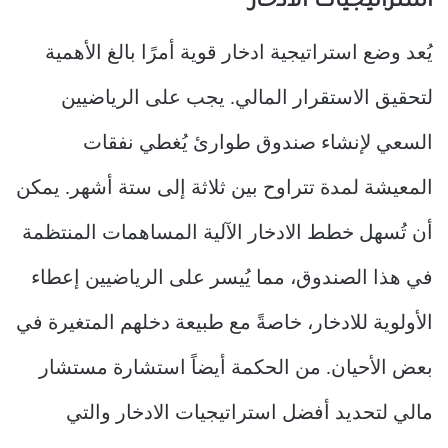
استراتيجيات الادخار
يُعد وضع استراتيجية ادخار قوية أمرًا بالغ الأهمية
لتحقيق الاستقرار المالي. يجب على الرياضيين
السعي لإنشاء صندوق طوارئ يُغطي نفقات
المعيشة لمدة تتراوح بين ثلاثة إلى ستة أشهر. يمكن
أن تُسهل خطط الادخار الآلية المساهمات المنتظمة
في هذا الصندوق، مما يُيسر على الرياضيين إعطاء
الأولوية للادخار، خاصةً مع طبيعة دخلهم المتغيرة في
بعض الأحيان. من الحكمة أيضاً استشارة مستشار
مالي لتحديد أفضل استراتيجيات الادخار والتي