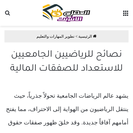
القائمة
بح
الرئيسية
>
تطوير المهارات والتعليم
نصائح للرياضيين الجامعيين
للاستعداد للصفقات المالية
يشهد عالم الرياضات الجامعية تحولاً جذرياً، حيث
ينتقل الرياضيون من الهواية إلى الاحتراف، مما يفتح
أمامهم آفاقاً جديدة. وقد خلقَ ظهور صفقات حقوق