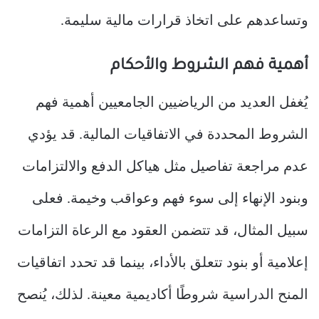
وتساعدهم على اتخاذ قرارات مالية سليمة.
أهمية فهم الشروط والأحكام
يُغفل العديد من الرياضيين الجامعيين أهمية فهم
الشروط المحددة في الاتفاقيات المالية. قد يؤدي
عدم مراجعة تفاصيل مثل هياكل الدفع والالتزامات
وبنود الإنهاء إلى سوء فهم وعواقب وخيمة. فعلى
سبيل المثال، قد تتضمن العقود مع الرعاة التزامات
إعلامية أو بنود تتعلق بالأداء، بينما قد تحدد اتفاقيات
المنح الدراسية شروطًا أكاديمية معينة. لذلك، يُنصح