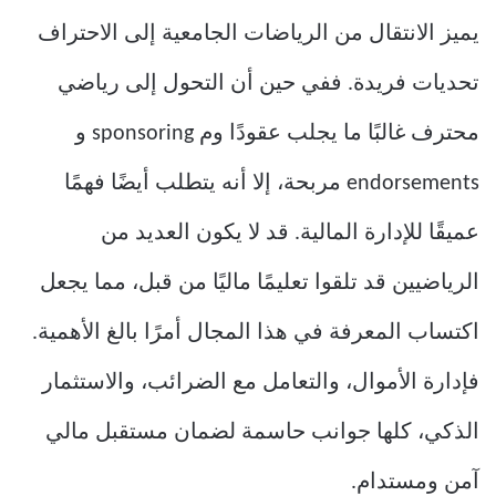
يميز الانتقال من الرياضات الجامعية إلى الاحتراف
تحديات فريدة. ففي حين أن التحول إلى رياضي
محترف غالبًا ما يجلب عقودًا وم sponsoring و
endorsements مربحة، إلا أنه يتطلب أيضًا فهمًا
عميقًا للإدارة المالية. قد لا يكون العديد من
الرياضيين قد تلقوا تعليمًا ماليًا من قبل، مما يجعل
اكتساب المعرفة في هذا المجال أمرًا بالغ الأهمية.
فإدارة الأموال، والتعامل مع الضرائب، والاستثمار
الذكي، كلها جوانب حاسمة لضمان مستقبل مالي
آمن ومستدام.