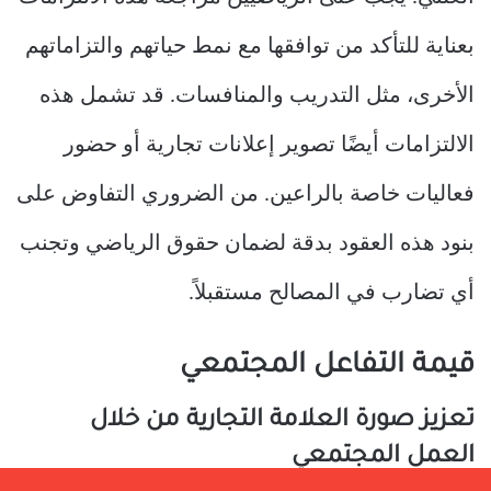
بعناية للتأكد من توافقها مع نمط حياتهم والتزاماتهم
الأخرى، مثل التدريب والمنافسات. قد تشمل هذه
الالتزامات أيضًا تصوير إعلانات تجارية أو حضور
فعاليات خاصة بالراعين. من الضروري التفاوض على
بنود هذه العقود بدقة لضمان حقوق الرياضي وتجنب
أي تضارب في المصالح مستقبلاً.
قيمة التفاعل المجتمعي
تعزيز صورة العلامة التجارية من خلال
العمل المجتمعي