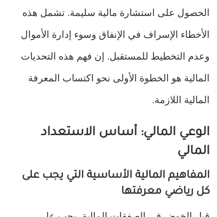
الحصول على استشارة مالية سليمة. تشمل هذه
الأخطاء الإسراف في الإنفاق وسوء إدارة الأموال
وعدم التخطيط للمستقبل. إن فهم هذه التحديات
المالية هو الخطوة الأولى نحو اكتساب المعرفة
المالية اللازمة.
الوعي المالي: أساس الاستعداد
المالي
المفاهيم المالية الأساسية التي يجب على
كل رياضي معرفتها