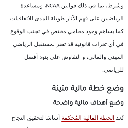
وشَرط، بما في ذلك قوانين NCAA، ومساعدة
الرياضيين على فهم الآثار طويلة المدى للاتفاقيات.
كما يساهم وجود محامي مختص في تجنب الوقوع
في أي ثغرات قانونية قد تضر بمستقبل الرياضي
المهني والمالي، و التفاوض على بنود أفضل
للرياضي.
وضع خطة مالية متينة
وضع أهداف مالية واضحة
تُعد
الخطة المالية المُحكمة
أساسًا لتحقيق النجاح