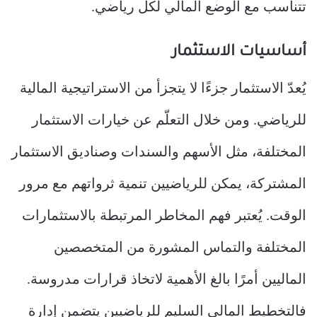
تتناسب مع الوضع المالي لكل رياضي.
أساسيات الاستثمار
يُعدّ الاستثمار جزءًا لا يتجزأ من الاستراتيجية المالية
للرياضي. ومن خلال التعلّم عن خيارات الاستثمار
المختلفة، مثل الأسهم والسندات وصناديق الاستثمار
المشتركة، يمكن للرياضيين تنمية ثرواتهم مع مرور
الوقت. يُعتبر فهم المخاطر المرتبطة بالاستثمارات
المختلفة والتماس المشورة من المتخصصين
الماليين أمرًا بالغ الأهمية لاتخاذ قرارات مدروسة.
فالتخطيط المالي السليم للرياضيين يتضمن إدارة