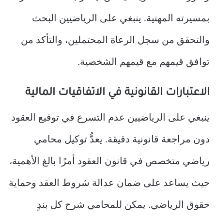
بمسيرته المهنية. ينبغي على الرياضيين البحث
والتحقق من سجل الرعاة المحتملين، والتأكد من
توافق قيمهم مع قيمهم الشخصية.
الاعتبارات القانونية في الاتفاقيات المالية
ينبغي على الرياضيين عدم التسرع في توقيع العقود
دون مراجعة قانونية دقيقة. يعدُّ توكيل محامي
رياضي متخصص في قانون العقود أمرًا بالغ الأهمية،
حيث يساعد على ضمان عدالة شروط العقد وحماية
حقوق الرياضي. يمكن للمحامي شرح كل بندٍ