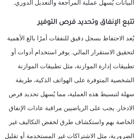
البيانات يُسهل عملية المراجعة والتعديل الدوري.
تتبع الإنفاق وتحديد فرص التوفير
يُعد الاحتفاظ بسجل دقيق للنفقات أمرًا بالغ الأهمية
لتحقيق الاستقرار المالي. يوفر استخدام أدوات أو
تطبيقات إدارة الموازنة، مثل تطبيقات الموازنة
الشخصية المتوفرة على الهواتف الذكية، طريقة
سهلة لتبسيط هذه العملية، مما يُسهل تحديد فرص
الادخار. يجب على الرياضيين مراقبة عادات الإنفاق
الخاصة بهم واستكشاف طرق لخفض التكاليف غير
الضرورية، مثل الاشتراكات غير المستخدمة أو تقليل