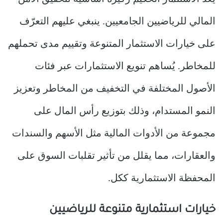
المالي للرياضيين الجامعيين. ينبغي عليهم التعرّف
على خيارات الاستثمار المتنوعة وتقييم مدى تحملهم
للمخاطر. يُساهم تنويع الاستثمارات عبر فئات
الأصول المختلفة في التخفيف من المخاطر وتعزيز
النمو المستدام، وذلك بتوزيع رأس المال على
مجموعة من الأدوات المالية مثل الأسهم والسندات
والعقارات، مما يقلل من تأثير تقلبات السوق على
المحفظة الاستثمارية ككل.
خيارات استثمارية متنوعة للرياضيين