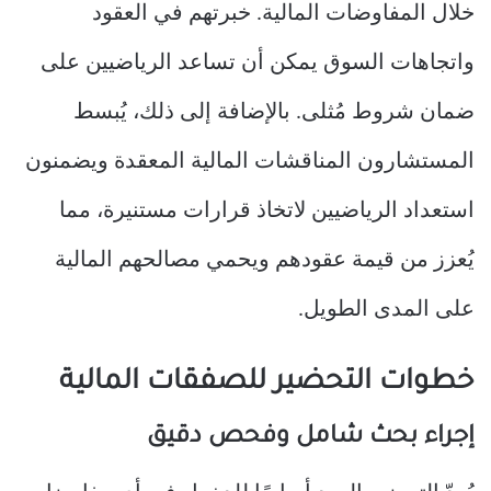
خلال المفاوضات المالية. خبرتهم في العقود
واتجاهات السوق يمكن أن تساعد الرياضيين على
ضمان شروط مُثلى. بالإضافة إلى ذلك، يُبسط
المستشارون المناقشات المالية المعقدة ويضمنون
استعداد الرياضيين لاتخاذ قرارات مستنيرة، مما
يُعزز من قيمة عقودهم ويحمي مصالحهم المالية
على المدى الطويل.
خطوات التحضير للصفقات المالية
إجراء بحث شامل وفحص دقيق