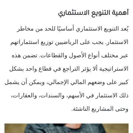
أهمية التنويع الاستثماري
يُعد التنويع الاستثماري أساسيًا للحد من مخاطر
الاستثمار. يجب على الرياضيين توزيع استثماراتهم
عبر مختلف أنواع الأصول والقطاعات. تضمن هذه
الاستراتيجية ألا يؤثر التراجع في قطاع واحد بشكل
كبير على وضعهم المالي الإجمالي، ويمكن أن يشمل
ذلك الاستثمار في الأسهم، والسندات، والعقارات،
وحتى المشاريع الناشئة.