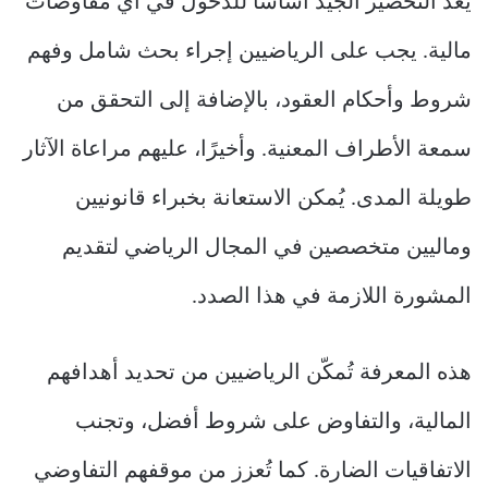
يُعدّ التحضير الجيد أساسًا للدخول في أي مفاوضات
مالية. يجب على الرياضيين إجراء بحث شامل وفهم
شروط وأحكام العقود، بالإضافة إلى التحقق من
سمعة الأطراف المعنية. وأخيرًا، عليهم مراعاة الآثار
طويلة المدى. يُمكن الاستعانة بخبراء قانونيين
وماليين متخصصين في المجال الرياضي لتقديم
المشورة اللازمة في هذا الصدد.
هذه المعرفة تُمكّن الرياضيين من تحديد أهدافهم
المالية، والتفاوض على شروط أفضل، وتجنب
الاتفاقيات الضارة. كما تُعزز من موقفهم التفاوضي