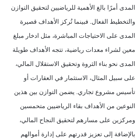
المدى أمرًا بالغ الأهمية للرياضيين لتحقيق التوازن
والتخطيط الفعال. فبينما تُركز الأهداف قصيرة
المدى على الاحتياجات المباشرة، مثل ادخار مبلغ
معين لشراء معدات رياضية، تتجه الأهداف طويلة
المدى نحو بناء الثروة وتحقيق الاستقلال المالي،
على سبيل المثال، الاستثمار في العقارات أو
تأسيس مشروع تجاري. يضمن التوازن بين هذين
النوعين من الأهداف بقاء الرياضيين متحمسين
ومركزين على مسارهم لتحقيق النجاح المالي،
بالإضافة إلى تعزيز قدرتهم على إدارة أموالهم