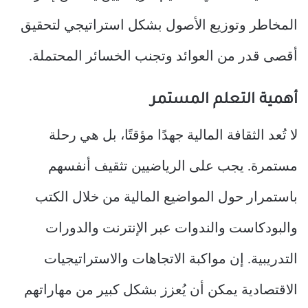
المخاطر وتوزيع الأصول بشكل استراتيجي لتحقيق
أقصى قدر من العوائد وتجنب الخسائر المحتملة.
أهمية التعلم المستمر
لا تُعد الثقافة المالية جهدًا مؤقتًا، بل هي رحلة
مستمرة. يجب على الرياضيين تثقيف أنفسهم
باستمرار حول المواضيع المالية من خلال الكتب
والبودكاست والندوات عبر الإنترنت والدورات
التدريبية. إن مواكبة الاتجاهات والاستراتيجيات
الاقتصادية يمكن أن يُعزز بشكل كبير من مهاراتهم