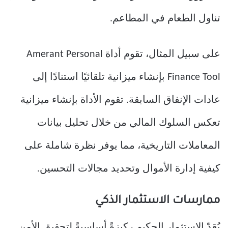
تناول الطعام في المطاعم.
على سبيل المثال، تقوم أداة Amerant Personal
Finance Tool بإنشاء ميزانية تلقائيًا استنادًا إلى
عادات الإنفاق السابقة. تقوم الأداة بإنشاء ميزانية
تعكس السلوك المالي من خلال تحليل بيانات
المعاملات التاريخية، مما يوفر نظرة شاملة على
كيفية إدارة الأموال وتحديد مجالات التحسين.
ممارسات الاستثمار الذكي
يُعَدّ الاستثمار الحكيم ركيزةً أساسيةً لتحقيق الأمن