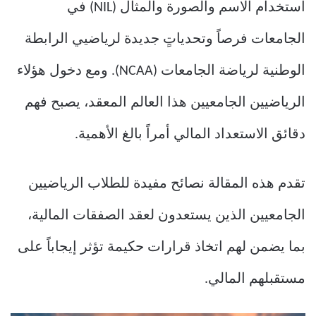
استخدام الاسم والصورة والمثال (NIL) في
الجامعات فرصاً وتحدياتٍ جديدة لرياضيي الرابطة
الوطنية لرياضة الجامعات (NCAA). ومع دخول هؤلاء
الرياضيين الجامعيين هذا العالم المعقد، يصبح فهم
دقائق الاستعداد المالي أمراً بالغ الأهمية.
تقدم هذه المقالة نصائح مفيدة للطلاب الرياضيين
الجامعيين الذين يستعدون لعقد الصفقات المالية،
بما يضمن لهم اتخاذ قرارات حكيمة تؤثر إيجاباً على
مستقبلهم المالي.