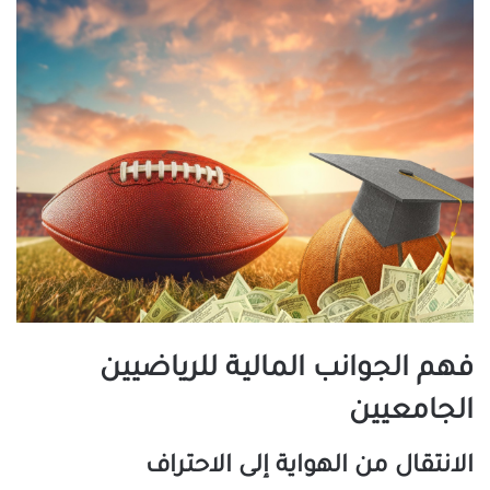
فهم الجوانب المالية للرياضيين
الجامعيين
الانتقال من الهواية إلى الاحتراف