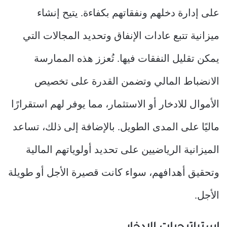
على إدارة دخلهم ونفقاتهم بكفاءة. يتيح إنشاء
ميزانية تتبع عادات الإنفاق وتحديد المجالات التي
يمكن تقليل النفقات فيها. تُعزز هذه الممارسة
الانضباط المالي وتضمن القدرة على تخصيص
الأموال للادخار أو الاستثمار، مما يوفر لهم استقرارًا
ماليًا على المدى الطويل. بالإضافة إلى ذلك، تساعد
الميزانية الرياضيين على تحديد أولوياتهم المالية
وتحقيق أهدافهم، سواء كانت قصيرة الأجل أو طويلة
الأجل.