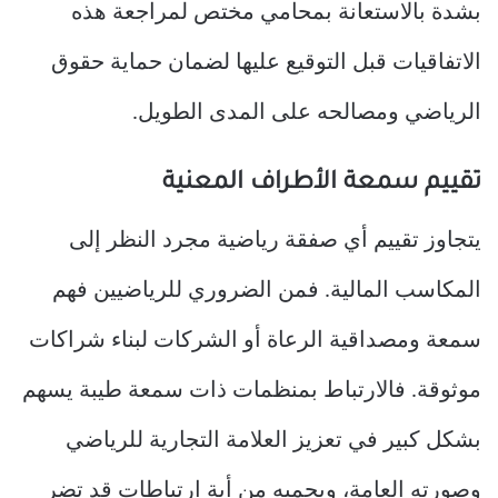
بشدة بالاستعانة بمحامي مختص لمراجعة هذه
الاتفاقيات قبل التوقيع عليها لضمان حماية حقوق
الرياضي ومصالحه على المدى الطويل.
تقييم سمعة الأطراف المعنية
يتجاوز تقييم أي صفقة رياضية مجرد النظر إلى
المكاسب المالية. فمن الضروري للرياضيين فهم
سمعة ومصداقية الرعاة أو الشركات لبناء شراكات
موثوقة. فالارتباط بمنظمات ذات سمعة طيبة يسهم
بشكل كبير في تعزيز العلامة التجارية للرياضي
وصورته العامة، ويحميه من أية ارتباطات قد تضر