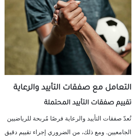
التعامل مع صفقات التأييد والرعاية
تقييم صفقات التأييد المحتملة
تُعدّ صفقات التأييد والرعاية فرصًا مُربحة للرياضيين
الجامعيين. ومع ذلك، من الضروري إجراء تقييم دقيق