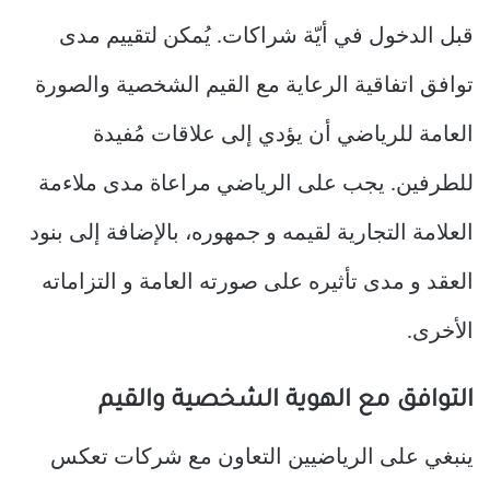
قبل الدخول في أيّة شراكات. يُمكن لتقييم مدى
توافق اتفاقية الرعاية مع القيم الشخصية والصورة
العامة للرياضي أن يؤدي إلى علاقات مُفيدة
للطرفين. يجب على الرياضي مراعاة مدى ملاءمة
العلامة التجارية لقيمه و جمهوره، بالإضافة إلى بنود
العقد و مدى تأثيره على صورته العامة و التزاماته
الأخرى.
التوافق مع الهوية الشخصية والقيم
ينبغي على الرياضيين التعاون مع شركات تعكس