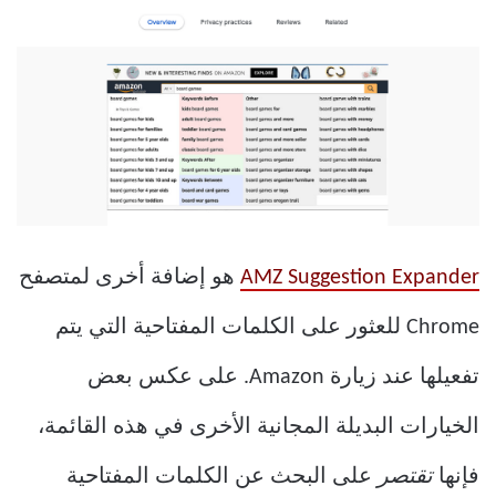
AMZ Suggestion Expander
هو إضافة أخرى لمتصفح
Chrome للعثور على الكلمات المفتاحية التي يتم
تفعيلها عند زيارة Amazon. على عكس بعض
الخيارات البديلة المجانية الأخرى في هذه القائمة،
فإنها
تقتصر
على البحث عن الكلمات المفتاحية