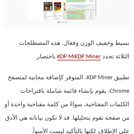
بسيط وخفيف الوزن وفعال. هذه المصطلحات
الثلاثة تحدد
KDP MiKDP Miner
باختصار.
تطبيق KDP Miner، المتوفر كإضافة مجانية لمتصفح
Chrome، يقوم بإنشاء قائمة شاملة باقتراحات
الكلمات المفتاحية، سواءً من كلمة مفتاحية واحدة أو
من صفحة تقوم بتحليلها. قد لا تكون بياناته هي الأدق
على الإطلاق، لكنها بالتأكيد ليست الأسوأ.