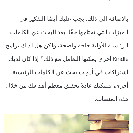
بالإضافة إلى ذلك، يجب عليك أيضًا التفكير في
الميزات التي تحتاجها حقًا. يعد البحث عن الكلمات
الرئيسية الأولية حاجة واضحة، ولكن هل لديك برامج
Kindle أخرى يمكنها التعامل مع ذلك؟ إذا كان لديك
اشتراكات في أدوات بحث عن الكلمات الرئيسية
أخرى، فيمكنك عادةً تحقيق معظم أهدافك من خلال
هذه المنصات.