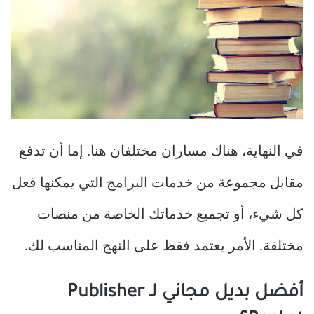
في النهاية، هناك مساران مختلفان هنا. إما أن تدفع
مقابل مجموعة من خدمات البرامج التي يمكنها فعل
كل شيء، أو تجميع خدماتك الخاصة من منصات
مختلفة. الأمر يعتمد فقط على النهج المناسب لك.
أفضل بديل مجاني لـ Publisher