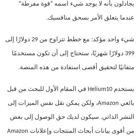
يجادلون بأنه لا يوجد شيء اسمه “قوة مفرطة”
عندما يتعلق الأمر بسحق منافسيك.
شيء واحد مؤكد: مع خطط تتراوح من 29 دولارًا إلى
399 دولارًا شهريًا، ستحتاج إلى أن تكون مستخدمًا
متفانيًا لتحقيق أقصى استفادة من هذه المنصة.
يستخدم Helium10 في المقام الأول للبحث من قبل
بائعي Amazon، ولكن يمكن نقل نفس الميزات إلى
النشر الذاتي. سيكون لديك حق الوصول إلى بعض
من أقوى بيانات أبحاث المنتجات وإعلانات Amazon