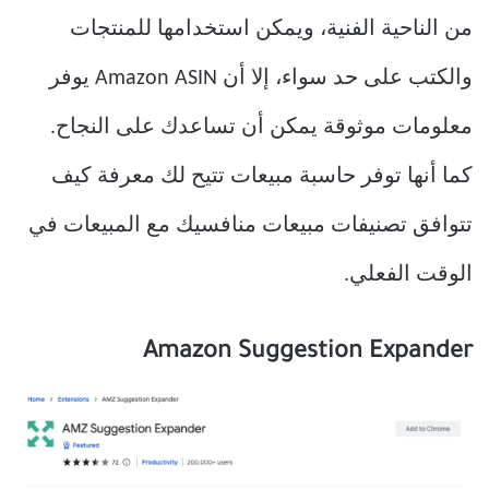
من الناحية الفنية، ويمكن استخدامها للمنتجات
والكتب على حد سواء، إلا أن Amazon ASIN يوفر
معلومات موثوقة يمكن أن تساعدك على النجاح.
كما أنها توفر حاسبة مبيعات تتيح لك معرفة كيف
تتوافق تصنيفات مبيعات منافسيك مع المبيعات في
الوقت الفعلي.
Amazon Suggestion Expander