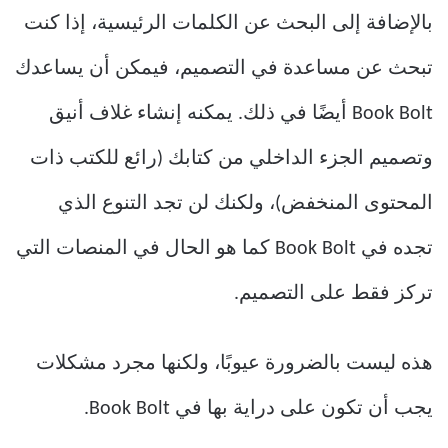
بالإضافة إلى البحث عن الكلمات الرئيسية، إذا كنت
تبحث عن مساعدة في التصميم، فيمكن أن يساعدك
Book Bolt أيضًا في ذلك. يمكنه إنشاء غلاف أنيق
وتصميم الجزء الداخلي من كتابك (رائع للكتب ذات
المحتوى المنخفض)، ولكنك لن تجد التنوع الذي
تجده في Book Bolt كما هو الحال في المنصات التي
تركز فقط على التصميم.
هذه ليست بالضرورة عيوبًا، ولكنها مجرد مشكلات
يجب أن تكون على دراية بها في Book Bolt.