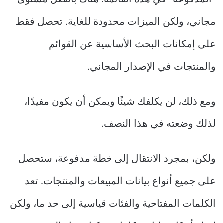
“المدفوعة” في هذه القائمة. هناك بالفعل مستوى
مجاني، ولكن الميزات محدودة للغاية. تحصل فقط
على إمكانات البحث الأساسية عن القوائم
والمنتجات في الإصدار المجاني.
ومع ذلك، لن يكلفك شيئًا ويمكن أن يكون مفيدًا،
لذلك وضعته في هذا النصف.
ولكن، بمجرد الانتقال إلى خطة مدفوعة، ستحصل
على جميع أنواع بيانات المبيعات والمنتجات. تعد
الكلمات المفتاحية والفئات قياسية إلى حد ما، ولكن