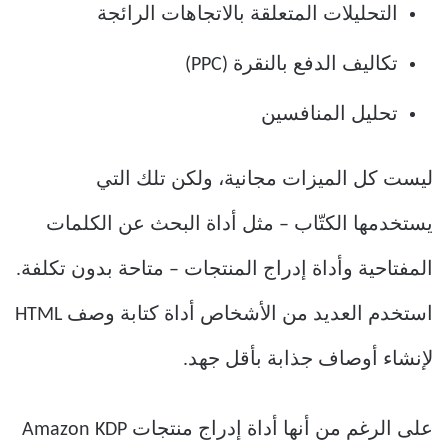
التحليلات المتعلقة بالاتجاهات الرائجة
تكاليف الدفع بالنقرة (PPC)
تحليل المنافسين
ليست كل الميزات مجانية، ولكن تلك التي
يستخدمها الكتّاب – مثل أداة البحث عن الكلمات
المفتاحية وأداة إدراج المنتجات – متاحة بدون تكلفة.
استخدم العديد من الأشخاص أداة كتابة وصف HTML
لإنشاء أوصاف جذابة بأقل جهد.
على الرغم من أنها أداة إدراج منتجات Amazon KDP