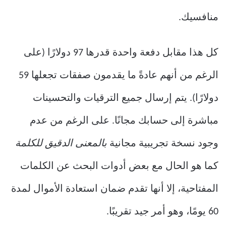
منافسيك.
كل هذا مقابل دفعة واحدة قدرها 97 دولارًا (على
الرغم من أنهم عادةً ما يقدمون صفقات تجعلها 59
دولارًا). يتم إرسال جميع الترقيات والتحسينات
مباشرة إلى حسابك مجانًا. على الرغم من عدم
وجود نسخة تجريبية مجانية
بالمعنى الدقيق للكلمة
كما هو الحال مع بعض أدوات البحث عن الكلمات
المفتاحية، إلا أنها تقدم ضمان استعادة الأموال لمدة
60 يومًا، وهو أمر جيد تقريبًا.