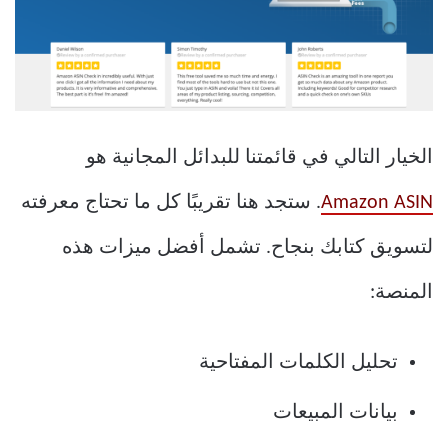
الخيار التالي في قائمتنا للبدائل المجانية هو
Amazon ASIN
. ستجد هنا تقريبًا كل ما تحتاج معرفته
لتسويق كتابك بنجاح. تشمل أفضل ميزات هذه
المنصة:
تحليل الكلمات المفتاحية
بيانات المبيعات