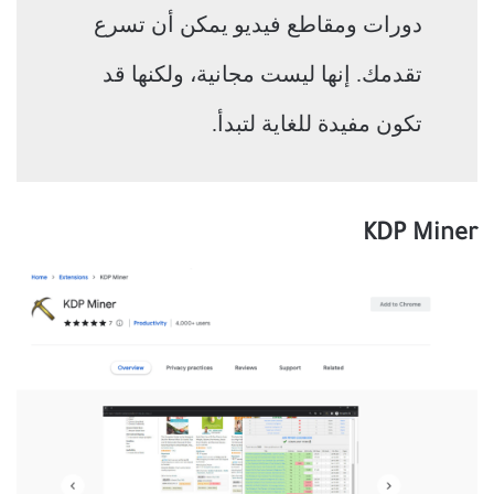
دورات ومقاطع فيديو يمكن أن تسرع
تقدمك. إنها ليست مجانية، ولكنها قد
تكون مفيدة للغاية لتبدأ.
KDP Miner