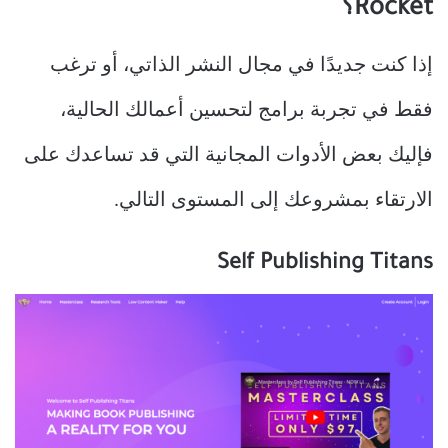
Rocket؟
إذا كنت جديدًا في مجال النشر الذاتي، أو ترغب
فقط في تجربة برامج لتحسين أعمالك الحالية،
فإليك بعض الأدوات المجانية التي قد تساعدك على
الارتقاء بمشروعك إلى المستوى التالي.
Self Publishing Titans