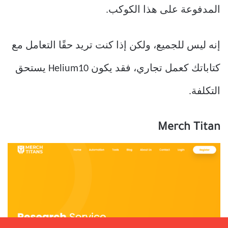
المدفوعة على هذا الكوكب.
إنه ليس للجميع، ولكن إذا كنت تريد حقًا التعامل مع
كتاباتك كعمل تجاري، فقد يكون Helium10 يستحق
التكلفة.
Merch Titan