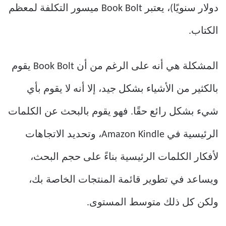
دولار سنويًا)، يعتبر Book Bolt ميسور التكلفة لمعظم
الكتاب.
المشكلة هي أنه على الرغم من أن Book Bolt يقوم
بالكثير من الأشياء بشكل جيد، إلا أنه لا يقوم بأي
شيء بشكل رائع حقًا. فهو يقوم بالبحث عن الكلمات
الرئيسية في Amazon Kindle، وتحديد الاتجاهات
لأفكار الكلمات الرئيسية بناءً على حجم البحث،
ويساعد في تطوير قائمة المنتجات الخاصة بك،
ولكن كل ذلك متوسط المستوى.