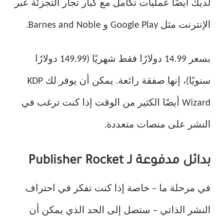
لديك أيضًا عمليات تكامل مع كبار تجار التجزئة عبر
الإنترنت مثل Google Play و Barnes and Noble.
بسعر 14.99 دولارًا فقط شهريًا (149.99 دولارًا
سنويًا)، إنها صفقة رائعة. يمكن أن يوفر لك KDP
Wizard أيضًا الكثير من الوقت إذا كنت ترغب في
النشر على منصات متعددة.
بدائل مدفوعة لـ Publisher Rocket
في مرحلة ما – خاصة إذا كنت تفكر في احتراف
النشر الذاتي – ستصل إلى الحد الذي يمكن أن