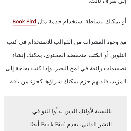
إلى طرف ثالث.
أو يمكنك ببساطة استخدام خدمة مثل
Book Bird
.
مع وجود العشرات من القوالب للاستخدام في كتب
التلوين أو الكتب منخفضة المحتوى، يمكنك إنشاء
تصميمات رائعة في لمح البصر. وإذا كنت بحاجة إلى
المزيد، فلديهم حزم يمكنك شراؤها كجزء من باقة.
بالنسبة لأولئك الذين بدأوا للتو في
النشر الذاتي، يقدم Book Bird أيضًا