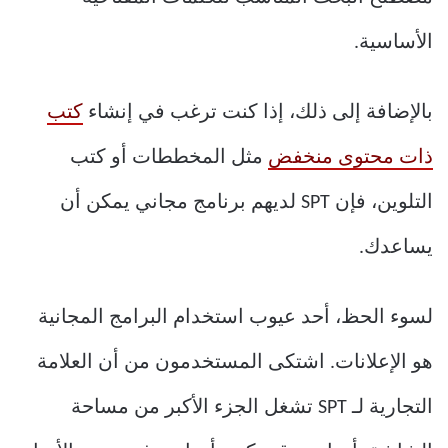
الأساسية.
بالإضافة إلى ذلك، إذا كنت ترغب في إنشاء
كتب
ذات محتوى منخفض
مثل المخططات أو كتب
التلوين، فإن SPT لديهم برنامج مجاني يمكن أن
يساعدك.
لسوء الحظ، أحد عيوب استخدام البرامج المجانية
هو الإعلانات. اشتكى المستخدمون من أن العلامة
التجارية لـ SPT تشغل الجزء الأكبر من مساحة