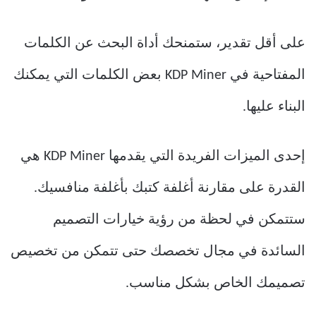
على أقل تقدير، ستمنحك أداة البحث عن الكلمات
المفتاحية في KDP Miner بعض الكلمات التي يمكنك
البناء عليها.
إحدى الميزات الفريدة التي يقدمها KDP Miner هي
القدرة على مقارنة أغلفة كتبك بأغلفة منافسيك.
ستتمكن في لحظة من رؤية خيارات التصميم
السائدة في مجال تخصصك حتى تتمكن من تخصيص
تصميمك الخاص بشكل مناسب.