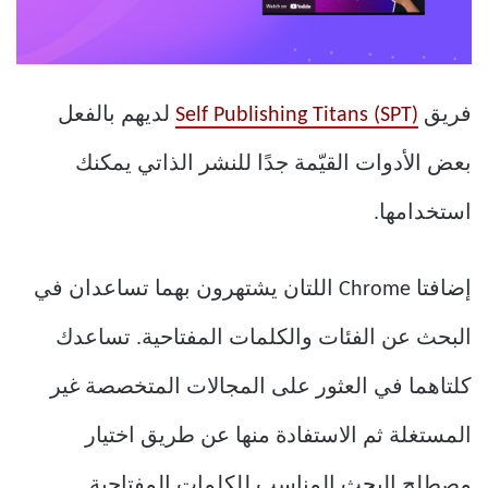
فريق
Self Publishing Titans (SPT)
لديهم بالفعل
بعض الأدوات القيّمة جدًا للنشر الذاتي يمكنك
استخدامها.
إضافتا Chrome اللتان يشتهرون بهما تساعدان في
البحث عن الفئات والكلمات المفتاحية. تساعدك
كلتاهما في العثور على المجالات المتخصصة غير
المستغلة ثم الاستفادة منها عن طريق اختيار
مصطلح البحث المناسب للكلمات المفتاحية