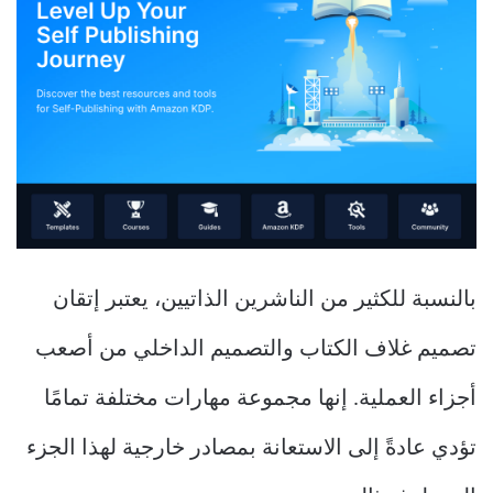
بالنسبة للكثير من الناشرين الذاتيين، يعتبر إتقان
تصميم غلاف الكتاب والتصميم الداخلي من أصعب
أجزاء العملية. إنها مجموعة مهارات مختلفة تمامًا
تؤدي عادةً إلى الاستعانة بمصادر خارجية لهذا الجزء