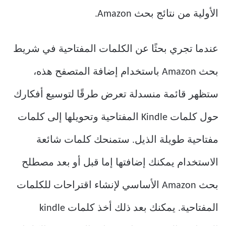
الأولية من نتائج بحث Amazon.
عندما تجري بحثًا عن الكلمات المفتاحية في شريط
بحث Amazon باستخدام إضافة المتصفح هذه،
ستظهر قائمة منسدلة تعرض طرقًا لتوسيع أفكارك
حول كلمات Kindle المفتاحية وتحويلها إلى كلمات
مفتاحية طويلة الذيل. ستمنحك كلمات شائعة
الاستخدام يمكنك إضافتها إما قبل أو بعد مصطلح
بحث Amazon الأساسي لإنشاء اقتراحات للكلمات
المفتاحية. يمكنك بعد ذلك أخذ كلمات kindle