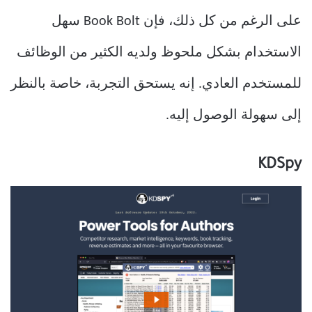
على الرغم من كل ذلك، فإن Book Bolt سهل
الاستخدام بشكل ملحوظ ولديه الكثير من الوظائف
للمستخدم العادي. إنه يستحق التجربة، خاصة بالنظر
إلى سهولة الوصول إليه.
KDSpy