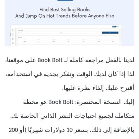
لدينا بالفعل مراجعة كاملة لـ Book Bolt على موقعنا،
لذا إذا كان لديك الوقت وتفكر بجدية في استخدامه،
أقترح عليك إلقاء نظرة عليها.
إليك النسخة المختصرة: Book Bolt هو محطة
متكاملة لجميع احتياجات النشر الذاتي الخاصة بك.
بالإضافة إلى ذلك، بسعر 10 دولارات شهريًا (أو 200