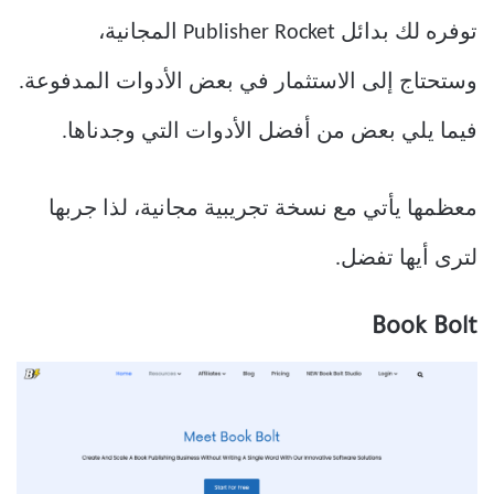
توفره لك بدائل Publisher Rocket المجانية،
وستحتاج إلى الاستثمار في بعض الأدوات المدفوعة.
فيما يلي بعض من أفضل الأدوات التي وجدناها.
معظمها يأتي مع نسخة تجريبية مجانية، لذا جربها
لترى أيها تفضل.
Book Bolt