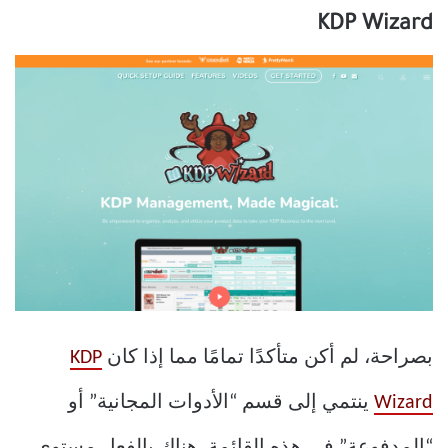
KDP Wizard
بصراحة، لم أكن متأكدًا تمامًا مما إذا كان
KDP
Wizard
ينتمي إلى قسم “الأدوات المجانية” أو