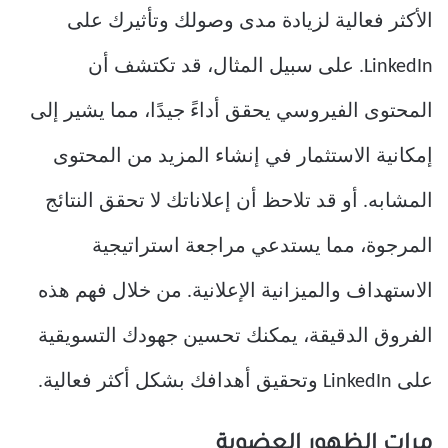
الأكثر فعالية لزيادة مدى وصولك وتأثيرك على
LinkedIn. على سبيل المثال، قد تكتشف أن
المحتوى الفيروسي يحقق أداءً جيدًا، مما يشير إلى
إمكانية الاستثمار في إنشاء المزيد من المحتوى
المشابه. أو قد تلاحظ أن إعلاناتك لا تحقق النتائج
المرجوة، مما يستدعي مراجعة استراتيجية
الاستهداف والميزانية الإعلانية. من خلال فهم هذه
الفروق الدقيقة، يمكنك تحسين جهودك التسويقية
على LinkedIn وتحقيق أهدافك بشكل أكثر فعالية.
مرات الظهور العضوية