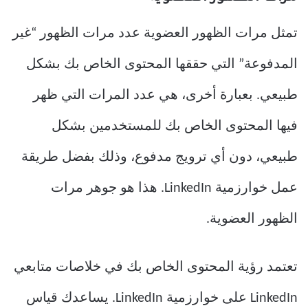
تمثل مرات الظهور العضوية عدد مرات الظهور “غير
المدفوعة” التي حققها المحتوى الخاص بك بشكل
طبيعي. بعبارة أخرى، هي عدد المرات التي ظهر
فيها المحتوى الخاص بك للمستخدمين بشكل
طبيعي، دون أي ترويج مدفوع، وذلك بفضل طريقة
عمل خوارزمية LinkedIn. هذا هو جوهر مرات
الظهور العضوية.
تعتمد رؤية المحتوى الخاص بك في خلاصات متابعي
LinkedIn على خوارزمية LinkedIn. يساعدك قياس