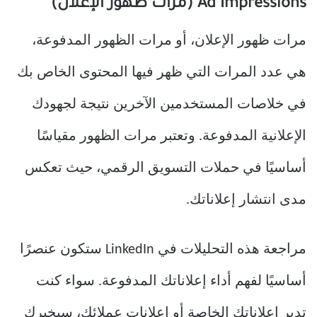
Ad Impressions (مرات ظهور الإعلان)
مرات ظهور الإعلان، أو مرات الظهور المدفوعة،
هي عدد المرات التي ظهر فيها المحتوى الخاص بك
في خلاصات المستخدمين الآخرين نتيجة لجهودك
الإعلانية المدفوعة. وتعتبر مرات الظهور مقياسًا
أساسيًا في حملات التسويق الرقمي، حيث تعكس
مدى انتشار إعلاناتك.
مراجعة هذه التحليلات في LinkedIn ستكون عنصرًا
أساسيًا لفهم أداء إعلاناتك المدفوعة. سواء كنت
تدير إعلاناتك الخاصة أو إعلانات عملائك، سيخبرك