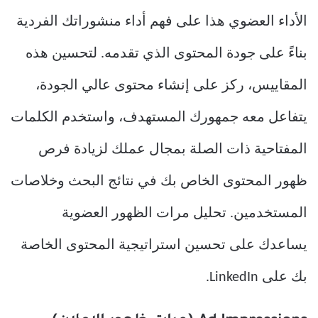
الأداء العضوي هذا على فهم أداء منشوراتك الفردية
بناءً على جودة المحتوى الذي تقدمه. لتحسين هذه
المقاييس، ركز على إنشاء محتوى عالي الجودة،
يتفاعل معه جمهورك المستهدف، واستخدم الكلمات
المفتاحية ذات الصلة بمجال عملك لزيادة فرص
ظهور المحتوى الخاص بك في نتائج البحث وخلاصات
المستخدمين. تحليل مرات الظهور العضوية
يساعدك على تحسين استراتيجية المحتوى الخاصة
بك على LinkedIn.