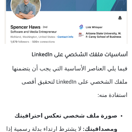
أساسيات ملفك الشخصي على LinkedIn
فيما يلي العناصر الأساسية التي يجب أن يتضمنها
ملفك الشخصي على LinkedIn لتحقيق أقصى
استفادة منه:
صورة ملف شخصي تعكس احترافيتك
ومصداقيتك:
لا يشترط ارتداء بدلة رسمية إذا