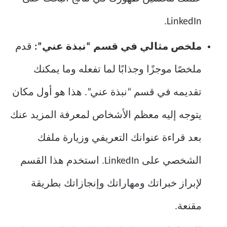
LinkedIn.
ملخص مثالي في قسم “نبذة عني”:
قدم
ملخصًا موجزًا وجذابًا لما تفعله وما يمكنك
تقديمه في قسم “نبذة عني”. هذا هو أول مكان
يتوجه إليه معظم الأشخاص لمعرفة المزيد عنك
بعد قراءة عنوانك التعريفي وزيارة ملفك
الشخصي على LinkedIn. استخدم هذا القسم
لإبراز خبراتك ومهاراتك وإنجازاتك بطريقة
مقنعة.