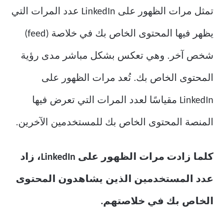
تمثل مرات الظهور على LinkedIn عدد المرات التي
يظهر فيها المحتوى الخاص بك في خلاصة (feed)
شخص آخر. وهي تعكس بشكل مباشر مدى رؤية
المحتوى الخاص بك. تُعد مرات الظهور على
LinkedIn مقياسًا لعدد المرات التي تعرض فيها
المنصة المحتوى الخاص بك للمستخدمين الآخرين.
كلما زادت مرات الظهور على LinkedIn، زاد
عدد المستخدمين الذين يشاهدون المحتوى
الخاص بك في خلاصتهم.