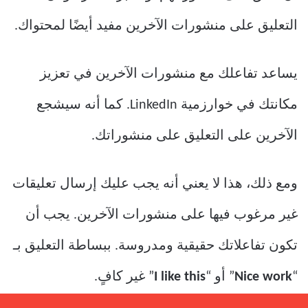
التعليق على منشورات الآخرين مفيد أيضًا لمحتواك.
يساعد تفاعلك مع منشورات الآخرين في تعزيز
مكانتك في خوارزمية LinkedIn. كما أنه سيشجع
الآخرين على التعليق على منشوراتك.
ومع ذلك، هذا لا يعني أنه يجب عليك إرسال تعليقات
غير مرغوب فيها على منشورات الآخرين. يجب أن
تكون تفاعلاتك حقيقية ومدروسة. ببساطة التعليق بـ
“
Nice work
” أو “
I like this
” غير كافٍ.