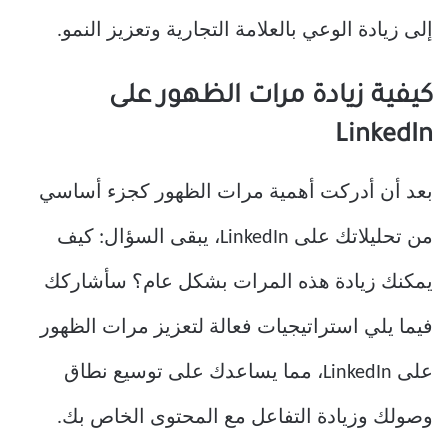
إلى زيادة الوعي بالعلامة التجارية وتعزيز النمو.
كيفية زيادة مرات الظهور على
LinkedIn
بعد أن أدركت أهمية مرات الظهور كجزء أساسي
من تحليلاتك على LinkedIn، يبقى السؤال: كيف
يمكنك زيادة هذه المرات بشكل عام؟ سأشاركك
فيما يلي استراتيجيات فعالة لتعزيز مرات الظهور
على LinkedIn، مما يساعدك على توسيع نطاق
وصولك وزيادة التفاعل مع المحتوى الخاص بك.