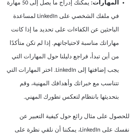
المهارات:
يمكنك إدراج ما يصل إلى 50 مهارة
في ملفك الشخصي على LinkedIn لمساعدة
الباحثين عن الكفاءات على تحديد ما إذا كانت
مهاراتك مناسبة لاحتياجاتهم. إذا لم تكن متأكدًا
من أين تبدأ، فراجع دليلنا حول المهارات التي
يجب إضافتها إلى LinkedIn. اختر المهارات التي
تتناسب مع خبراتك وأهدافك المهنية، وقم
بتحديثها بانتظام لتعكس تطورك المهني.
للحصول على مثال رائع حول كيفية التعبير عن
نفسك على LinkedIn، يمكننا أن نلقي نظرة على