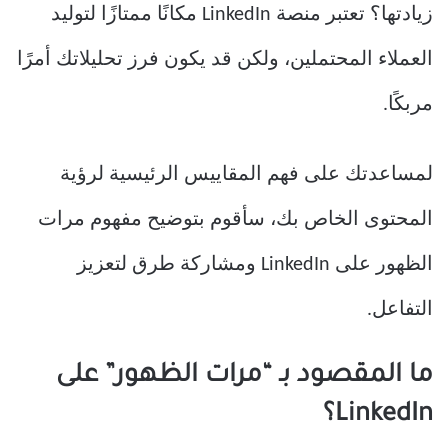
زيادتها؟ تعتبر منصة LinkedIn مكانًا ممتازًا لتوليد
العملاء المحتملين، ولكن قد يكون فرز تحليلاتك أمرًا
مربكًا.
لمساعدتك على فهم المقاييس الرئيسية لرؤية
المحتوى الخاص بك، سأقوم بتوضيح مفهوم مرات
الظهور على LinkedIn ومشاركة طرق لتعزيز
التفاعل.
ما المقصود بـ “مرات الظهور” على
LinkedIn؟