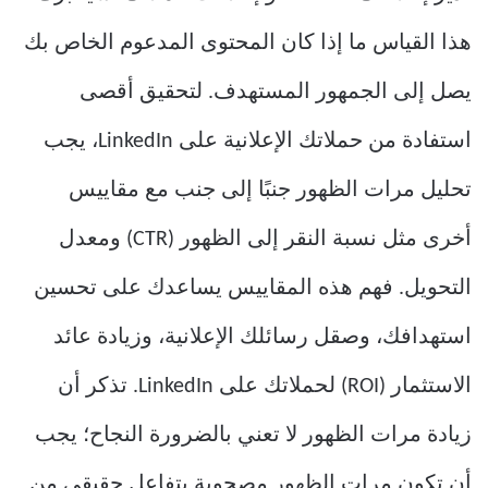
هذا القياس ما إذا كان المحتوى المدعوم الخاص بك
يصل إلى الجمهور المستهدف. لتحقيق أقصى
استفادة من حملاتك الإعلانية على LinkedIn، يجب
تحليل مرات الظهور جنبًا إلى جنب مع مقاييس
أخرى مثل نسبة النقر إلى الظهور (CTR) ومعدل
التحويل. فهم هذه المقاييس يساعدك على تحسين
استهدافك، وصقل رسائلك الإعلانية، وزيادة عائد
الاستثمار (ROI) لحملاتك على LinkedIn. تذكر أن
زيادة مرات الظهور لا تعني بالضرورة النجاح؛ يجب
أن تكون مرات الظهور مصحوبة بتفاعل حقيقي من