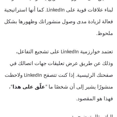
لبناء علاقات قوية على LinkedIn. كما أنها استراتيجية
فعالة لزيادة مدى وصول منشوراتك وظهورها بشكل
ملحوظ.
تعتمد خوارزمية LinkedIn على تشجيع التفاعل،
وذلك عن طريق عرض تعليقات جهات اتصالك في
صفحتك الرئيسية. إذا كنت تتصفح LinkedIn ولاحظت
منشورًا يشير إلى أن شخصًا ما “
علّق على هذا
“،
فهذا هو المقصود.