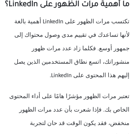
ما أهمية مرات الظهور على LinkedIn؟
تكتسب مرات الظهور على LinkedIn أهمية بالغة
لأنها تساعدك في تقييم مدى وصول محتواك إلى
جمهور أوسع. فكلما زاد عدد مرات ظهور
منشوراتك، اتسع نطاق المستخدمين الذين يصل
إليهم هذا المحتوى على LinkedIn.
تعتبر مرات الظهور مؤشرًا هامًا على أداء المحتوى
الخاص بك. فإذا شعرت بأن عدد مرات الظهور
منخفض، فقد يكون الوقت قد حان لتجربة