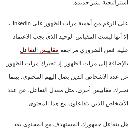
استراتيجية نشر جديدة.
على الرغم من أهمية مرات الظهور على LinkedIn،
إلا أنها ليست المقياس الوحيد الذي يجب الاعتماد
عليه. فمن الضروري مراجعة
مقاييس التفاعل
بالإضافة إلى مرات الظهور. إذ تخبرك مرات الظهور
عن عدد الأشخاص الذين يصل إليهم المحتوى، بينما
تخبرك مقاييس أخرى، مثل معدل التفاعل، عن عدد
الأشخاص الذين يتفاعلون مع هذا المحتوى.
هل يتفاعل جمهورك المستهدف مع المحتوى بعد