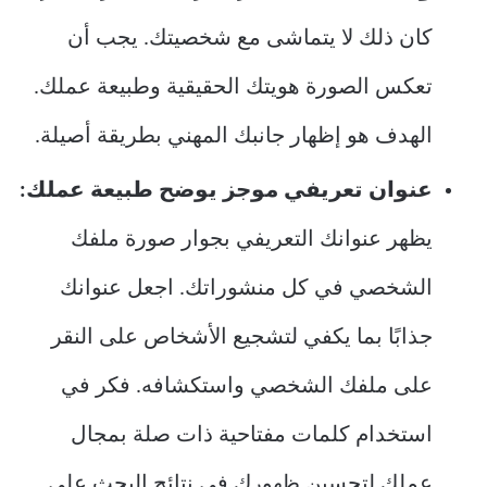
كان ذلك لا يتماشى مع شخصيتك. يجب أن
تعكس الصورة هويتك الحقيقية وطبيعة عملك.
الهدف هو إظهار جانبك المهني بطريقة أصيلة.
عنوان تعريفي موجز يوضح طبيعة عملك:
يظهر عنوانك التعريفي بجوار صورة ملفك
الشخصي في كل منشوراتك. اجعل عنوانك
جذابًا بما يكفي لتشجيع الأشخاص على النقر
على ملفك الشخصي واستكشافه. فكر في
استخدام كلمات مفتاحية ذات صلة بمجال
عملك لتحسين ظهورك في نتائج البحث على