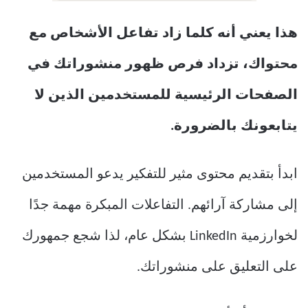
هذا يعني أنه كلما زاد تفاعل الأشخاص مع
محتواك، تزداد فرص ظهور منشوراتك في
الصفحات الرئيسية للمستخدمين الذين لا
يتابعونك بالضرورة.
ابدأ بتقديم محتوى مثير للتفكير يدعو المستخدمين
إلى مشاركة آرائهم. التفاعلات المبكرة مهمة جدًا
لخوارزمية LinkedIn بشكل عام، لذا شجع جمهورك
على التعليق على منشوراتك.