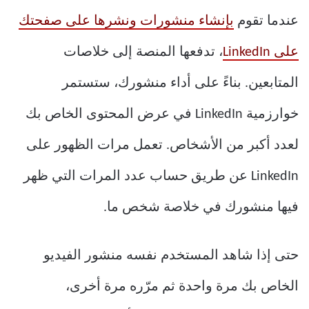
عندما تقوم
بإنشاء منشورات ونشرها على صفحتك
على LinkedIn
، تدفعها المنصة إلى خلاصات
المتابعين. بناءً على أداء منشورك، ستستمر
خوارزمية LinkedIn في عرض المحتوى الخاص بك
لعدد أكبر من الأشخاص. تعمل مرات الظهور على
LinkedIn عن طريق حساب عدد المرات التي ظهر
فيها منشورك في خلاصة شخص ما.
حتى إذا شاهد المستخدم نفسه منشور الفيديو
الخاص بك مرة واحدة ثم مرّره مرة أخرى،