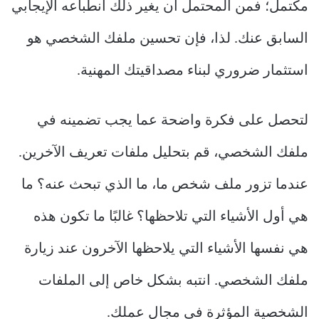
مكتمل؛ فمن المحتمل أن يغير ذلك انطباعه الإيجابي
السابق عنك. لذا، فإن تحسين ملفك الشخصي هو
استثمار ضروري لبناء مصداقيتك المهنية.
لتحصل على فكرة واضحة عما يجب تضمينه في
ملفك الشخصي، قم بتحليل ملفات تعريف الآخرين.
عندما تزور ملف شخص ما، ما الذي تبحث عنه؟ ما
هي أول الأشياء التي تلاحظها؟ غالبًا ما تكون هذه
هي نفسها الأشياء التي يلاحظها الآخرون عند زيارة
ملفك الشخصي. انتبه بشكل خاص إلى الملفات
الشخصية المؤثرة في مجال عملك.