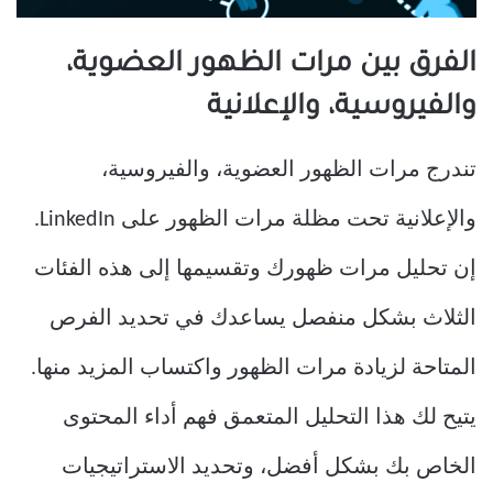
الفرق بين مرات الظهور العضوية،
والفيروسية، والإعلانية
تندرج مرات الظهور العضوية، والفيروسية،
والإعلانية تحت مظلة مرات الظهور على LinkedIn.
إن تحليل مرات ظهورك وتقسيمها إلى هذه الفئات
الثلاث بشكل منفصل يساعدك في تحديد الفرص
المتاحة لزيادة مرات الظهور واكتساب المزيد منها.
يتيح لك هذا التحليل المتعمق فهم أداء المحتوى
الخاص بك بشكل أفضل، وتحديد الاستراتيجيات