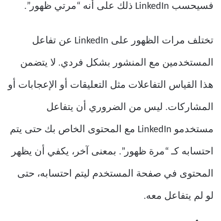
فسيحسب LinkedIn ذلك على أنه “مرتي ظهور”.
تختلف مرات الظهور على LinkedIn عن تفاعل
المستخدمين مع المنشور بشكل فردي. لا يتضمن
هذا القياس التفاعلات مثل التعليقات أو الإعجابات أو
المشاركات. ليس من الضروري أن يتفاعل
مستخدمو LinkedIn مع المحتوى الخاص بك حتى يتم
احتسابه كـ “مرة ظهور”. بمعنى آخر، يكفي أن يظهر
المحتوى في صفحة المستخدم ليتم احتسابه، حتى
لو لم يتفاعل معه.