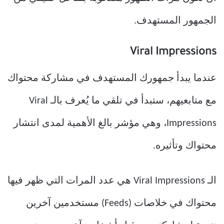
الجمهور المستهدف.
Viral Impressions
عندما يبدأ جمهورك المستهدف في مشاركة محتواك
مع متابعيهم، ستبدأ في تلقي ما يُعرف بالـ Viral
Impressions، وهي مؤشر بالغ الأهمية لمدى انتشار
محتواك وتأثيره.
الـ Viral Impressions هي عدد المرات التي ظهر فيها
محتواك في خلاصات (Feeds) مستخدمين آخرين