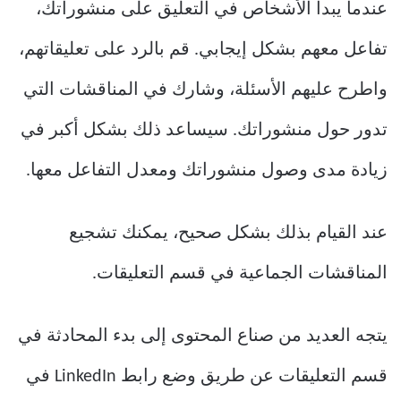
عندما يبدأ الأشخاص في التعليق على منشوراتك،
تفاعل معهم بشكل إيجابي. قم بالرد على تعليقاتهم،
واطرح عليهم الأسئلة، وشارك في المناقشات التي
تدور حول منشوراتك. سيساعد ذلك بشكل أكبر في
زيادة مدى وصول منشوراتك ومعدل التفاعل معها.
عند القيام بذلك بشكل صحيح، يمكنك تشجيع
المناقشات الجماعية في قسم التعليقات.
يتجه العديد من صناع المحتوى إلى بدء المحادثة في
قسم التعليقات عن طريق وضع رابط LinkedIn في