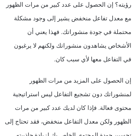
رؤيته؟ إن الحصول على عدد كبير من مرات الظهور
مع معدل تفاعل منخفض يشير إلى وجود مشكلة
محتملة في جودة منشوراتك. فهذا يعني أن
الأشخاص يشاهدون منشوراتك ولكنهم لا يرغبون
في التفاعل معها لأي سبب كان.
إن الحصول على المزيد من مرات الظهور
لمنشوراتك دون تشجيع التفاعل ليس استراتيجية
محتوى فعالة. فإذا كان لديك عدد كبير من مرات
الظهور ولكن معدل التفاعل منخفض، فقد تحتاج إلى
تحسين جودة المحتوى الخاص بك لزيادة جاذبيته