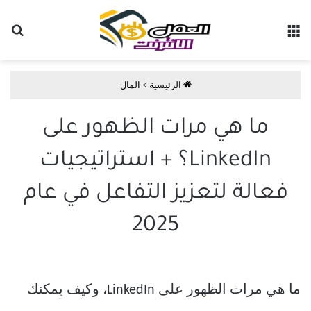
القائمة
بح
الرئيسية
>
المال
ما هي مرات الظهور على
LinkedIn؟ + استراتيجيات
فعالة لتعزيز التفاعل في عام
2025
ما هي مرات الظهور على LinkedIn، وكيف يمكنك