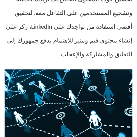
وتشجيع المستخدمين على التفاعل معه. لتحقيق
أقصى استفادة من تواجدك على LinkedIn، ركز على
إنشاء محتوى قيم ومثير للاهتمام يدفع جمهورك إلى
التعليق والمشاركة والإعجاب.