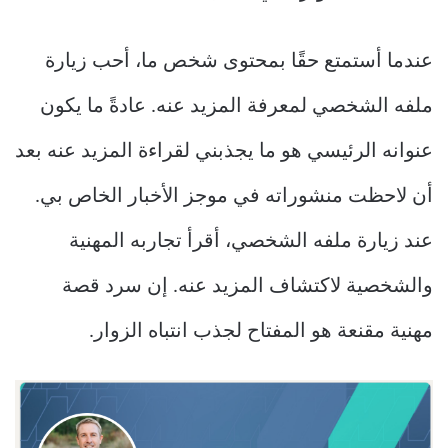
عندما أستمتع حقًا بمحتوى شخص ما، أحب زيارة
ملفه الشخصي لمعرفة المزيد عنه. عادةً ما يكون
عنوانه الرئيسي هو ما يجذبني لقراءة المزيد عنه بعد
أن لاحظت منشوراته في موجز الأخبار الخاص بي.
عند زيارة ملفه الشخصي، أقرأ تجاربه المهنية
والشخصية لاكتشاف المزيد عنه. إن سرد قصة
مهنية مقنعة هو المفتاح لجذب انتباه الزوار.