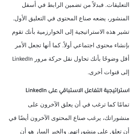
التعليقات. فبدلاً من تضمين الرابط في أسفل
المنشور، يضعه صناع المحتوى في التعليق الأول.
تشير هذه الاستراتيجية إلى الخوارزمية بأنك تقوم
بإنشاء محتوى اجتماعي أولاً. كما أنها تجعل الأمر
أقل وضوحًا بأنك تحاول نقل حركة مرور LinkedIn
إلى قنوات أخرى.
استراتيجية التفاعل الاستباقي على LinkedIn
تمامًا كما ترغب في أن يعلق الآخرون على
منشوراتك، يرغب صناع المحتوى الآخرون أيضًا في
أن تعلق على منشوراتهم. والخبر السار هو أن