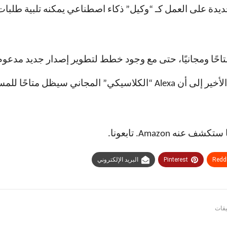
سيظل متاحًا للمستخدمين.
Amazon. تابعونا.
Redd
Pinterest
البريد الإلكتروني