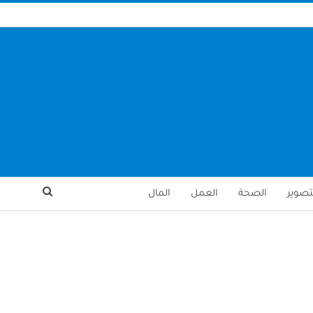
تصوير
الصحة
العمل
المال