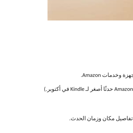
وخدمات Amazon.