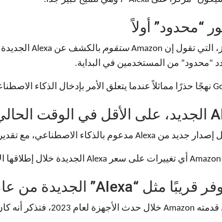
ي تقول إن Amazon
ستقوم
بالكشف عن 
 “محدود” من المستخدمين في البداية.