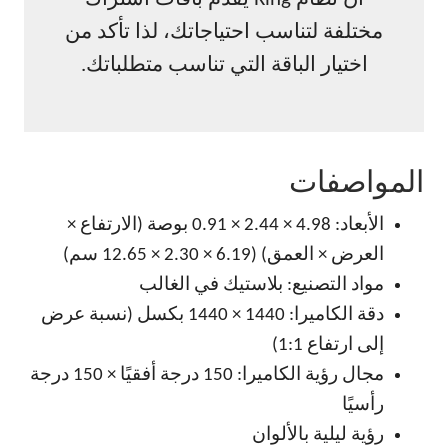
مختلفة لتناسب احتياجاتك، لذا تأكد من
اختيار الباقة التي تناسب متطلباتك.
المواصفات
الأبعاد: 4.98 × 2.44 × 0.91 بوصة (الارتفاع ×
العرض × العمق) (6.19 × 2.30 × 12.65 سم)
مواد التصنيع: بلاستيك في الغالب
دقة الكاميرا: 1440 × 1440 بكسل (نسبة عرض
إلى ارتفاع 1:1)
مجال رؤية الكاميرا: 150 درجة أفقيًا × 150 درجة
رأسيًا
رؤية ليلية بالألوان