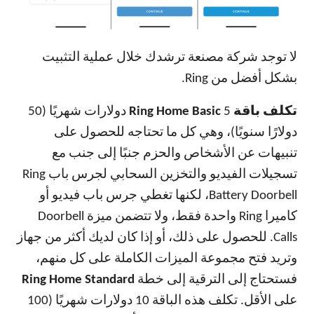
لا توجد شركة مصنعة ترشدك خلال عملية التثبيت
بشكل أفضل من Ring.
تكلف باقة Ring Home Basic
5 دولارات شهريًا (50
دولارًا سنويًا)، وهي كل ما تحتاجه للحصول على
تنبيهات عن الأشخاص والحزم جنبًا إلى جنب مع
تسجيلات الفيديو والتخزين السحابي لجرس باب Ring
Battery Doorbell، لكنها تغطي جرس باب فيديو أو
كاميرا Ring واحدة فقط، ولا تتضمن ميزة Doorbell
Calls. للحصول على ذلك، أو إذا كان لديك أكثر من جهاز
وتريد فتح مجموعة الميزات الكاملة على كل منهم،
فستحتاج إلى الترقية إلى خطة
Ring Home Standard
على الأقل. تكلف هذه الباقة 10 دولارات شهريًا (100