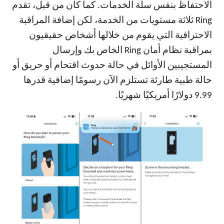
الاحتفاظ بنفس سلة الخدمات. كما كان من قبل، تقدم
Ring ثلاثة مستويات من الخدمة، لكن إضافة المراقبة
الاحترافية التي يقوم من خلالها أشخاص حقيقيون
بمراقبة نظام أمان Ring الخاص بك وإرسال
المستجيبين الأوائل في حالة حدوث اقتحام أو حريق أو
حالة طبية طارئة تستلزم الآن رسومًا إضافية قدرها
9.99 دولارًا أمريكيًا شهريًا.