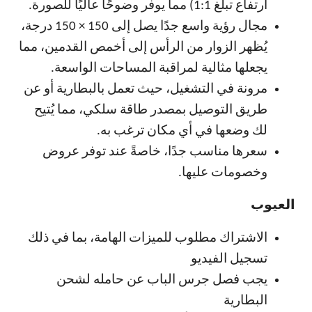
ارتفاع تبلغ 1:1) مما يوفر وضوحًا عاليًا للصورة.
مجال رؤية واسع جدًا يصل إلى 150 × 150 درجة،
يُظهر الزوار من الرأس إلى أخمص القدمين، مما
يجعلها مثالية لمراقبة المساحات الواسعة.
مرونة في التشغيل، حيث تعمل بالبطارية أو عن
طريق التوصيل بمصدر طاقة سلكي، مما يُتيح
لك وضعها في أي مكان ترغب به.
سعرها مناسب جدًا، خاصةً عند توفر عروض
وخصومات عليها.
العيوب
الاشتراك مطلوب للميزات الهامة، بما في ذلك
تسجيل الفيديو
يجب فصل جرس الباب عن حامله لشحن
البطارية