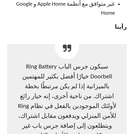
غير متوافق مع أنظمة Apple Home و Google
Home
رأينا
سيكون جرس الباب Ring Battery
Doorbell خيارًا أفضل بكثير للمهتمين
بالميزانية إذا لم يكن مرتبطًا بخطة
اشتراك. من ناحية أخرى، إنه خيار رائع
لأولئك الموجودين بالفعل في نظام Ring
للأمن المنزلي ويدفعون مقابل اشتراك،
ويتطلعون إلى إضافة جرس باب غير