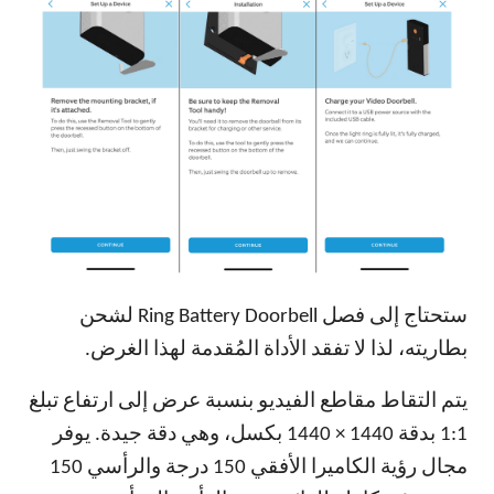
ستحتاج إلى فصل Ring Battery Doorbell لشحن
بطاريته، لذا لا تفقد الأداة المُقدمة لهذا الغرض.
يتم التقاط مقاطع الفيديو بنسبة عرض إلى ارتفاع تبلغ
1:1 بدقة 1440 × 1440 بكسل، وهي دقة جيدة. يوفر
مجال رؤية الكاميرا الأفقي 150 درجة والرأسي 150