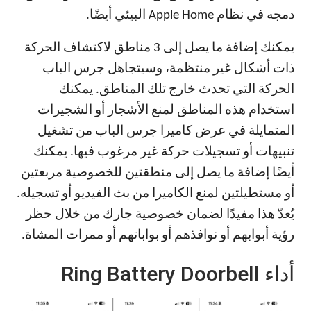
دمجه في نظام Apple Home البيئي أيضًا.
يمكنك إضافة ما يصل إلى 3 مناطق لاكتشاف الحركة
ذات أشكال غير منتظمة، وسيتجاهل جرس الباب
الحركة التي تحدث خارج تلك المناطق. يمكنك
استخدام هذه المناطق لمنع الأشجار أو الشجيرات
المتمايلة في عرض كاميرا جرس الباب من تشغيل
تنبيهات أو تسجيلات حركة غير مرغوب فيها. يمكنك
أيضًا إضافة ما يصل إلى منطقتين للخصوصية مربعتين
أو مستطيلتين لمنع الكاميرا من بث الفيديو أو تسجيله.
يُعدّ هذا مفيدًا لضمان خصوصية جارك من خلال حظر
رؤية أبوابهم أو نوافذهم أو بواباتهم أو ممرات المشاة.
أداء Ring Battery Doorbell