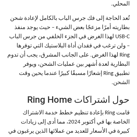
المحلي.
تُعد الحاجة إلى فك جرس الباب بالكامل لإعادة شحن
بطاريته أمرًا مزعجًا بعض الشيء – حيث يوجد منفذ
USB-C لهذا الغرض في الجزء الخلفي من جرس الباب
– ولن ترغب في فقدان أداة البلاستيك التي توفرها
Ring لهذا الغرض. على الجانب المشرق، يجب أن تدوم
البطارية لعدة أشهر بين عمليات الشحن، ويوفر
تطبيق Ring إشعارًا مسبقًا كبيرًا عندما يحين وقت
الشحن.
حول اشتراكات Ring Home
قامت Ring بإعادة تنظيم خطط خدمة الاشتراك
الخاصة بها في أكتوبر 2024، مما أدى إلى زيادات
كبيرة في الأسعار للعديد من عملائها الذين يرغبون في