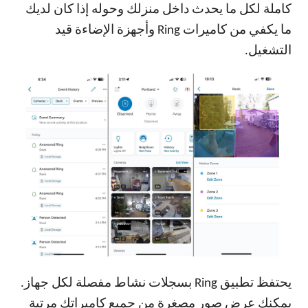
كاملة لكل ما يحدث داخل منزلك وحوله إذا كان لديك
ما يكفي من كاميرات Ring وأجهزة الإضاءة قيد
التشغيل.
يحتفظ تطبيق Ring بسجلات نشاط مفصلة لكل جهاز.
يمكنك عرض صور مصغرة من جميع كاميراتك مرتبة