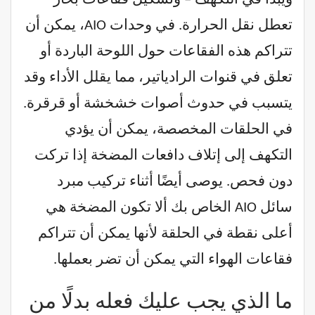
تعطل نقل الحرارة. في وحدات AIO، يمكن أن
تتراكم هذه الفقاعات حول اللوحة الباردة أو
تعلق في قنوات الرادياتير، مما يقلل الأداء وقد
يتسبب في حدوث أصوات خشخشة أو قرقرة.
في الحلقات المخصصة، يمكن أن يؤدي
التكهف إلى إتلاف دافعات المضخة إذا تركت
دون فحص. يوصى أيضًا أثناء تركيب مبرد
سائل AIO الخاص بك ألا تكون المضخة هي
أعلى نقطة في الحلقة لأنها يمكن أن تتراكم
فقاعات الهواء التي يمكن أن تضر بعملها.
ما الذي يجب عليك فعله بدلًا من