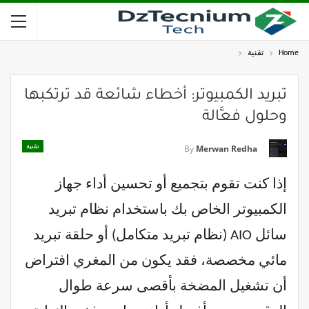
Home
تقنية
تبريد الكمبيوتر: أخطاء شائعة قد ترتكبها
وحلول فعَّالة
تقنية
By
Merwan Redha
إذا كنت تقوم بتجميع أو تحسين أداء جهاز
الكمبيوتر الخاص بك باستخدام نظام تبريد
سائل AIO (نظام تبريد متكامل) أو حلقة تبريد
مائي مخصصة، فقد يكون من المغري افتراض
أن تشغيل المضخة بأقصى سرعة طوال