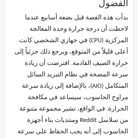
الفضول
بدأت هذه القصة قبل بضعة أسابيع عندما
لاحظت أن درجة حرارة وحدة المعالجة
المركزية (CPU) في جهازي الشخصي كانت
أعلى قليلاً من المتوقع، ويرجع ذلك جزئياً إلى
حرارة الصيف القادمة. افترضت أن زيادة
سرعة المضخة في نظام التبريد السائل
المتكامل (AIO)، بالإضافة إلى زيادة سرعة
مراوح الحاسوب، سيساعد في مكافحة
الحرارة. في الواقع، تشير مجموعة متنوعة
من سلاسل Reddit ومنتديات بناء أجهزة
الحاسوب إلى أنه يجب الحفاظ على سرعة