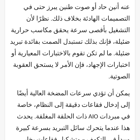
عنه أنين حاد أو صوت طنين يبرز حتى في
التصميمات الهادئة بخلاف ذلك. نظرًا لأن
التشغيل بأقصى سرعة يحقق مكاسب حرارية
ضئيلة، فإنك بذلك تستبدل الصمت بفائدة تبريد
ضئيلة. ما لم تكن تقوم بالاختبارات المعيارية أو
اختبارات الإجهاد، فإن الأمر لا يستحق العقوبة
الصوتية.
يمكن أن تؤدي سرعات المضخة العالية أيضًا
إلى إدخال فقاعات دقيقة إلى النظام، خاصة
في مبردات AIO ذات الحلقة المغلقة. يحدث
هذا عندما يتحرك سائل التبريد بسرعة كبيرة
ويبدأ في التكهف – وتشكيل فقاعات بخار