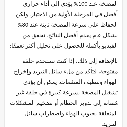
المضخة عند 100% يؤدي إلى أداء حراري
أفضل في المرحلة الأولية من الاختبار. ولكن
الحفاظ على سرعة المضخة ثابتة عند 80%
بشكل عام يقدم أفضل النتائج. تحقق من
الفيديو بأكمله للحصول على تحليل أكثر تعمقًا:
بالإضافة إلى ذلك، إذا كنت تستخدم حلقة
مفتوحة، فتأكد من ملء سائل التبريد وإخراج
الهواء وتنظيف المشعات. يمكن أن يؤدي
تشغيل المضخة بسرعة كبيرة في حلقة غير
مُصانة إلى تدوير الحطام أو تضخيم المشكلات
المتعلقة بجيوب الهواء واضطراب سائل
التبريد.