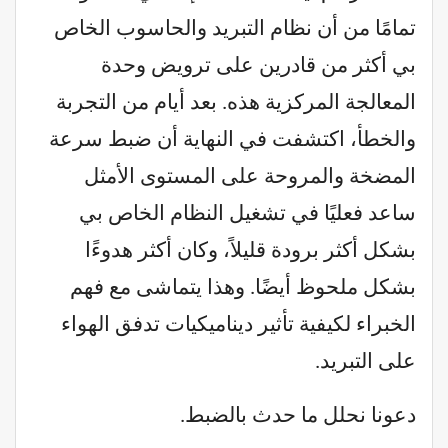
تمامًا من أن نظام التبريد والحاسوب الخاص
بي أكثر من قادرين على ترويض وحدة
المعالجة المركزية هذه. بعد أيام من التجربة
والخطأ، اكتشفت في النهاية أن ضبط سرعة
المضخة والمروحة على المستوى الأمثل
ساعد فعليًا في تشغيل النظام الخاص بي
بشكل أكثر برودة قليلاً، وكان أكثر هدوءًا
بشكل ملحوظ أيضًا. وهذا يتماشى مع فهم
الخبراء لكيفية تأثير ديناميكيات تدفق الهواء
على التبريد.
دعونا نحلل ما حدث بالضبط.