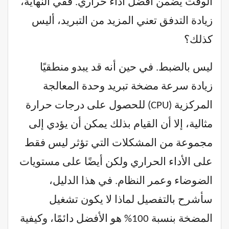
الوقت يضمن أفضل أداء حراري. ففي النهاية،
زيادة التدفق تعني المزيد من التبريد، أليس
كذلك؟
ليس بالضبط. في حين أنه قد يبدو منطقيًا
زيادة سرعة مضخة تبريد وحدة المعالجة
المركزية (CPU) للحصول على درجات حرارة
مثالية، إلا أن القيام بذلك يمكن أن يؤدي إلى
مجموعة من المشكلات التي تؤثر ليس فقط
على الأداء الحراري ولكن أيضًا على مستويات
الضوضاء وعمر النظام. في هذا الدليل،
سأشرح بالتفصيل لماذا لا يكون تشغيل
المضخة بنسبة 100% هو الأفضل دائمًا، وكيفية