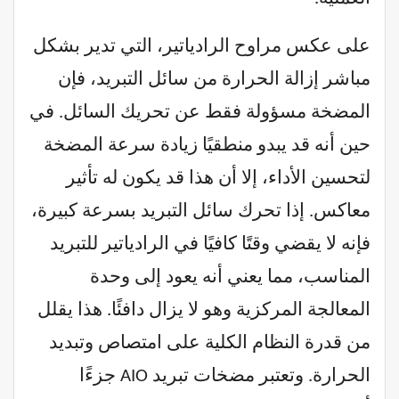
على عكس مراوح الرادياتير، التي تدير بشكل
مباشر إزالة الحرارة من سائل التبريد، فإن
المضخة مسؤولة فقط عن تحريك السائل. في
حين أنه قد يبدو منطقيًا زيادة سرعة المضخة
لتحسين الأداء، إلا أن هذا قد يكون له تأثير
معاكس. إذا تحرك سائل التبريد بسرعة كبيرة،
فإنه لا يقضي وقتًا كافيًا في الرادياتير للتبريد
المناسب، مما يعني أنه يعود إلى وحدة
المعالجة المركزية وهو لا يزال دافئًا. هذا يقلل
من قدرة النظام الكلية على امتصاص وتبديد
الحرارة. وتعتبر مضخات تبريد AIO جزءًا