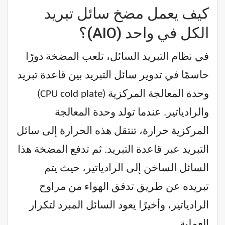
كيف يعمل مضخ سائل تبريد
الكل في واحد (AIO)؟
في نظام التبريد السائل، تلعب المضخة دورًا
حاسمًا في تدوير سائل التبريد بين قاعدة تبريد
وحدة المعالجة المركزية (CPU cold plate)
والرادياتير. عندما تولد وحدة المعالجة
المركزية حرارة، تنتقل هذه الحرارة إلى سائل
التبريد عبر قاعدة التبريد. ثم تدفع المضخة هذا
السائل الساخن إلى الرادياتير، حيث يتم
تبريده عن طريق تدفق الهواء من مراوح
الرادياتير، وأخيرًا يعود السائل المبرد لتكرار
العملية.