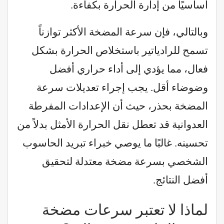
أساسيًا من إدارة الحرارة بكفاءة.
وبالتالي، فإن سرعة المضخة الأكثر توازناً
تسمح للرادياتير باستخلاص الحرارة بشكل
فعال، مما يؤدي إلى أداء حراري أفضل
وضوضاء أقل. يجب إجراء تعديلات سرعة
المضخة بحذر، حيث أن الإعدادات المفرطة
العدوانية قد تعطل نقل الحرارة الأمثل بدلاً من
تحسينه. غالبًا ما يوصي خبراء تبريد الحاسوب
الشخصي بسرعة مضخة معتدلة لتحقيق
أفضل النتائج.
لماذا لا تعتبر سرعات مضخة