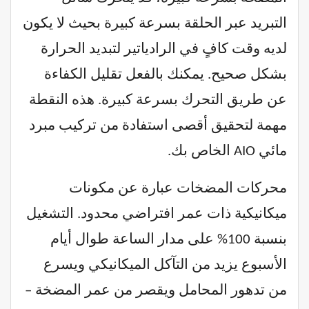
التبريد عبر الحلقة بسرعة كبيرة بحيث لا يكون
لديه وقت كافٍ في الرادياتير لتبديد الحرارة
بشكل صحيح. يمكنك بالفعل تقليل الكفاءة
عن طريق التحرك بسرعة كبيرة. هذه النقطة
مهمة لتحقيق أقصى استفادة من تركيب مبرد
مائي AIO الخاص بك.
محركات المضخات عبارة عن مكونات
ميكانيكية ذات عمر افتراضي محدود. التشغيل
بنسبة 100% على مدار الساعة طوال أيام
الأسبوع يزيد من التآكل الميكانيكي ويسرع
من تدهور المحامل ويقصر من عمر المضخة –