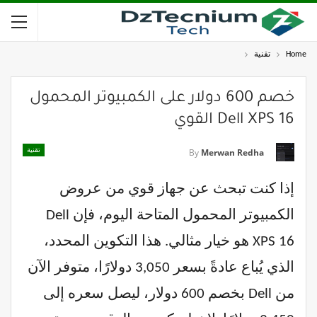
Home
تقنية
خصم 600 دولار على الكمبيوتر المحمول
Dell XPS 16 القوي
تقنية
By
Merwan Redha
إذا كنت تبحث عن جهاز قوي من عروض
الكمبيوتر المحمول المتاحة اليوم، فإن Dell
XPS 16 هو خيار مثالي. هذا التكوين المحدد،
الذي يُباع عادةً بسعر 3,050 دولارًا، متوفر الآن
من Dell بخصم 600 دولار، ليصل سعره إلى