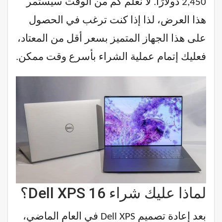
2,450 دولارًا. لا نعلم كم من الوقت سيستمر
هذا العرض، لذا إذا كنت ترغب في الحصول
على هذا الجهاز المتميز بسعر أقل من المعتاد،
فعليك إتمام عملية الشراء بأسرع وقت ممكن.
لماذا عليك شراء Dell XPS 16؟
بعد إعادة تصميم Dell XPS في العام الماضي،