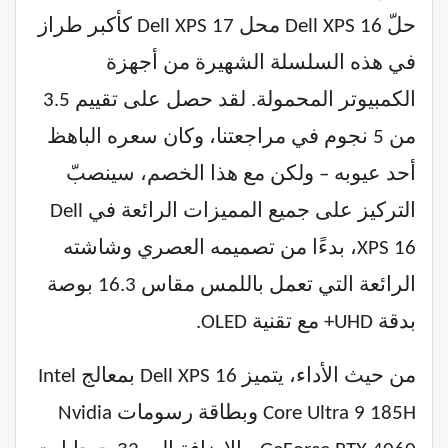
حلّ Dell XPS 16 محل Dell XPS 17 كأكبر طراز
في هذه السلسلة الشهيرة من أجهزة
الكمبيوتر المحمولة. لقد حصل على تقييم 3.5
من 5 نجوم في مراجعتنا، وكان سعره الباهظ
أحد عيوبه – ولكن مع هذا الخصم، سينصبّ
التركيز على جميع المميزات الرائعة في Dell
XPS 16، بدءًا من تصميمه العصري وشاشته
الرائعة التي تعمل باللمس مقاس 16.3 بوصة
بدقة UHD+ مع تقنية OLED.
من حيث الأداء، يتميز Dell XPS 16 بمعالج Intel
Core Ultra 9 185H وبطاقة رسومات Nvidia