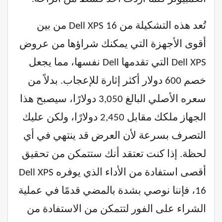
تُعد هذه التشكيلة من Dell XPS 16 من بين
أقوى الأجهزة التي يمكنك شراؤها من عروض
Dell XPS التي تقدمها Dell نفسها، مما يجعل
خصم 600 دولار أكثر إثارة للإعجاب. بدلاً من
سعره الأصلي البالغ 3,050 دولارًا، سيصبح هذا
الجهاز ملكك مقابل 2,450 دولارًا، ولكن عليك
التصرف بسرعة لأن العرض قد ينتهي في أي
لحظة. إذا كنت تعتقد أنك ستتمكن من تحقيق
أقصى استفادة من الأداء الذي يوفره Dell XPS
16، فإننا نوصي بشدة بالمضي قدمًا في عملية
الشراء على الفور لتتمكن من الاستفادة من