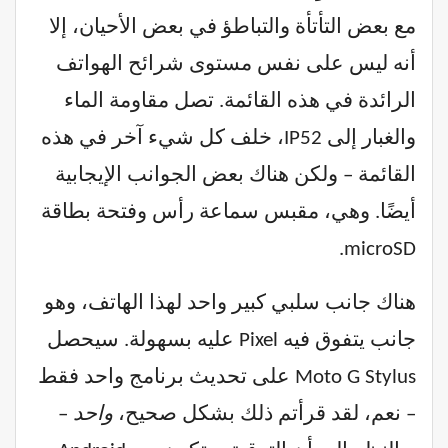
مع بعض التأتأة والتباطؤ في بعض الأحيان، إلا
أنه ليس على نفس مستوى شرائح الهواتف
الرائدة في هذه القائمة. تصل مقاومة الماء
والغبار إلى IP52، خلف كل شيء آخر في هذه
القائمة – ولكن هناك بعض الجوانب الإيجابية
أيضًا. وهي، مقبس سماعة رأس وفتحة بطاقة
microSD.
هناك جانب سلبي كبير واحد لهذا الهاتف، وهو
جانب يتفوق فيه Pixel عليه بسهولة. سيحصل
Moto G Stylus على تحديث برنامج واحد فقط
– نعم، لقد قرأتم ذلك بشكل صحيح،
واحد
–