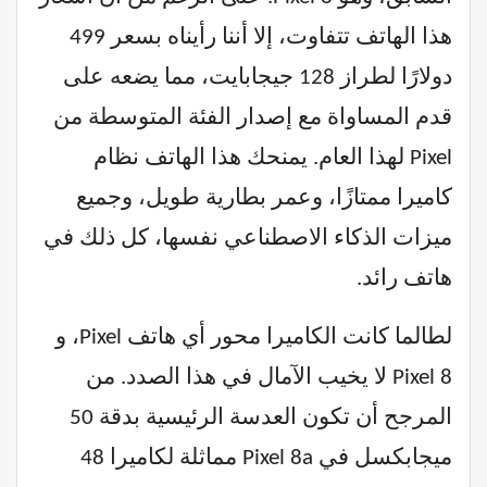
هذا الهاتف تتفاوت، إلا أننا رأيناه بسعر 499
دولارًا لطراز 128 جيجابايت، مما يضعه على
قدم المساواة مع إصدار الفئة المتوسطة من
Pixel لهذا العام. يمنحك هذا الهاتف نظام
كاميرا ممتازًا، وعمر بطارية طويل، وجميع
ميزات الذكاء الاصطناعي نفسها، كل ذلك في
هاتف رائد.
لطالما كانت الكاميرا محور أي هاتف Pixel، و
Pixel 8 لا يخيب الآمال في هذا الصدد. من
المرجح أن تكون العدسة الرئيسية بدقة 50
ميجابكسل في Pixel 8a مماثلة لكاميرا 48