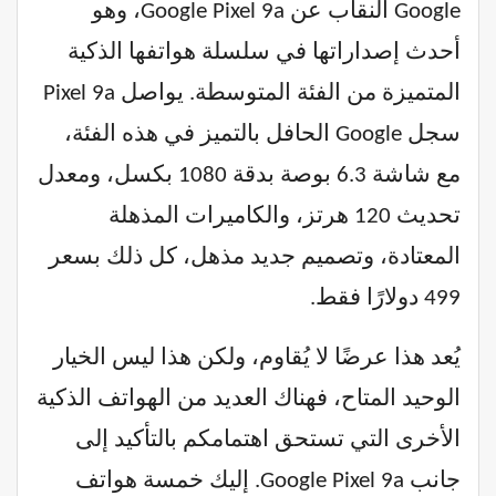
Google النقاب عن Google Pixel 9a، وهو
أحدث إصداراتها في سلسلة هواتفها الذكية
المتميزة من الفئة المتوسطة. يواصل Pixel 9a
سجل Google الحافل بالتميز في هذه الفئة،
مع شاشة 6.3 بوصة بدقة 1080 بكسل، ومعدل
تحديث 120 هرتز، والكاميرات المذهلة
المعتادة، وتصميم جديد مذهل، كل ذلك بسعر
499 دولارًا فقط.
يُعد هذا عرضًا لا يُقاوم، ولكن هذا ليس الخيار
الوحيد المتاح، فهناك العديد من الهواتف الذكية
الأخرى التي تستحق اهتمامكم بالتأكيد إلى
جانب Google Pixel 9a. إليك خمسة هواتف