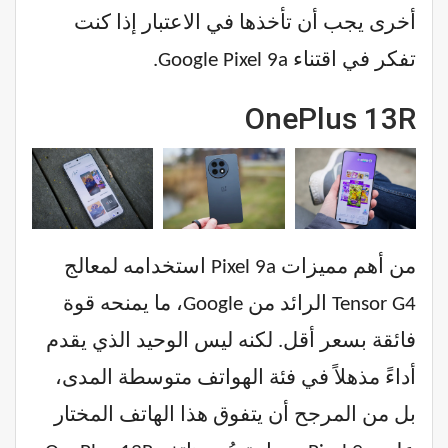
أخرى يجب أن تأخذها في الاعتبار إذا كنت
تفكر في اقتناء Google Pixel 9a.
OnePlus 13R
من أهم مميزات Pixel 9a استخدامه لمعالج
Tensor G4 الرائد من Google، ما يمنحه قوة
فائقة بسعر أقل. لكنه ليس الوحيد الذي يقدم
أداءً مذهلاً في فئة الهواتف متوسطة المدى،
بل من المرجح أن يتفوق هذا الهاتف المختار