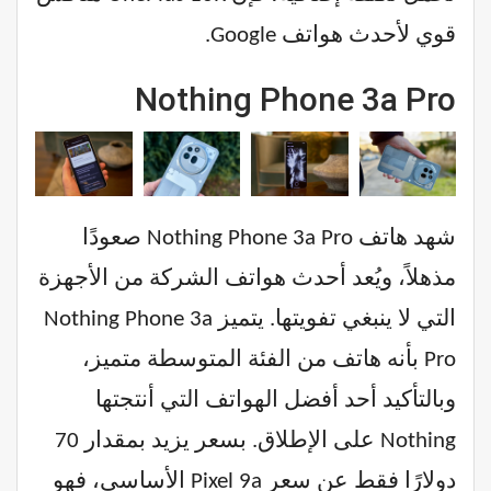
قوي لأحدث هواتف Google.
Nothing Phone 3a Pro
شهد هاتف Nothing Phone 3a Pro صعودًا
مذهلاً، ويُعد أحدث هواتف الشركة من الأجهزة
التي لا ينبغي تفويتها. يتميز Nothing Phone 3a
Pro بأنه هاتف من الفئة المتوسطة متميز،
وبالتأكيد أحد أفضل الهواتف التي أنتجتها
Nothing على الإطلاق. بسعر يزيد بمقدار 70
دولارًا فقط عن سعر Pixel 9a الأساسي، فهو