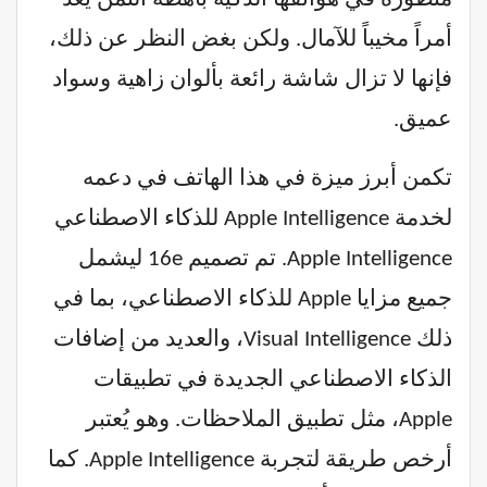
أمراً مخيباً للآمال. ولكن بغض النظر عن ذلك،
فإنها لا تزال شاشة رائعة بألوان زاهية وسواد
عميق.
تكمن أبرز ميزة في هذا الهاتف في دعمه
لخدمة Apple Intelligence للذكاء الاصطناعي
Apple Intelligence. تم تصميم 16e ليشمل
جميع مزايا Apple للذكاء الاصطناعي، بما في
ذلك Visual Intelligence، والعديد من إضافات
الذكاء الاصطناعي الجديدة في تطبيقات
Apple، مثل تطبيق الملاحظات. وهو يُعتبر
أرخص طريقة لتجربة Apple Intelligence. كما