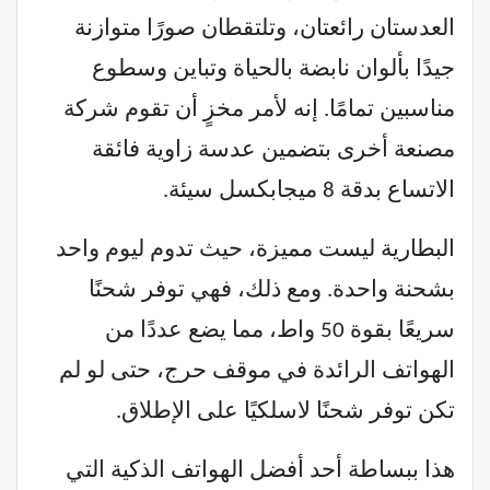
العدستان رائعتان، وتلتقطان صورًا متوازنة
جيدًا بألوان نابضة بالحياة وتباين وسطوع
مناسبين تمامًا. إنه لأمر مخزٍ أن تقوم شركة
مصنعة أخرى بتضمين عدسة زاوية فائقة
الاتساع بدقة 8 ميجابكسل سيئة.
البطارية ليست مميزة، حيث تدوم ليوم واحد
بشحنة واحدة. ومع ذلك، فهي توفر شحنًا
سريعًا بقوة 50 واط، مما يضع عددًا من
الهواتف الرائدة في موقف حرج، حتى لو لم
تكن توفر شحنًا لاسلكيًا على الإطلاق.
هذا ببساطة أحد أفضل الهواتف الذكية التي