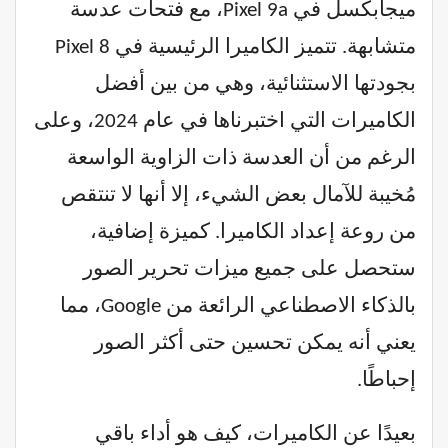
ميجابكسل في Pixel 9a، مع فتحات عدسة
متشابهة. تتميز الكاميرا الرئيسية في Pixel 8
بجودتها الاستثنائية، وهي من بين أفضل
الكاميرات التي اختبرناها في عام 2024، وعلى
الرغم من أن العدسة ذات الزاوية الواسعة
مُخيبة للآمال بعض الشيء، إلا أنها لا تنتقص
من روعة إعداد الكاميرا. كميزة إضافية،
ستحصل على جميع ميزات تحرير الصور
بالذكاء الاصطناعي الرائعة من Google، مما
يعني أنه يمكن تحسين حتى أكثر الصور
إحباطًا.
بعيدًا عن الكاميرات، كيف هو أداء باقي