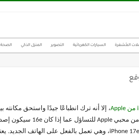
لات المُشفرة
السيارات الكهربائية
التصوير
المنزل الذكي
الصحة
A
، إلا أنه ترك انطباعًا جيدًا واستحق مكانته
ذوي الميزانية المحدودة. هذا دفع 