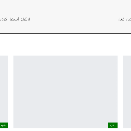
ارتفاع أسعار كروت
تقنية
تقنية