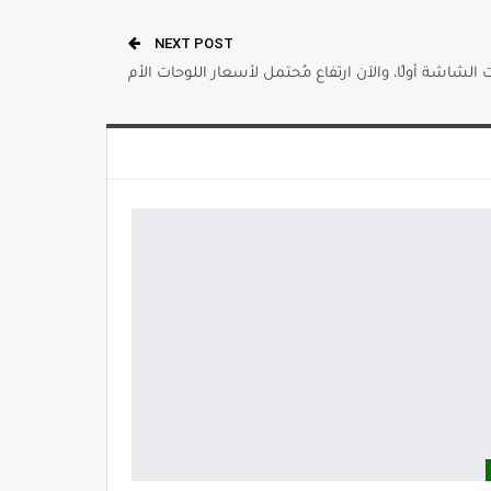
NEXT POST
 الشاشة أولًا، والآن ارتفاع مُحتمل لأسعار اللوحات الأم