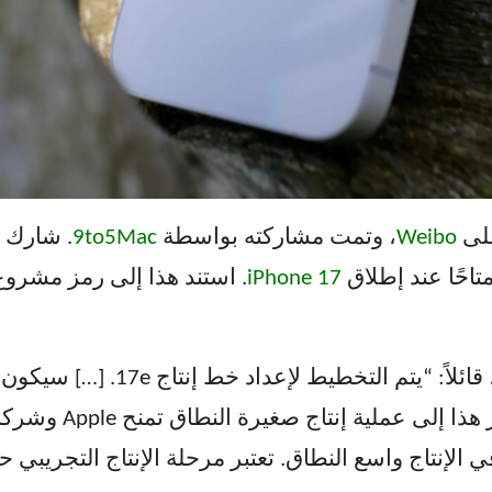
Weibo
، وتمت مشاركته بواسطة
9to5Mac
. شارك 
iPhone 17
. استند هذا إلى رمز مشرو
تقريبًا في مرحلة الإنت
الإنتاج واسع النطاق. تعتبر مرحلة الإنتاج التجريبي 