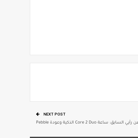
NEXT POST
 السابق: ساعة Core 2 Duo الذكية وعودة Pebble