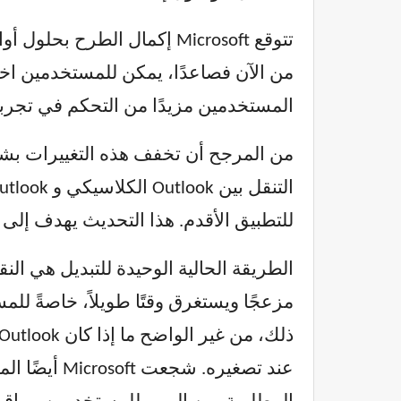
المستخدمين مزيدًا من التحكم في تجربت
من المرجح أن تخفف هذه التغييرات بشكل
للتطبيق الأقدم. هذا التحديث يهدف إلى 
مزعجًا ويستغرق وقتًا طويلاً، خاصةً لل