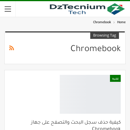
Chromebook
Home
Browsing Tag
Chromebook
تقنية
كيفية حذف سجل البحث والتصفح على جهاز
Chromebook