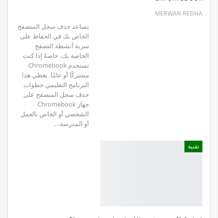
MERWAN REDHA
يساعد حذف سجل المتصفح
الخاص بك في الحفاظ على
سرية أنشطة التصفح
الخاصة بك، خاصةً إذا كنت
تستخدم Chromebook
مشتركًا أو عامًا. يغطي هذا
البرنامج التعليمي خطوات
حذف سجل المتصفح على
جهاز Chromebook
الشخصي أو الخاص بالعمل
أو المدرسة.…
تقنية