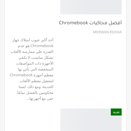
أفضل محاكيات Chromebook
MERWAN REDHA
أحد أكبر عيوب امتلاك جهاز
Chromebook هو عدم
القدرة على ممارسة الألعاب
بشكل مناسب. لا تكفي
الأجهزة ذات المواصفات
المنخفضة التي تأتي بها
معظم أجهزة Chromebook
لتشغيل معظم الألعاب
الحديثة. ومع ذلك، لسنا
محكومين بالفشل تمامًا.
حتى مع أجهزتها…
تقنية