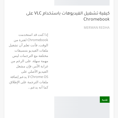
كيفية تشغيل الفيديوهات باستخدام VLC على
Chromebook
MERWAN REDHA
إذا كنت قد استخدمت
Chromebook لفترة من
الوقت، فأنت تعلم أن تشغيل
ملفات الفيديو بتنسيقات
مختلفة مع الترجمات ليس
مهمة سهلة. على الرغم من
غرابة الأمر، فإن مشغل
الفيديو الأصلي على
Chrome OS لا يدعم إضافة
ملفات الترجمة على الإطلاق.
كما أنه يدعم…
تقنية