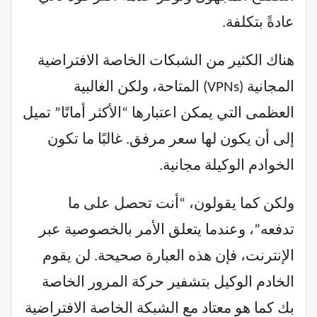
عادةً بتكلفة.
هناك الكثير من الشبكات الخاصة الافتراضية
المجانية (VPNs) المتاحة، ولكن الغالبية
العظمى التي يمكن اعتبارها “الأكثر أمانًا” تميل
إلى أن يكون لها سعر مرفق. غالبًا ما تكون
الخوادم الوكيلة مجانية.
ولكن كما يقولون، “أنت تحصل على ما
تدفعه”، وعندما يتعلق الأمر بالخصوصية عبر
الإنترنت، فإن هذه العبارة صحيحة. لن يقوم
الخادم الوكيل بتشفير حركة المرور الخاصة
بك كما هو معتاد مع الشبكة الخاصة الافتراضية