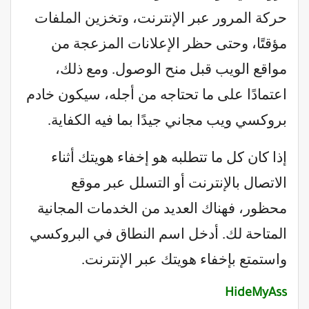
حركة المرور عبر الإنترنت، وتخزين الملفات
مؤقتًا، وحتى حظر الإعلانات المزعجة من
مواقع الويب قبل منح الوصول. ومع ذلك،
اعتمادًا على ما تحتاجه من أجله، سيكون خادم
بروكسي ويب مجاني جيدًا بما فيه الكفاية.
إذا كان كل ما تتطلبه هو إخفاء هويتك أثناء
الاتصال بالإنترنت أو التسلل عبر موقع
محظور، فهناك العديد من الخدمات المجانية
المتاحة لك. أدخل اسم النطاق في البروكسي
واستمتع بإخفاء هويتك عبر الإنترنت.
HideMyAss