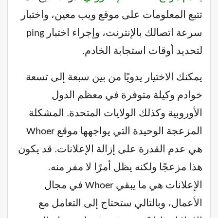
تتبع المعلومات على موقع ويب معين، واختبار
سرعة اتصالك بالإنترنت، وإجراء اختبار ping
لتحديد أوقات استجابة الخادم.
يمكنك الاختيار يدويًا من بين سبعة إلى تسعة
خوادم وكيلة متوفرة في معظم الدول
الأوروبية وكذلك الولايات المتحدة. المشكلة
المزعجة الوحيدة التي يواجهها موقع Whoer
هي عدم القدرة على إزالة الإعلانات. قد يكون
هذا مزعجًا ولكنه يظل أمرًا لا مفر منه.
الإعلانات هي ما يبقي Whoer في مجال
الأعمال، وبالتالي ستحتاج إلى التعامل مع