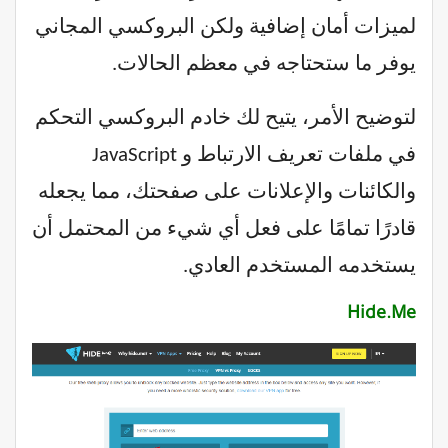
لميزات أمان إضافية ولكن البروكسي المجاني
يوفر ما ستحتاجه في معظم الحالات.
لتوضيح الأمر، يتيح لك خادم البروكسي التحكم
في ملفات تعريف الارتباط و JavaScript
والكائنات والإعلانات على صفحتك، مما يجعله
قادرًا تمامًا على فعل أي شيء من المحتمل أن
يستخدمه المستخدم العادي.
Hide.Me