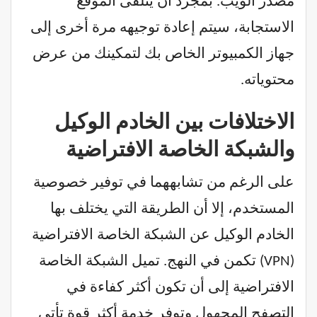
مصدر الويب. بمجرد أن يتلقى الموقع
الاستجابة، سيتم إعادة توجيهه مرة أخرى إلى
جهاز الكمبيوتر الخاص بك لتمكينك من عرض
محتوياته.
الاختلافات بين الخادم الوكيل
والشبكة الخاصة الافتراضية
على الرغم من تشابههما في توفير خصوصية
المستخدم، إلا أن الطريقة التي يختلف بها
الخادم الوكيل عن الشبكة الخاصة الافتراضية
(VPN) تكمن في النهج. تميل الشبكة الخاصة
الافتراضية إلى أن تكون أكثر كفاءة في
التصفح المجهول وتوفر خدمة أكثر قوة تأتي