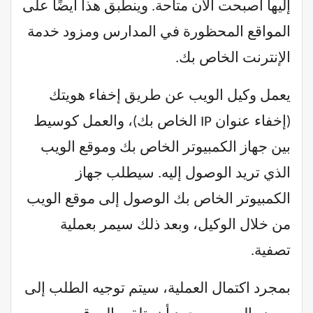
إليها أصبحت الآن متاحة. وينطبق هذا أيضًا على
المواقع المحظورة في المدارس ومزود خدمة
الإنترنت الخاص بك.
يعمل وكيل الويب عن طريق إخفاء هويتك
(إخفاء عنوان IP الخاص بك)، والعمل كوسيط
بين جهاز الكمبيوتر الخاص بك وموقع الويب
الذي تريد الوصول إليه. سيطلب جهاز
الكمبيوتر الخاص بك الوصول إلى موقع الويب
من خلال الوكيل، وبعد ذلك سيمر بعملية
تصفية.
بمجرد اكتمال العملية، سيتم توجيه الطلب إلى