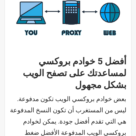
أفضل 5 خوادم بروكسي
لمساعدتك على تصفح الويب
بشكل مجهول
بعض خوادم بروكسي الويب تكون مدفوعة.
ليس من المستغرب أن تكون النسخ المدفوعة
هي التي تقدم أفضل جودة. يمكن لخوادم
بروكسي الويب المدفوعة الأفضل ضغط