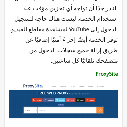
النادر جدًا أن تواجه أي تخزين مؤقت عند
استخدام الخدمة. ليست هناك حاجة لتسجيل
الدخول إلى YouTube لمشاهدة مقاطع الفيديو.
توفر الخدمة أيضًا إجراءً أمنيًا إضافيًا عن
طريق إزالة جميع سجلات الدخول من
متصفحك تلقائيًا كل ساعتين.
ProxySite