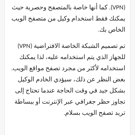
(VPN). كما أنها خاصة بالمتصفح وحصرية حيث
يمكنك فقط استخدام وكيل من متصفح الويب
الخاص بك.
تم تصميم الشبكة الخاصة الافتراضية (VPN)
للجهاز الذي يتم استخدامه عليه، لذا يمكنك
استخدامه لأكثر من مجرد تصفح مواقع الويب.
بغض النظر عن ذلك، سيؤدي الخادم الوكيل
بشكل جيد في وقت الحاجة عندما تحتاج إلى
تجاوز حظر جغرافي عبر الإنترنت أو ببساطة
تريد تصفح الويب بسلام.