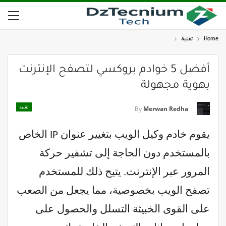
Home
تقنية
أفضل 5 خوادم بروكسي لتصفح الإنترنت
بهوية مجهولة
تقنية
By
Merwan Redha
يقوم خادم وكيل الويب بتغيير عنوان IP الخاص
بالمستخدم دون الحاجة إلى تشفير حركة
المرور عبر الإنترنت. يتيح ذلك للمستخدم
تصفح الويب بخصوصية، مما يجعل من الصعب
على القوى الخبيثة التسلل والحصول على