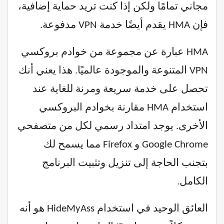
مجاني تمامًا ولكن إذا كنت تريد حماية إضافية،
فإن HMA يقدم أيضًا خدمة VPN مدفوعة.
HMA عبارة عن مجموعة من خوادم بروكسي
VPN المتنوعة والموجودة عالميًا. هذا يعني أنك
تحصل على خدمة سريعة ومرنة للغاية عند
استخدام HMA مقارنة بخوادم البروكسي
الأخرى. يوجد امتداد رسمي لكل من متصفحي
Google Chrome و Firefox مما يسمح لك
بتجنب الحاجة إلى تنزيل وتثبيت البرنامج
الكامل.
العائق الوحيد في استخدام HideMyAss هو أنه