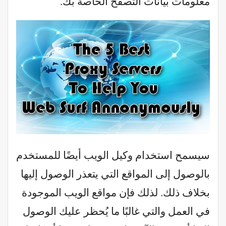
معلومات بيانات التصفح الخاصة بك.
سيسمح استخدام وكيل الويب أيضًا للمستخدم
بالوصول إلى المواقع التي يتعذر الوصول إليها
بخلاف ذلك. لذلك فإن مواقع الويب الموجودة
في العمل والتي غالبًا ما يُحظر عليك الوصول