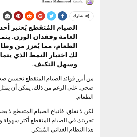
بواسطة
Hamza Mahmmoud
شارك
الصيام المُتقطع يُعتبر أحد
العامة وفقدان الوزن. يتم
الطعام، مما يُعزز من وظا
لك اختيار النمط الذي يتم
وسهل التكيف.
من أبرز فوائد الصيام المتقطع تحسين ص
صحي. على الرغم من ذلك، يمكن أن يمثل ال
الطعام.
لكن لا تقلق، فاتباع الصيام المتقطع لا ي
تجربتك في الصيام المتقطع أكثر سهولة و
هذا النظام الغذائي المُبتكر.