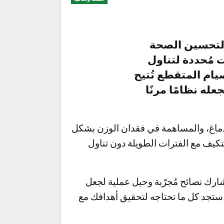
ّة لتحسين الصحة
 مُحددة لتناول
ام المتقطع تُتيح
ه نظامًا مرنًا
دماغ، والمساهمة في فقدان الوزن بشكل
تكيف مع الفترات الطويلة دون تناول
ُشارك نصائح مُجرّبة وحيل عملية لجعل
ستجد كل ما تحتاجه لتحقيق أهدافك مع