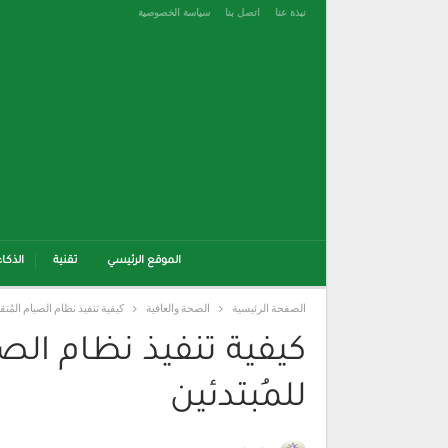
نبذة عنا
اتصل بنا
سياسة الخصوصية
الموقع الرئيسي
تقنية
الذكا
الصفحة الرئيسية
الصحة والعافية
كيفية تنفيذ نظام الصيام المُ
كيفية تنفيذ نظام ال
للمُبتدئين