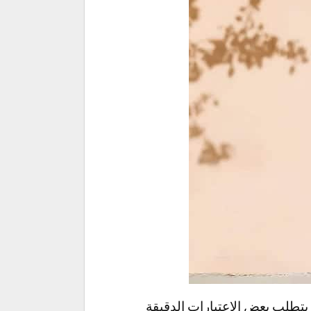
يتطلب بعض الاعتبارات الدقيقة