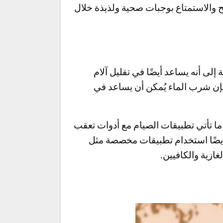
يح والاستمتاع بوجبات صحية ولذيذة خلال
لى أنه يساعد أيضًا في تقليل آلام
فإن شرب الماء يُمكن أن يساعد في
ًا ما تأتي تطبيقات الصيام مع أدوات تعقب
نك أيضًا استخدام تطبيقات مخصصة مثل