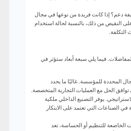
يفة دعم؟ إذا كانت فريدة من نوعها في مجال
على النقيض من ذلك، بالنسبة لحالة استخدام
 التكلفة.
المفاضلات. فيما يلي سبعة أبعاد ستؤثر في
ل المحددة للمؤسسة. غالبًا ما يحدد
 توافق الحل مع العمليات التجارية المتخصصة.
ستراتيجي. يوفر التصنيع الداخلي ملكية
 في الصناعات التي تعتمد على الابتكار
ت الخاضعة للتنظيم أو الحساسة، تعد