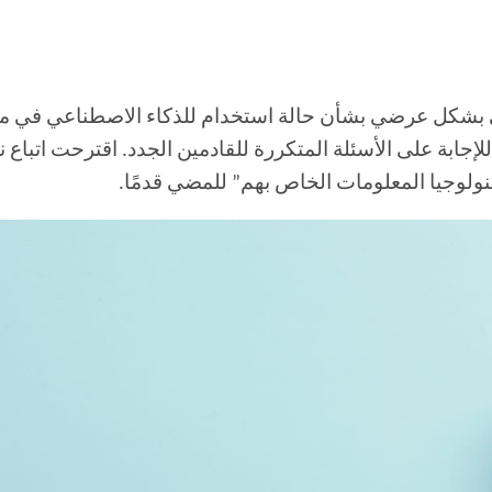
 بشكل عرضي بشأن حالة استخدام للذكاء الاصطناعي في مؤ
لإجابة على الأسئلة المتكررة للقادمين الجدد. اقترحت اتباع 
ولوجيا المعلومات الخاص بهم” للمضي قدمًا.