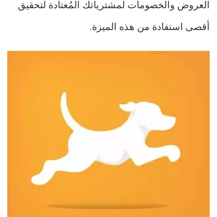
العروض والخصومات لمشترياتك المُعتادة لتحقيق
أقصى استفادة من هذه الميزة.