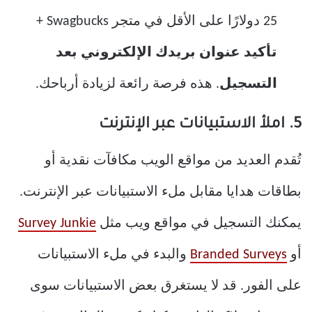
25 دولارًا على الأقل في متجر Swagbucks +
تأكيد عنوان بريدك الإلكتروني بعد
التسجيل
. هذه فرصة رائعة لزيادة أرباحك.
5. املأ الاستبيانات عبر الإنترنت
تُقدم العديد من مواقع الويب مكافآت نقدية أو
بطاقات هدايا مقابل ملء الاستبيانات عبر الإنترنت.
يمكنك التسجيل في مواقع ويب مثل
Survey Junkie
أو
Branded Surveys
والبدء في ملء الاستبيانات
على الفور. قد لا يستغرق بعض الاستبيانات سوى