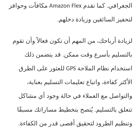
الجغرافي. كما تقدم Amazon Flex مكافآت وحوافز
لتحفيز السائقين وزيادة دخلهم.
لزيادة أرباحك، من المهم أن تكون فعالاً وأن تقوم
بالتسليم بأسرع وقت ممكن. قد يتضمن ذلك
استخدام نظام الملاحة GPS للعثور على الطرق
الأكثر كفاءة، واتباع تعليمات التسليم بعناية،
والتواصل مع العملاء في حالة وجود أي مشاكل
تتعلق بالتسليم. يُنصح بتخطيط مساراتك مسبقًا
وتنظيم الطرود لتحقيق أقصى قدر من الكفاءة.