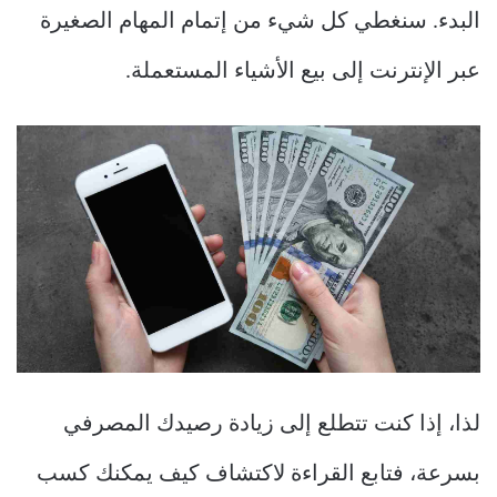
البدء. سنغطي كل شيء من إتمام المهام الصغيرة
عبر الإنترنت إلى بيع الأشياء المستعملة.
لذا، إذا كنت تتطلع إلى زيادة رصيدك المصرفي
بسرعة، فتابع القراءة لاكتشاف كيف يمكنك كسب