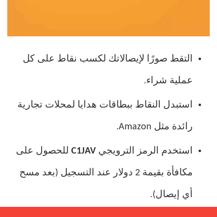
التقط صورًا لإيصالاتك لكسب نقاط على كل
عملية شراء.
استبدل النقاط ببطاقات هدايا لمحلات تجارية
رائدة مثل Amazon.
استخدم الرمز الترويجي
C1JAV
للحصول على
مكافأة بقيمة 2 دولار عند التسجيل (بعد مسح
أي إيصال).