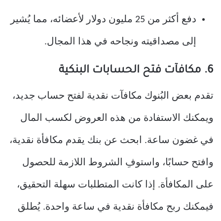
دفع أكثر من 25 مليون دولار لأعضائه، مما يُشير
إلى مصداقيته ونجاحه في هذا المجال.
6. مكافآت فتح الحسابات البنكية
تقدم بعض البُنوك مكافآت نقدية لفتح حساب جديد،
ويمكنك الاستفادة من هذه العروض لكسب المال
في غضون ساعة. ابحث عن بنك يقدم مكافأة نقدية،
وافتح حسابًا، واستوفِ الشروط اللازمة للحصول
على المكافأة. إذا كانت المتطلبات سهلة التحقيق،
فيمكنك ربح مكافأة نقدية في ساعة واحدة. يُطلق