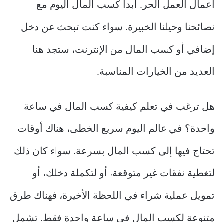
أعمال العمل الحر. ابدأ كسب المال اليوم مع
نصائحنا وحيلنا الخبيرة. سواء كنت تبحث عن دخل
إضافي أو كسب المال من الإنترنت، ستجد هنا
العديد من الخيارات المناسبة.
هل ترغب في تعلم كيفية كسب المال في ساعة
واحدة؟ في عالم اليوم سريع الخطى، هناك أوقات
تحتاج فيها إلى كسب المال بسرعة. سواء كان ذلك
لتغطية نفقات غير متوقعة، أو لتكملة دخلك، أو
تمويل عملية شراء في اللحظة الأخيرة، فهناك طرق
متنوعة لكسب المال في ساعة واحدة فقط. تشمل