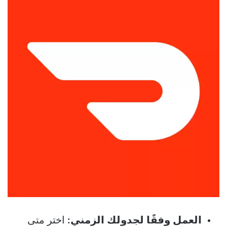
العمل وفقًا لجدولك الزمني:
اختر متى