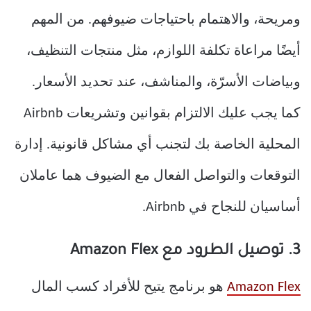
ومريحة، والاهتمام باحتياجات ضيوفهم. من المهم
أيضًا مراعاة تكلفة اللوازم، مثل منتجات التنظيف،
وبياضات الأسرّة، والمناشف، عند تحديد الأسعار.
كما يجب عليك الالتزام بقوانين وتشريعات Airbnb
المحلية الخاصة بك لتجنب أي مشاكل قانونية. إدارة
التوقعات والتواصل الفعال مع الضيوف هما عاملان
أساسيان للنجاح في Airbnb.
3. توصيل الطرود مع Amazon Flex
Amazon Flex
هو برنامج يتيح للأفراد كسب المال