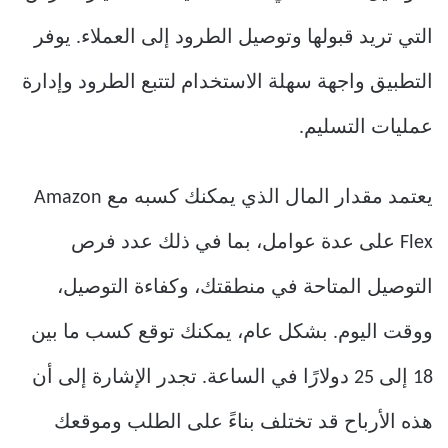
التي تريد قبولها وتوصيل الطرود إلى العملاء. يوفر
التطبيق واجهة سهلة الاستخدام لتتبع الطرود وإدارة
عمليات التسليم.
يعتمد مقدار المال الذي يمكنك كسبه مع Amazon
Flex على عدة عوامل، بما في ذلك عدد فرص
التوصيل المتاحة في منطقتك، وكفاءة التوصيل،
ووقت اليوم. بشكل عام، يمكنك توقع كسب ما بين
18 إلى 25 دولارًا في الساعة. تجدر الإشارة إلى أن
هذه الأرباح قد تختلف بناءً على الطلب وموقعك