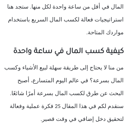
المال في أقل من ساعة واحدة لكل منها. ستجد هنا
استراتيجيات فعالة لكسب المال السريع باستخدام
مواردك المتاحة.
كيفية كسب المال في ساعة واحدة
من منا لا يحتاج إلى طريقة سهلة لبيع الأشياء وكسب
المال بسرعة؟ في عالم اليوم المتسارع، أصبح
البحث عن طرق لكسب المال بسرعة أمرًا شائعًا.
سنقدم لكم في هذا المقال 25 فكرة عملية وفعالة
لتحقيق دخل إضافي في وقت قصير.