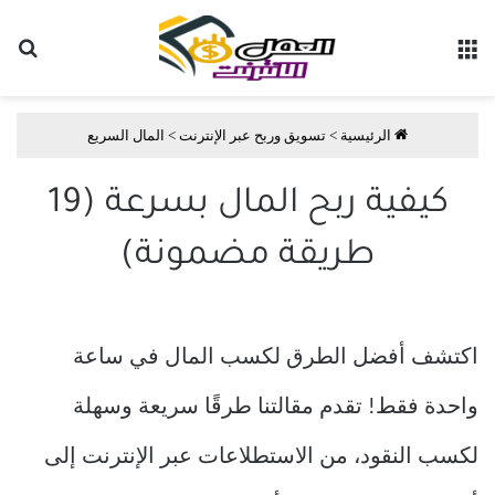
القائمة
بح
الرئيسية
>
تسويق وربح عبر الإنترنت
>
المال السريع
كيفية ربح المال بسرعة (19
طريقة مضمونة)
اكتشف أفضل الطرق لكسب المال في ساعة
واحدة فقط! تقدم مقالتنا طرقًا سريعة وسهلة
لكسب النقود، من الاستطلاعات عبر الإنترنت إلى