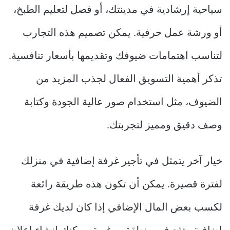
سياحية إرشادية في مدينتك، أو فصل لتعليم الطبخ،
أو ورشة عمل حرفية. يمكن تصميم هذه التجارب
لتناسب اهتمامات ضيوفك وتقديمها بأسعار تنافسية.
تذكر أهمية التسويق الفعال لجذب المزيد من
الضيوف، مثل استخدام صور عالية الجودة وكتابة
وصف دقيق ومميز لتجربتك.
خيار آخر يتمثل في تأجير غرفة إضافية في منزلك
لفترة قصيرة. يمكن أن تكون هذه طريقة رائعة
لكسب بعض المال الإضافي إذا كان لديك غرفة