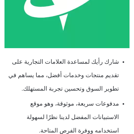
شارك رأيك لمساعدة العلامات التجارية على
تقديم منتجات وخدمات أفضل، مما يساهم في
تطوير السوق وتحسين تجربة المستهلك.
مدفوعات سريعة، موثوقة، وهو موقع
الاستبيانات المفضل لدينا نظرًا لسهولة
استخدامه ووفرة الفرص المتاحة.