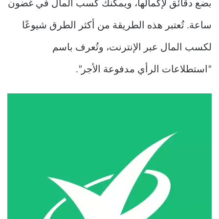
بضع دقائق لإكمالها، ويمكنك كسب المال في غضون
ساعة. تُعتبر هذه الطريقة من أكثر الطرق شيوعًا
لكسب المال عبر الإنترنت، وتُعرف باسم
“استطلاعات الرأي مدفوعة الأجر”.