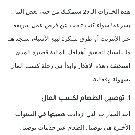
هذه الخيارات الـ 25 ستمكنك من جني بعض المال
بسرعة! سواء كنت تبحث عن فرص عمل سريعة
عبر الإنترنت أو طرق مبتكرة لبيع الأشياء، ستجد هنا
ما يناسبك لتحقيق أهدافك المالية قصيرة المدى.
استكشف هذه الأفكار وابدأ في رحلة كسب المال
بسهولة وفعالية.
1. توصيل الطعام لكسب المال
أحد الخيارات التي ازدادت شعبيتها في السنوات
الأخيرة هي توصيل الطعام عبر خدمات توصيل