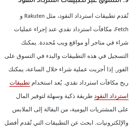
9. التسوق عبر تطبيقات استرداد النقود
تُقدم تطبيقات استرداد النقود، مثل Rakuten و
Fetch، مكافآت استرداد نقدي عند إجراء عمليات
شراء في متاجر أو مواقع ويب مُحددة. يمكنك
التسجيل في هذه التطبيقات والبدء في التسوق على
الفور. إذا أجريت عملية شراء خلال الساعة، يمكنك
ربح مكافآت استرداد نقدي. يُعد استخدام
تطبيقات
استرداد النقود
طريقة ذكية وسهلة لتوفير المال
على المشتريات اليومية، من البقالة إلى الملابس
والإلكترونيات. ابحث عن التطبيقات التي تُقدم أفضل