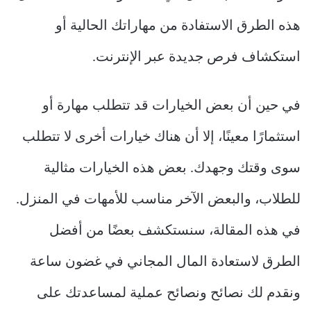
هذه الطرق الاستفادة من مهاراتك الحالية أو
استكشاف فرص جديدة عبر الإنترنت.
في حين أن بعض الخيارات قد تتطلب مهارة أو
استثمارًا معينًا، إلا أن هناك خيارات أخرى لا تتطلب
سوى وقتك وجهدك. بعض هذه الخيارات مثالية
للطلاب، والبعض الآخر مناسب للأمهات في المنزل.
في هذه المقالة، سنستكشف بعضًا من أفضل
الطرق لاستعادة المال المجاني في غضون ساعة
ونقدم لك نصائح ونصائح عملية لمساعدتك على