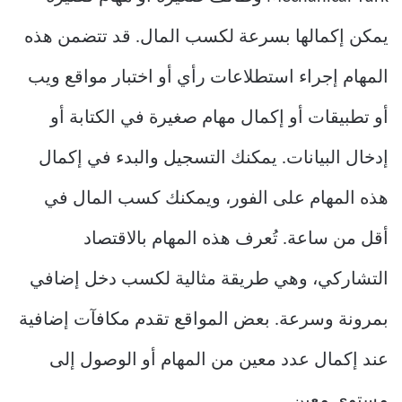
يمكن إكمالها بسرعة لكسب المال. قد تتضمن هذه
المهام إجراء استطلاعات رأي أو اختبار مواقع ويب
أو تطبيقات أو إكمال مهام صغيرة في الكتابة أو
إدخال البيانات. يمكنك التسجيل والبدء في إكمال
هذه المهام على الفور، ويمكنك كسب المال في
أقل من ساعة. تُعرف هذه المهام بالاقتصاد
التشاركي، وهي طريقة مثالية لكسب دخل إضافي
بمرونة وسرعة. بعض المواقع تقدم مكافآت إضافية
عند إكمال عدد معين من المهام أو الوصول إلى
مستوى معين.