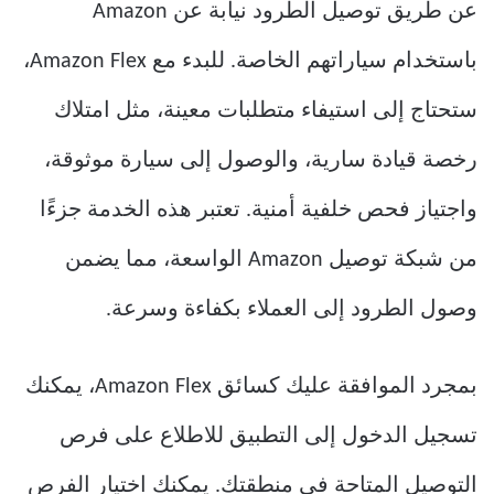
عن طريق توصيل الطرود نيابة عن Amazon
باستخدام سياراتهم الخاصة. للبدء مع Amazon Flex،
ستحتاج إلى استيفاء متطلبات معينة، مثل امتلاك
رخصة قيادة سارية، والوصول إلى سيارة موثوقة،
واجتياز فحص خلفية أمنية. تعتبر هذه الخدمة جزءًا
من شبكة توصيل Amazon الواسعة، مما يضمن
وصول الطرود إلى العملاء بكفاءة وسرعة.
بمجرد الموافقة عليك كسائق Amazon Flex، يمكنك
تسجيل الدخول إلى التطبيق للاطلاع على فرص
التوصيل المتاحة في منطقتك. يمكنك اختيار الفرص