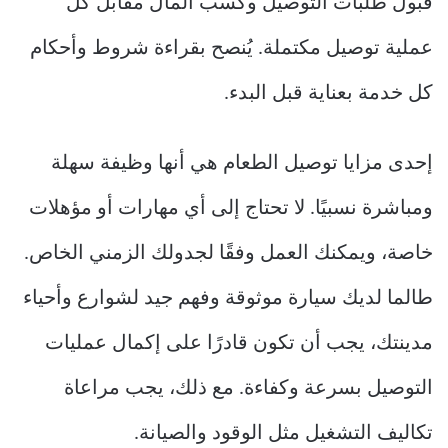
قبول طلبات التوصيل وكسب المال مقابل كل
عملية توصيل مكتملة. يُنصح بقراءة شروط وأحكام
كل خدمة بعناية قبل البدء.
إحدى مزايا توصيل الطعام هي أنها وظيفة سهلة
ومباشرة نسبيًا. لا تحتاج إلى أي مهارات أو مؤهلات
خاصة، ويمكنك العمل وفقًا لجدولك الزمني الخاص.
طالما لديك سيارة موثوقة وفهم جيد لشوارع وأحياء
مدينتك، يجب أن تكون قادرًا على إكمال عمليات
التوصيل بسرعة وكفاءة. مع ذلك، يجب مراعاة
تكاليف التشغيل مثل الوقود والصيانة.