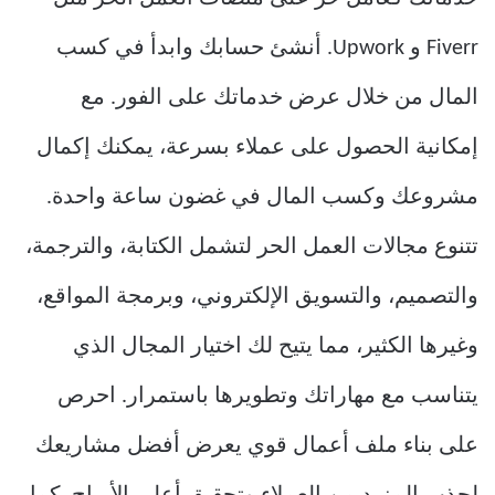
Fiverr و Upwork. أنشئ حسابك وابدأ في كسب
المال من خلال عرض خدماتك على الفور. مع
إمكانية الحصول على عملاء بسرعة، يمكنك إكمال
مشروعك وكسب المال في غضون ساعة واحدة.
تتنوع مجالات العمل الحر لتشمل الكتابة، والترجمة،
والتصميم، والتسويق الإلكتروني، وبرمجة المواقع،
وغيرها الكثير، مما يتيح لك اختيار المجال الذي
يتناسب مع مهاراتك وتطويرها باستمرار. احرص
على بناء ملف أعمال قوي يعرض أفضل مشاريعك