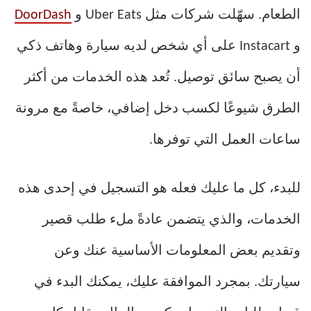
الطعام. سهّلت شركات مثل Uber Eats و
DoorDash
و Instacart على أي شخص لديه سيارة وهاتف ذكي
أن يصبح سائق توصيل. تُعد هذه الخدمات من أكثر
الطرق شيوعًا لكسب دخل إضافي، خاصةً مع مرونة
ساعات العمل التي توفرها.
للبدء، كل ما عليك فعله هو التسجيل في إحدى هذه
الخدمات، والذي يتضمن عادةً ملء طلب قصير
وتقديم بعض المعلومات الأساسية عنك وعن
سيارتك. بمجرد الموافقة عليك، يمكنك البدء في