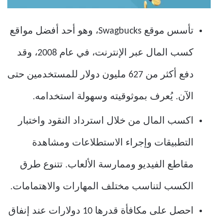
تأسس موقع Swagbucks، وهو أحد أفضل مواقع
كسب المال عبر الإنترنت، في عام 2008، وقد
دفع أكثر من 627 مليون دولار للمستخدمين حتى
الآن. يُعرف بموثوقيته وسهولة استخدامه.
اكسب المال من خلال استرداد النقود واختبار
التطبيقات وإجراء الاستطلاعات ومشاهدة
مقاطع الفيديو وممارسة الألعاب. تتنوع طرق
الكسب لتناسب مختلف المهارات والاهتمامات.
احصل على مكافأة قدرها 10 دولارات عند إنفاق