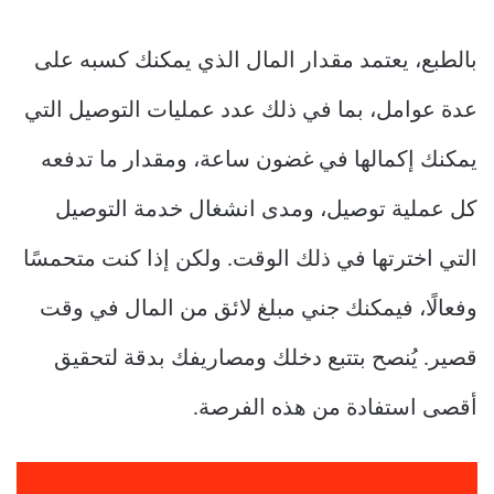
بالطبع، يعتمد مقدار المال الذي يمكنك كسبه على
عدة عوامل، بما في ذلك عدد عمليات التوصيل التي
يمكنك إكمالها في غضون ساعة، ومقدار ما تدفعه
كل عملية توصيل، ومدى انشغال خدمة التوصيل
التي اخترتها في ذلك الوقت. ولكن إذا كنت متحمسًا
وفعالًا، فيمكنك جني مبلغ لائق من المال في وقت
قصير. يُنصح بتتبع دخلك ومصاريفك بدقة لتحقيق
أقصى استفادة من هذه الفرصة.