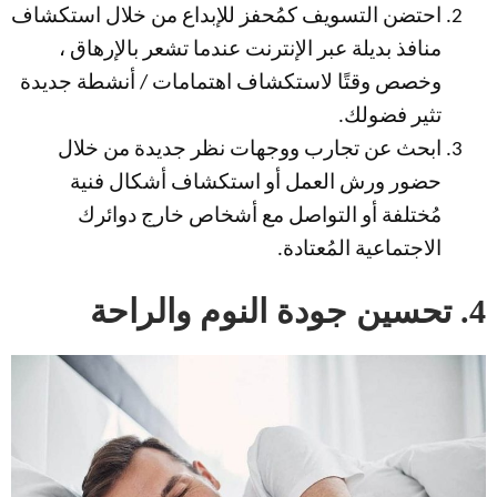
احتضن التسويف كمُحفز للإبداع من خلال استكشاف
منافذ بديلة عبر الإنترنت عندما تشعر بالإرهاق ،
وخصص وقتًا لاستكشاف اهتمامات / أنشطة جديدة
تثير فضولك.
ابحث عن تجارب ووجهات نظر جديدة من خلال
حضور ورش العمل أو استكشاف أشكال فنية
مُختلفة أو التواصل مع أشخاص خارج دوائرك
الاجتماعية المُعتادة.
4. تحسين جودة النوم والراحة