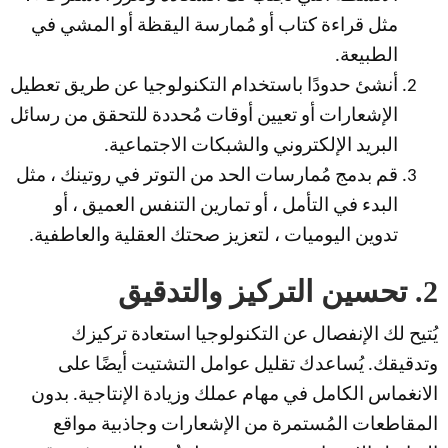
مثل قراءة كتاب أو مُمارسة اليقظة أو المشي في
الطبيعة.
أنشئ حدودًا باستخدام التكنولوجيا عن طريق تعطيل
الإشعارات أو تعيين أوقات مُحددة للتحقق من رسائل
البريد الإلكتروني والشبكات الاجتماعية.
قم بدمج مُمارسات الحد من التوتر في روتينك ، مثل
البدء في التأمل ، أو تمارين التنفس العميق ، أو
تدوين اليوميات ، لتعزيز صحتك العقلية والعاطفية.
2. تحسين التركيز والتدقيق
يُتيح لك الإنفصال عن التكنولوجيا استعادة تركيزك
وتدقيقك. يُساعدك تقليل عوامل التشتيت أيضًا على
الانغماس الكامل في مهام عملك وزيادة الإنتاجية. بدون
المقاطعات المُستمرة من الإشعارات وجاذبية مواقع