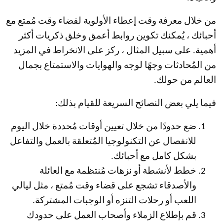
من خلال معرفة وقت إعطاء الأولوية لقضاء وقت مُمتع مع
أحبائك ، يُمكنك تكوين روابط أعمق وخلق ذكريات أكثر
أهمية. على سبيل المثال ، ركز على الانخراط في المزيد
من المُحادثات وجهًا لوجه والهوايات والاستمتاع بجمال
العالم من حولك.
فيما يلي بعض النصائح السريعة للقيام بذلك:
ضع حدودًا من خلال تعيين أوقات مُحددة خلال اليوم
للانفصال عن التكنولوجيا المُتعلقة بالعمل والتفاعل
بشكل كامل مع أحبائك.
خطط لأنشطة أو نزهات مُنتظمة مع العائلة
والأصدقاء تشجع على قضاء وقت مُمتع ، مثل ليالي
اللعب أو رحلات التنزه أو الوجبات المشتركة.
قم بإطلاع الزملاء وأصحاب العمل على حدودك