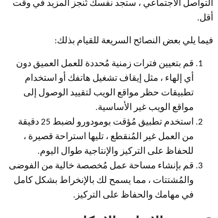
التواصل الاجتماعي ، ستجد نفسك تُنجز المزيد في وقت
أقل.
فيما يلي بعض النصائح السريعة للقيام بذلك:
قم بتعيين فترات زمنية مُحددة للعمل العميق دون
أي إلهاء ، مثل إيقاف تشغيل هاتفك أو استخدام
تطبيقات حظر مواقع الويب لتقييد الوصول إلى
مواقع الويب غير الأساسية.
استخدم تطبيق مُؤقت بومودورو لضبط 25 دقيقة
من العمل غير المُنقطع ، تليها استراحة قصيرة ،
للحفاظ على التركيز والإنتاجية طوال اليوم.
قم بإنشاء مساحة عمل مُخصصة خالية من الفوضى
والمُشتتات ، مما يسمح لك بالإنخراط بشكل كامل
في مهامك والحفاظ على التركيز.