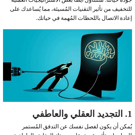
جودة حياتنا. سنتناول أيضًا بعض الاستراتيجيات العملية
للتخفيف من تأثير التقنيات المُسيئة، مما يُساعدك على
إعادة الاتصال باللحظات المُهمة في حياتك.
1. التجديد العقلي والعاطفي
يُمكن أن يكون لفصل نفسك عن التدفق المُستمر