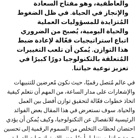
والعاطفية، وهو مفتاح السعادة
والإنجاز في الحياة. في ظل الضغوط
المُتزايدة للمسؤوليات العملية
والحياة اليومية، يُصبح من الضروري
اتباع استراتيجيات فعّالة لإعادة ضبط
هذا التوازن. يُمكن أن تلعب التغييرات
المُتعلقة بالتكنولوجيا دورًا كبيرًا في
تعزيز نوعية حياتنا.
في عالم مُتصل رقميًا، حيث نكون مُعرضين للتنبيهات
والإشعارات على مدار الساعة، من المهم أن نتعلم كيفية
اتخاذ خطوات فعّالة لتحقيق توازن أفضل بين العمل
والحياة. سوف نستعرض في هذا المقال بعض الفوائد
الرئيسية للانفصال عن التكنولوجيا، وكيف يُمكن أن يؤدي
احتضان لحظات التخلص من السموم الرقمية إلى تحسين