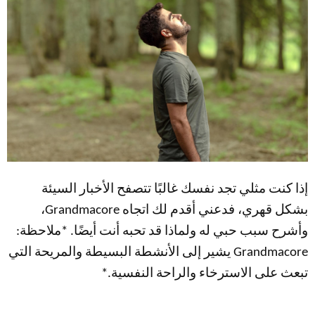
إذا كنت مثلي تجد نفسك غالبًا تتصفح الأخبار السيئة
بشكل قهري، فدعني أقدم لك اتجاه Grandmacore،
وأشرح سبب حبي له ولماذا قد تحبه أنت أيضًا. *ملاحظة:
Grandmacore يشير إلى الأنشطة البسيطة والمريحة التي
تبعث على الاسترخاء والراحة النفسية.*