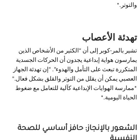
والتوتر.*
تهدئة الأعصاب
تشير بالمر-كوبر إلى أن “الكثير من الأشخاص الذين
يمارسون هواية إبداعية يجدون أن الحركات الجسدية
المتكررة تبعث على التأمل والهدوء”. “إن تهدئة الجهاز
العصبي يمكن أن يقلل من التوتر والقلق بشكل فعال.”
*ممارسة الهوايات الإبداعية كآلية للتعامل مع ضغوط
الحياة اليومية.*
الشعور بالإنجاز: حافز أساسي للصحة
النفسية