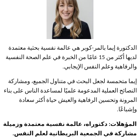
الدكتورة إيما بالمر-كوبر هي عالمة نفسية بحثية معتمدة
لديها أكثر من 15 عامًا من الخبرة في علم الصحة النفسية
والرفاهية وعلم النفس الإيجابي.
إيما متحمسة لجعل البحث في متناول الجميع، ومشاركة
النصائح العملية المدعومة علميًا لمساعدة الناس على بناء
المرونة وتحسين الرفاهية والعيش حياة أكثر سعادة
وإشباعًا.
المؤهلات: دكتوراه، عالمة نفسية معتمدة وزميلة
مشاركة في الجمعية البريطانية لعلم النفس.