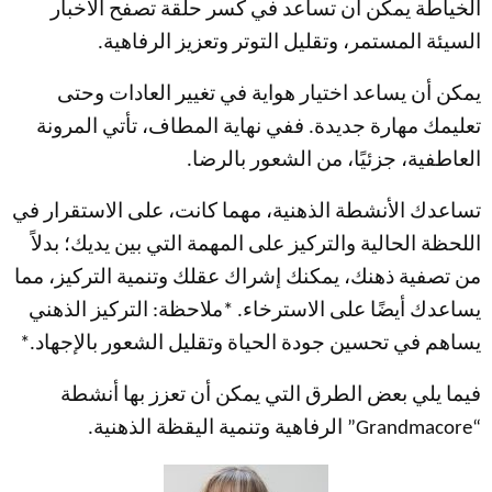
الخياطة يمكن أن تساعد في كسر حلقة تصفح الأخبار
السيئة المستمر، وتقليل التوتر وتعزيز الرفاهية.
يمكن أن يساعد اختيار هواية في تغيير العادات وحتى
تعليمك مهارة جديدة. ففي نهاية المطاف، تأتي المرونة
العاطفية، جزئيًا، من الشعور بالرضا.
تساعدك الأنشطة الذهنية، مهما كانت، على الاستقرار في
اللحظة الحالية والتركيز على المهمة التي بين يديك؛ بدلاً
من تصفية ذهنك، يمكنك إشراك عقلك وتنمية التركيز، مما
يساعدك أيضًا على الاسترخاء. *ملاحظة: التركيز الذهني
يساهم في تحسين جودة الحياة وتقليل الشعور بالإجهاد.*
فيما يلي بعض الطرق التي يمكن أن تعزز بها أنشطة
“Grandmacore” الرفاهية وتنمية اليقظة الذهنية.