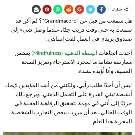
شارك
هل سمعت من قبل عن “Grandmacore”؟ لم أكن قد
سمعت به حتى وقت قريب جدًا، عندما وصل شيء إلى
صندوق بريدي في العمل لفت انتباهي.
أحدث اتجاهات
اليقظة الذهنية (Mindfulness)
يتضمن
ممارسة نشاط ما لمجرد الاسترخاء وتعزيز الصحة
العقلية، وأنا أؤيده بشدة.
ليس أن أحدًا طلب رأيي، ولكنني من أشد المؤيدين لإيجاد
أنشطة تبني القدرة على التحمل الذهني، ويرجع ذلك
جزئيًا إلى أنني في مهمة لتحقيق الرفاهية العقلية في
الوقت الحالي، بعد أن مررت ببعض التجارب الشخصية
المحزنة هذا العام.