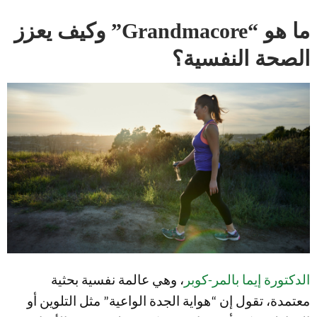
ما هو “Grandmacore” وكيف يعزز
الصحة النفسية؟
الدكتورة إيما بالمر-كوبر
، وهي عالمة نفسية بحثية
معتمدة، تقول إن “هواية الجدة الواعية” مثل التلوين أو