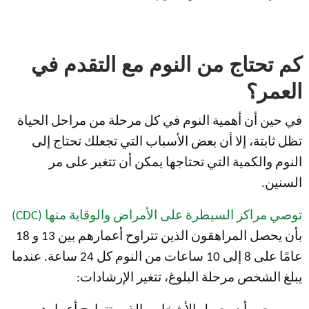
كم تحتاج من النوم مع التقدم في
العمر؟
في حين أن أهمية النوم في كل مرحلة من مراحل الحياة
تظل ثابتة، إلا أن بعض الأسباب التي تجعلك تحتاج إلى
النوم والكمية التي تحتاجها يمكن أن تتغير على مر
السنين.
توصي مراكز السيطرة على الأمراض والوقاية منها (CDC)
بأن يحصل المراهقون الذين تتراوح أعمارهم بين 13 و 18
عامًا على 8 إلى 10 ساعات من النوم كل 24 ساعة. عندما
يبلغ الشخص مرحلة البلوغ، تتغير الإرشادات: