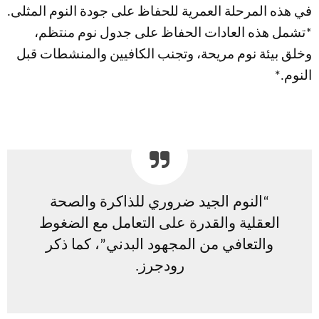
في هذه المرحلة العمرية للحفاظ على جودة النوم المثلى.
*تشمل هذه العادات الحفاظ على جدول نوم منتظم،
وخلق بيئة نوم مريحة، وتجنب الكافيين والمنشطات قبل
النوم.*
“النوم الجيد ضروري للذاكرة والصحة
العقلية والقدرة على التعامل مع الضغوط
والتعافي من المجهود البدني”، كما ذكر
رودجرز.