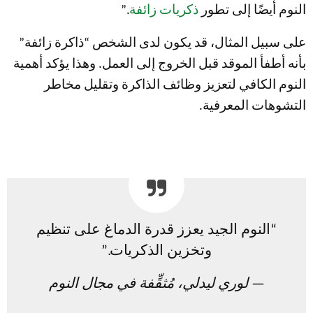
النوم أيضًا إلى تطور
ذكريات زائفة
.”
على سبيل المثال، قد يكون لدى الشخص “ذاكرة زائفة”
بأنه أطفأ الموقد قبل الخروج إلى العمل. وهذا يؤكد أهمية
النوم الكافي لتعزيز وظائف الذاكرة وتقليل مخاطر
التشوهات المعرفية.
“النوم الجيد يعزز قدرة الدماغ على تنظيم
وتخزين الذكريات.”
— لوري ليدلي، مُثقِّفة في مجال النوم