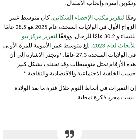
وتكوين أسرة وإنجاب الأطفال.
وفقًا
لتقرير مكتب الإحصاء السكاني
، كان متوسط ​​عمر
الزواج الأول في الولايات المتحدة عام 2025 هو 28.5 عامًا
للنساء و 30.2 عامًا للرجال. ووفقًا
لتقرير مركز بيو
للأبحاث لعام 2023
، بلغ متوسط ​​عمر الأمومة للمرة الأولى
في الولايات المتحدة 27.3 عامًا. *وتجدر الإشارة إلى أن
هذه الأرقام تمثل متوسطات وقد تختلف بشكل كبير
حسب الخلفية الاجتماعية والاقتصادية والثقافية.*
إن التغيرات في أنماط النوم خلال فترة ما بعد الولادة
ليست مجرد فكرة نمطية.