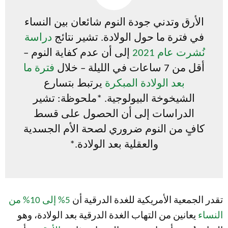
الأرق وتدني جودة النوم شائعان بين النساء
في فترة ما حول الولادة. تشير نتائج
دراسة
نُشرت عام 2021
إلى أن عدم كفاية النوم –
أقل من 7 ساعات في الليلة – خلال
فترة ما
بعد الولادة المبكرة
يرتبط بتسارع
الشيخوخة البيولوجية. *ملحوظة: تشير
الدراسات إلى أن الحصول على قسط
كافٍ من النوم ضروري لصحة الأم الجسدية
والعقلية بعد الولادة.*
تقدر الجمعية الأمريكية للغدة الدرقية أن
5% إلى 10% من
النساء
يعانين من التهاب الغدة الدرقية بعد الولادة، وهو