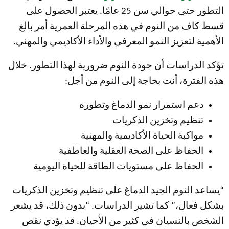
التطور حتى حوالي سن 25 عامًا. يعتبر الحصول على
قسط كاف من النوم في هذه المرحلة العمرية أمر بالغ
الأهمية لتعزيز النمو المعرفي والأداء الأكاديمي والمهني.
تؤكد الدراسات أن جودة النوم ضرورية لهذا التطور. خلال
هذه الفترة، أنت بحاجة إلى النوم من أجل:
دعم استمرار نمو الدماغ وتطوره
تنظيم وتخزين الذكريات
مواكبة الحياة الأكاديمية والمهنية
الحفاظ على الصحة العقلية والعاطفية
الحفاظ على مستويات الطاقة للحياة اليومية
“​​يساعد النوم الجيد الدماغ على تنظيم وتخزين الذكريات
بشكل فعال،” كما تشير الدراسات. “بدون ذلك، قد يشعر
الشخص بالنسيان في كثير من الأحيان. قد يؤدي نقص