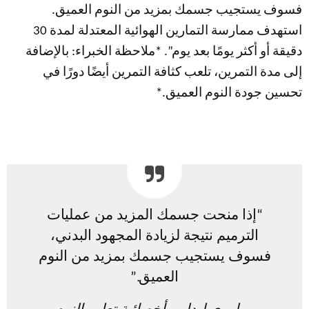
فسوف يستجيب جسمك بمزيد من النوم العميق.
استهدف ممارسة التمارين الهوائية المعتدلة لمدة 30
دقيقة أو أكثر يومًا بعد يوم”. *ملاحظة الخبراء: بالإضافة
إلى مدة التمرين، تلعب كثافة التمرين أيضًا دورًا في
تحسين جودة النوم العميق.*
“إذا منحت جسمك المزيد من عمليات
الترميم نتيجة لزيادة المجهود البدني،
فسوف يستجيب جسمك بمزيد من النوم
العميق.”