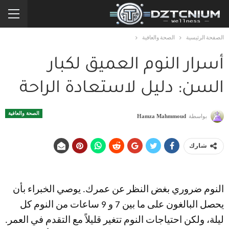
الصفحة الرئيسية
الصحة والعافية
أسرار النوم العميق لكبار
السن: دليل لاستعادة الراحة
الصحة والعافية
بواسطة
Hamza Mahmmoud
شارك
النوم ضروري بغض النظر عن عمرك. يوصي الخبراء بأن
يحصل البالغون على ما بين 7 و 9 ساعات من النوم كل
ليلة، ولكن احتياجات النوم تتغير قليلاً مع التقدم في العمر.