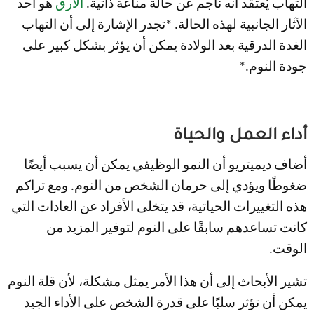
التهاب يُعتقد أنه ناجم عن حالة مناعة ذاتية.
الأرق
هو أحد
الآثار الجانبية لهذه الحالة. *تجدر الإشارة إلى أن التهاب
الغدة الدرقية بعد الولادة يمكن أن يؤثر بشكل كبير على
جودة النوم.*
أداء العمل والحياة
أضاف ديميتريو أن النمو الوظيفي يمكن أن يسبب أيضًا
ضغوطًا ويؤدي إلى حرمان الشخص من النوم. ومع تراكم
هذه التغييرات الحياتية، قد يتخلى الأفراد عن العادات التي
كانت تساعدهم سابقًا على النوم لتوفير المزيد من
الوقت.
تشير الأبحاث إلى أن هذا الأمر يمثل مشكلة، لأن قلة النوم
يمكن أن تؤثر سلبًا على قدرة الشخص على الأداء الجيد