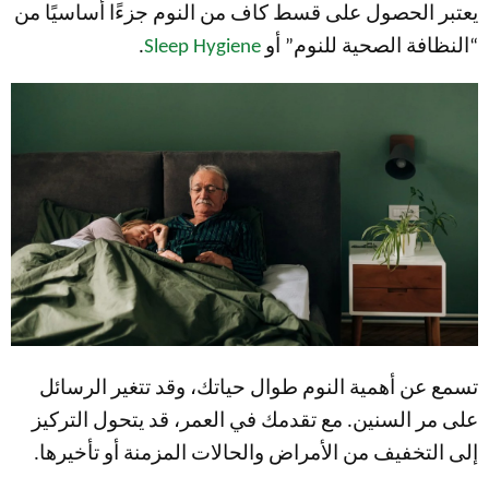
يعتبر الحصول على قسط كاف من النوم جزءًا أساسيًا من
“النظافة الصحية للنوم” أو
Sleep Hygiene
.
تسمع عن أهمية النوم طوال حياتك، وقد تتغير الرسائل
على مر السنين. مع تقدمك في العمر، قد يتحول التركيز
إلى التخفيف من الأمراض والحالات المزمنة أو تأخيرها.