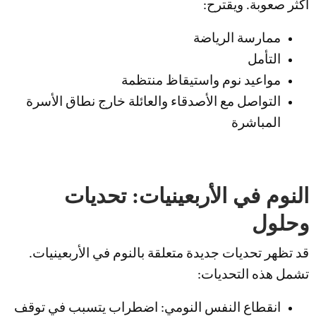
أكثر صعوبة. ويقترح:
ممارسة الرياضة
التأمل
مواعيد نوم واستيقاظ منتظمة
التواصل مع الأصدقاء والعائلة خارج نطاق الأسرة
المباشرة
النوم في الأربعينيات: تحديات
وحلول
قد تظهر تحديات جديدة متعلقة بالنوم في الأربعينيات.
تشمل هذه التحديات:
انقطاع النفس النومي: اضطراب يتسبب في توقف