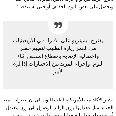
وتحصل على بعض النوم الخفيف أو حتى تستيقظ.”
يقترح ديميتريو على الأفراد في الأربعينيات
من العمر زيارة الطبيب لتقييم خطر
واحتمالية الإصابة بانقطاع التنفس أثناء
النوم، وإجراء المزيد من الاختبارات إذا لزم
الأمر.
تشير الأكاديمية الأمريكية لطب النوم إلى أن تغييرات نمط
الحياة، مثل فقدان الوزن الزائد للوصول إلى وزن معتدل
أو استخدام جهاز الضغط الموجب المستمر في مجرى