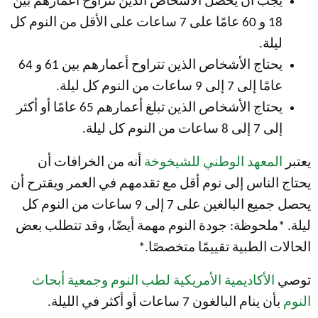
يجب أن يحصل الأشخاص الذين تتراوح أعمارهم بين
18 و 60 عامًا على 7 ساعات على الأقل من النوم كل
ليلة.
يحتاج الأشخاص الذين تتراوح أعمارهم بين 61 و 64
عامًا إلى 7 إلى 9 ساعات من النوم كل ليلة.
يحتاج الأشخاص الذين تبلغ أعمارهم 65 عامًا أو أكثر
إلى 7 إلى 8 ساعات من النوم كل ليلة.
يعتبر
المعهد الوطني للشيخوخة
أنه من الخرافات أن
يحتاج الناس إلى نوم أقل مع تقدمهم في العمر ويقترح أن
يحصل جميع البالغين على 7 إلى 9 ساعات من النوم كل
ليلة. *ملحوظة: جودة النوم مهمة أيضًا، وقد تتطلب بعض
الحالات الطبية تقييمًا متخصصًا.*
توصي
الأكاديمية الأمريكية لطب النوم وجمعية أبحاث
النوم
بأن ينام البالغون 7 ساعات أو أكثر في الليلة.