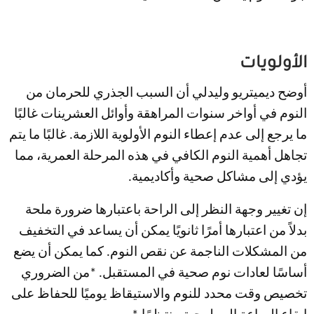
الأولويات
أوضح ديميتريو وليدلي أن السبب الجذري للحرمان من
النوم في أواخر سنوات المراهقة وأوائل العشرينات غالبًا
ما يرجع إلى عدم إعطاء النوم الأولوية اللازمة. غالبًا ما يتم
تجاهل أهمية النوم الكافي في هذه المرحلة العمرية، مما
يؤدي إلى مشاكل صحية وأكاديمية.
إن تغيير وجهة النظر إلى الراحة باعتبارها ضرورة ملحة
بدلاً من اعتبارها أمرًا ثانويًا يمكن أن يساعد في التخفيف
من المشكلات الناجمة عن نقص النوم. كما يمكن أن يضع
أساسًا لعادات نوم صحية في المستقبل. *من الضروري
تخصيص وقت محدد للنوم والاستيقاظ يوميًا للحفاظ على