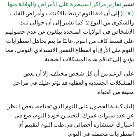
تشير
تقارير مراكز السيطرة على الأمراض والوقاية منها
(CDC)
إلى أن قلة النوم ترتبط بالاكتئاب وأمراض القلب
والسكري من النوع 2. كما تشير إلى أن حوالي ثلث
الأشخاص في الولايات المتحدة يبلغون عن عدم حصولهم
على قسط كاف من النوم. غالبًا ما يتم تجاهل اضطرابات
النوم مثل الأرق أو انقطاع النفس الانسدادي النومي، مما
يؤدي إلى تفاقم هذه المشكلات الصحية.
على الرغم من أن كل شخص مختلف، إلا أن بعض
المشكلات الجسدية والعقلية قد تؤثر عليك في مراحل
معينة من الحياة.
إليك كيفية الحصول على النوم الذي تحتاجه، بغض النظر
عن عدد سنوات عمرك. لتحسين جودة النوم، ضع في
اعتبارك استشارة أخصائي في طب النوم لتقييم أي
اضطرابات محتملة في النوم.