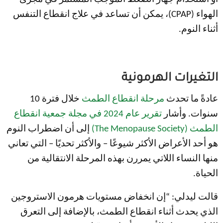
الهواء (CPAP)، يمكن أن تساعد في علاج انقطاع التنفس
أثناء النوم.
التغيرات الهرمونية
عادةً ما تحدث
مرحلة انقطاع الطمث
خلال فترة 10
سنوات. وأشار
تقرير عام 2024 في مجلة جمعية انقطاع
الطمث (The Menopause Society)
إلى أن اضطراب النوم
هو أحد الأعراض الأكثر شيوعًا – والأكثر تحديًا – التي تعاني
منها النساء اللاتي يمررن بهذه المرحلة الانتقالية من
الحياة.
قالت ليدلي: “إن انخفاض مستويات هرمون الاستروجين
الذي يحدث أثناء انقطاع الطمث، بالإضافة إلى التعرق