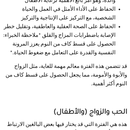
والدة، وهو أمر بالغ الأهمية لرعاية الأطفال
الحفاظ على الأداء الأمثل في العمل والحياة
الشخصية، مع التركيز على الإنتاجية والتركيز
الحفاظ على الصحة العقلية والعاطفية، وتقليل خطر
الإصابة باضطرابات المزاج والقلق *ملاحظة الخبراء:
الحصول على قسط كاف من النوم يعزز المرونة
النفسية والقدرة على التعامل مع ضغوط الحياة.*
قد تتضمن هذه الفترة معالم مهمة للغاية، مثل الزواج
والأبوة والأمومة، مما يجعل الحصول على قسط كاف من
النوم أكثر أهمية.
الحب والزواج (والأطفال)
هذه هي الفترة التي قد يختار فيها بعض البالغين الارتباط