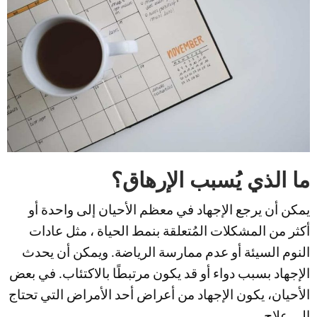
ما الذي يُسبب الإرهاق؟
يمكن أن يرجع الإجهاد في معظم الأحيان إلى واحدة أو
أكثر من المشكلات المُتعلقة بنمط الحياة ، مثل عادات
النوم السيئة أو عدم ممارسة الرياضة. ويمكن أن يحدث
الإجهاد بسبب دواء أو قد يكون مرتبطًا بالاكتئاب. في بعض
الأحيان، يكون الإجهاد من أعراض أحد الأمراض التي تحتاج