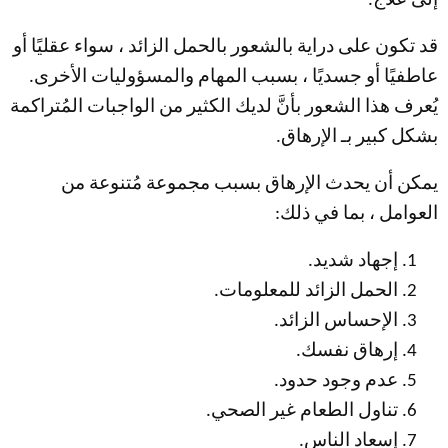
إلى علاج.
قد تكون على دراية بالشعور بالحمل الزائد ، سواء عقليًا أو
عاطفيًا أو جسديًا ، بسبب المهام والمسؤوليات الأخرى.
يُعرف هذا الشعور بأنَّ لديك الكثير من الواجبات المُتراكمة
بشكل كبير بـ الإرهاق.
يمكن أن يحدث الإرهاق بسبب مجموعة مُتنوعة من
العوامل ، بما في ذلك:
إجهاد شديد.
الحمل الزائد للمعلومات.
الإحساس الزائد.
إرهاق نفسك.
عدم وجود حدود.
تناول الطعام غير الصحي.
إسعاد الناس.