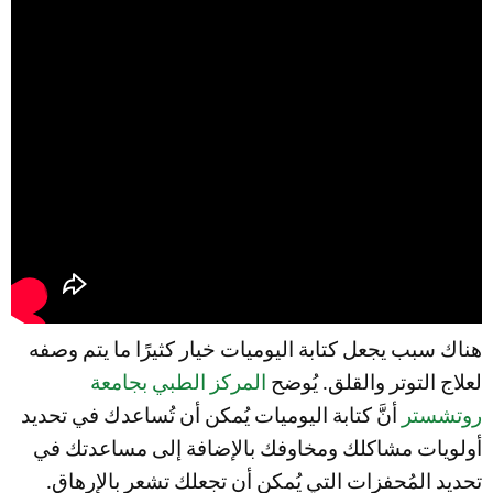
هناك سبب يجعل كتابة اليوميات خيار كثيرًا ما يتم وصفه
لعلاج التوتر والقلق. يُوضح
المركز الطبي بجامعة
روتشستر
أنَّ كتابة اليوميات يُمكن أن تُساعدك في تحديد
أولويات مشاكلك ومخاوفك بالإضافة إلى مساعدتك في
تحديد المُحفزات التي يُمكن أن تجعلك تشعر بالإرهاق.