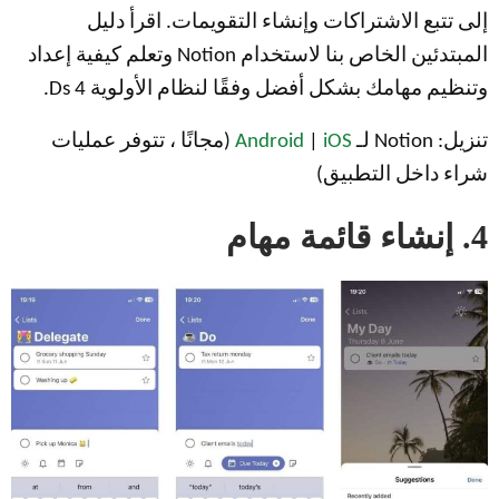
إلى تتبع الاشتراكات وإنشاء التقويمات. اقرأ دليل
المبتدئين الخاص بنا لاستخدام Notion وتعلم كيفية إعداد
وتنظيم مهامك بشكل أفضل وفقًا لنظام الأولوية 4 Ds.
تنزيل: Notion لـ
iOS
|
Android
(مجانًا ، تتوفر عمليات
شراء داخل التطبيق)
4. إنشاء قائمة مهام