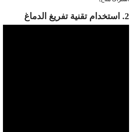
2. استخدام تقنية تفريغ الدماغ