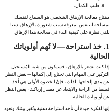
طلب الكمال.
مفتاح معالجة الإرهاق الشخصي هو السماح لنفسك
بمساحة للتنفس لمعرفة سبب شعورك بالإرهاق. دعنا
نلقي نظرة على كيفية البدء في معالجة هذا الإرهاق.
1. خذ استراحة — لا تُهم أولوياتك
الحالية
إذا كنت تشعر بالإرهاق ، فسيكون من شبه المُستحيل
التركيز على المهام التي تحتاج إلى إكمالها — بغض النظر
عن مدى إلحاحها. لذلك ، فإنَّ الخطوة الأولى هي أخذ
قسط من الراحة والابتعاد عن مصدر إرباكك ، بغض النظر
عن أولوياتك الحالية.
إنها لفكرة جيدة أن تأخذ استراحة ذهنية وتُغير بيئتك وتعود