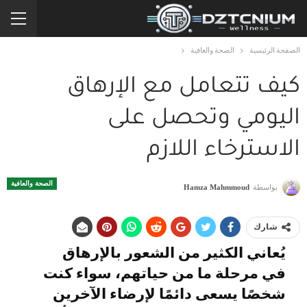
الصفحة الرئيسية
الصحة والعافية
كيف تتعامل مع الإرهاق
اليومي وتحصل على
الاسترخاء اللازم
الصحة والعافية
بواسطة
Hamza Mahmmoud
شارك
يُعاني الكثير من الشعور بالإرهاق
في مرحلة ما من حياتهم، سواء كنت
شخصًا يسعى دائمًا لإرضاء الآخرين