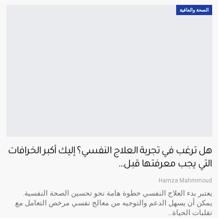
الصحة والعافية
هل ترغب في تجربة العلاج النفسي؟ إليك أكبر الخرافات
التي يجب معرفتها قبل…
Hamza Mahmmoud
يعتبر بدء العلاج النفسي خطوة هامة نحو تحسين الصحة النفسية.
يمكن أن يسهل الدعم والتوجيه من معالج نفسي مرخص التعامل مع
تقلبات الحياة…