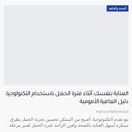
الصحة والعافية
العناية بنفسك أثناء فترة الحمل باستخدام التكنولوجيا:
دليل العافية الأمومية
Hamza Mahmmoud
مع تقدم التكنولوجيا، أصبح من الممكن تحسين تجربة الحمل بطرق
مبتكرة تُسهل العناية بالصحة وتُعزز الراحة. فترة الحمل تُعتبر مرحلة
…