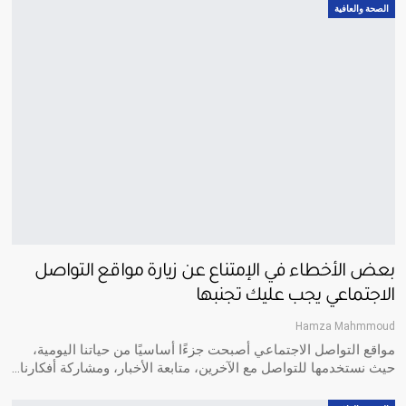
الصحة والعافية
بعض الأخطاء في الإمتناع عن زيارة مواقع التواصل
الاجتماعي يجب عليك تجنبها
Hamza Mahmmoud
مواقع التواصل الاجتماعي أصبحت جزءًا أساسيًا من حياتنا اليومية،
حيث نستخدمها للتواصل مع الآخرين، متابعة الأخبار، ومشاركة أفكارنا
…