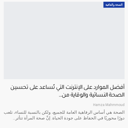
الصحة والعافية
أفضل الموارد على الإنترنت التي تُساعد على تحسين
الصحة النسائية والوقاية من…
Hamza Mahmmoud
الصحة هي أساس الرفاهية العامة للجميع، ولكن بالنسبة للنساء، تلعب
دورًا محوريًا في الحفاظ على جودة الحياة. إنَّ صحة المرأة تتأثر
…