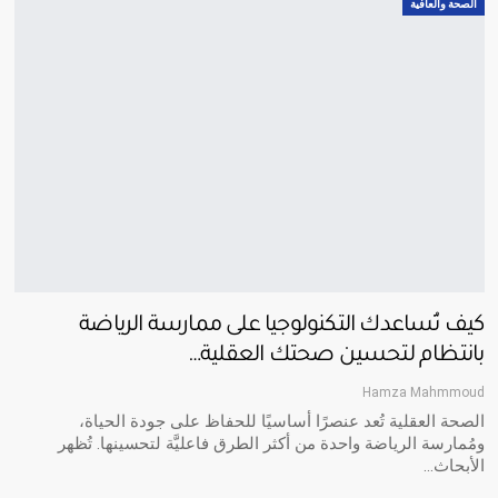
الصحة والعافية
كيف تُساعدك التكنولوجيا على ممارسة الرياضة
بانتظام لتحسين صحتك العقلية…
Hamza Mahmmoud
الصحة العقلية تُعد عنصرًا أساسيًا للحفاظ على جودة الحياة،
ومُمارسة الرياضة واحدة من أكثر الطرق فاعليَّة لتحسينها. تُظهر
الأبحاث
…