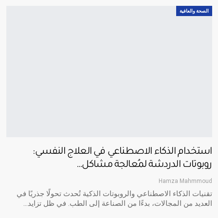
الصحة والعافية
استخدام الذكاء الاصطناعي في العلاج النفسي:
روبوتات الدردشة لمُعالجة مشاكل…
Hamza Mahmmoud
تقنيات الذكاء الاصطناعي والروبوتات الذكية تُحدث تحولًا جذريًا في
العديد من المجالات، بدءًا من الصناعة إلى الطب. في ظل تزايد
…