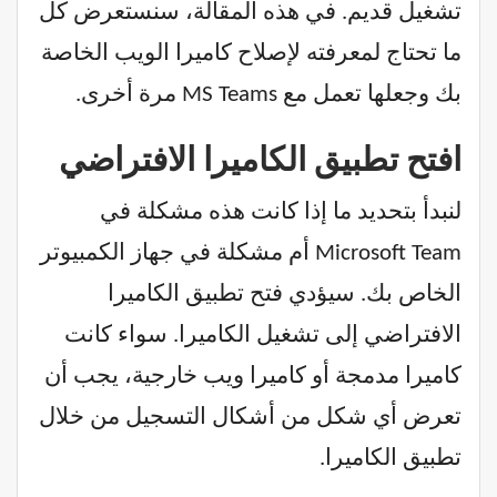
تشغيل قديم. في هذه المقالة، سنستعرض كل
ما تحتاج لمعرفته لإصلاح كاميرا الويب الخاصة
بك وجعلها تعمل مع MS Teams مرة أخرى.
افتح تطبيق الكاميرا الافتراضي
لنبدأ بتحديد ما إذا كانت هذه مشكلة في
Microsoft Team أم مشكلة في جهاز الكمبيوتر
الخاص بك. سيؤدي فتح تطبيق الكاميرا
الافتراضي إلى تشغيل الكاميرا. سواء كانت
كاميرا مدمجة أو كاميرا ويب خارجية، يجب أن
تعرض أي شكل من أشكال التسجيل من خلال
تطبيق الكاميرا.