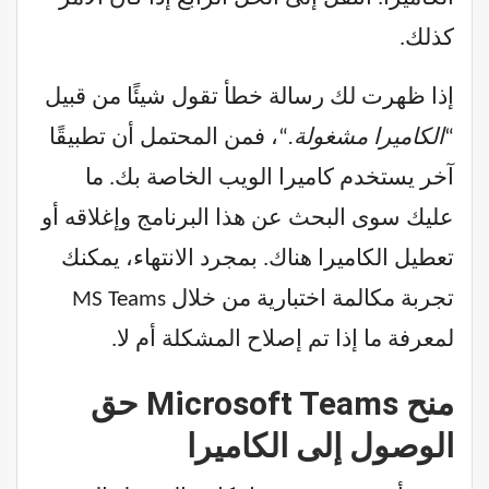
كذلك.
إذا ظهرت لك رسالة خطأ تقول شيئًا من قبيل
“
الكاميرا مشغولة.
“، فمن المحتمل أن تطبيقًا
آخر يستخدم كاميرا الويب الخاصة بك. ما
عليك سوى البحث عن هذا البرنامج وإغلاقه أو
تعطيل الكاميرا هناك. بمجرد الانتهاء، يمكنك
تجربة مكالمة اختبارية من خلال MS Teams
لمعرفة ما إذا تم إصلاح المشكلة أم لا.
منح Microsoft Teams حق
الوصول إلى الكاميرا