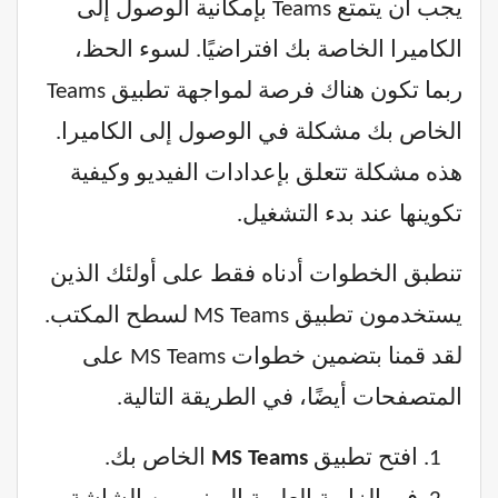
يجب أن يتمتع Teams بإمكانية الوصول إلى
الكاميرا الخاصة بك افتراضيًا. لسوء الحظ،
ربما تكون هناك فرصة لمواجهة تطبيق Teams
الخاص بك مشكلة في الوصول إلى الكاميرا.
هذه مشكلة تتعلق بإعدادات الفيديو وكيفية
تكوينها عند بدء التشغيل.
تنطبق الخطوات أدناه فقط على أولئك الذين
يستخدمون تطبيق MS Teams لسطح المكتب.
لقد قمنا بتضمين خطوات MS Teams على
المتصفحات أيضًا، في الطريقة التالية.
افتح تطبيق
MS Teams
الخاص بك.