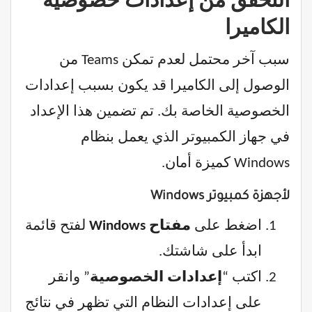
الكاميرا
سبب آخر محتمل لعدم تمكن Teams من
الوصول إلى الكاميرا قد يكون بسبب إعدادات
الخصوصية الخاصة بك. تم تضمين هذا الإعداد
في جهاز الكمبيوتر الذي يعمل بنظام
Windows كميزة أمان.
لأجهزة كمبيوتر Windows
اضغط على
مفتاح Windows
لفتح قائمة
ابدأ على شاشتك.
اكتب “
إعدادات الخصوصية
” وانقر
على إعدادات النظام التي تظهر في نتائج