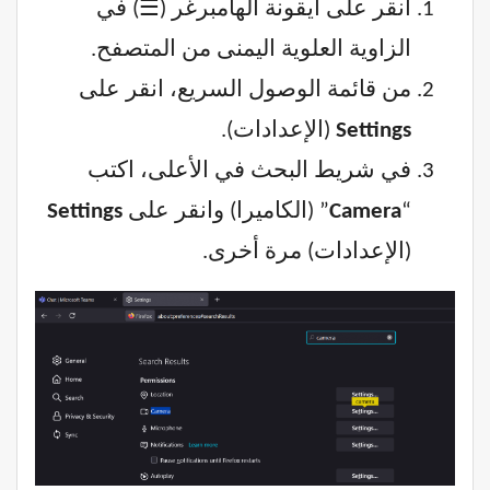
انقر على أيقونة الهامبرغر (
☰
) في
الزاوية العلوية اليمنى من المتصفح.
من قائمة الوصول السريع، انقر على
Settings
(الإعدادات).
في شريط البحث في الأعلى، اكتب
“
Camera
” (الكاميرا) وانقر على
Settings
(الإعدادات) مرة أخرى.