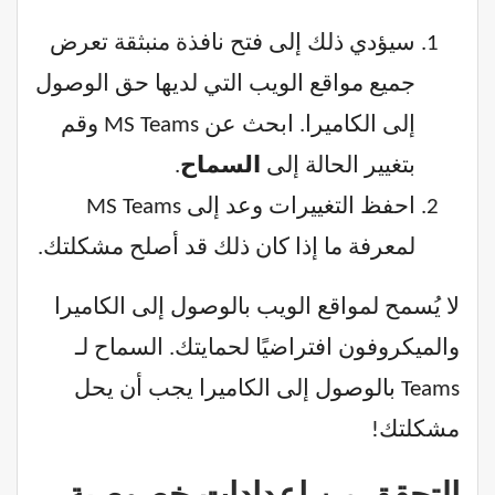
سيؤدي ذلك إلى فتح نافذة منبثقة تعرض
جميع مواقع الويب التي لديها حق الوصول
إلى الكاميرا. ابحث عن MS Teams وقم
بتغيير الحالة إلى
السماح
.
احفظ التغييرات وعد إلى MS Teams
لمعرفة ما إذا كان ذلك قد أصلح مشكلتك.
لا يُسمح لمواقع الويب بالوصول إلى الكاميرا
والميكروفون افتراضيًا لحمايتك. السماح لـ
Teams بالوصول إلى الكاميرا يجب أن يحل
مشكلتك!
التحقق من إعدادات خصوصية