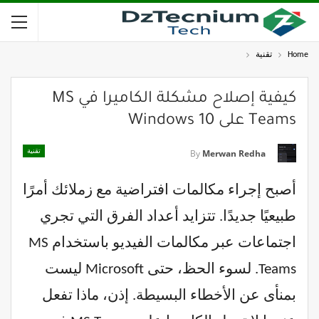
Home
تقنية
كيفية إصلاح مشكلة الكاميرا في MS
Teams على Windows 10
تقنية
By
Merwan Redha
أصبح إجراء مكالمات افتراضية مع زملائك أمرًا
طبيعيًا جديدًا. تتزايد أعداد الفرق التي تجري
اجتماعات عبر مكالمات الفيديو باستخدام MS
Teams. لسوء الحظ، حتى Microsoft ليست
بمنأى عن الأخطاء البسيطة. إذن، ماذا تفعل