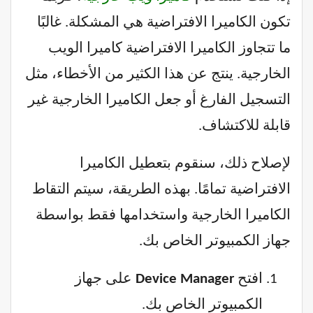
تكون الكاميرا الافتراضية هي المشكلة. غالبًا
ما تتجاوز الكاميرا الافتراضية كاميرا الويب
الخارجية. ينتج عن هذا الكثير من الأخطاء، مثل
التسجيل الفارغ أو جعل الكاميرا الخارجية غير
قابلة للاكتشاف.
لإصلاح ذلك، سنقوم بتعطيل الكاميرا
الافتراضية تمامًا. بهذه الطريقة، سيتم التقاط
الكاميرا الخارجية واستخدامها فقط بواسطة
جهاز الكمبيوتر الخاص بك.
افتح
Device Manager
على جهاز
الكمبيوتر الخاص بك.