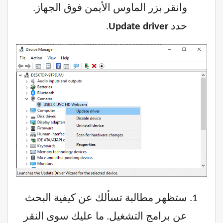
وانقر بزر الماوس الأيمن فوق الجهاز.
حدد
Update driver
.
ستظهر مطالبة تسألك عن كيفية البحث
عن برامج التشغيل. ما عليك سوى النقر