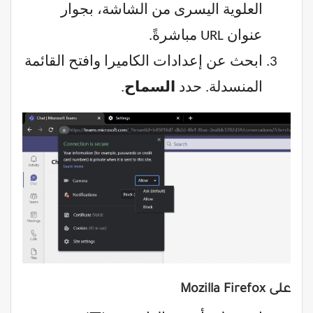
العلوية اليسرى من الشاشة، بجوار
عنوان URL مباشرةً.
ابحث عن إعدادات الكاميرا وافتح القائمة
المنسدلة. حدد
السماح
.
على Mozilla Firefox