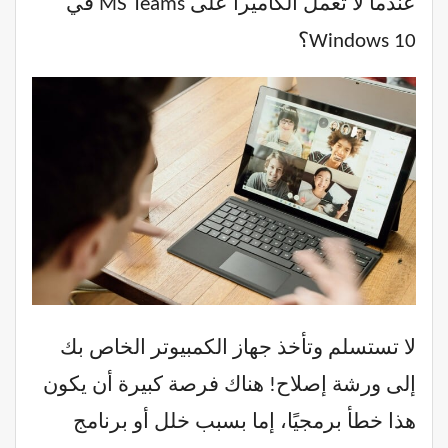
عندما لا تعمل الكاميرا على MS Teams في
Windows 10؟
لا تستسلم وتأخذ جهاز الكمبيوتر الخاص بك
إلى ورشة إصلاح! هناك فرصة كبيرة أن يكون
هذا خطأ برمجيًا، إما بسبب خلل أو برنامج