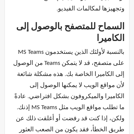
وتجهيزها لمكالمات الفيديو.
السماح للمتصفح بالوصول إلى
الكاميرا
بالنسبة لأولئك الذين يستخدمون MS Teams
على متصفح، قد لا يتمكن Teams من الوصول
إلى الكاميرا الخاصة بك. هذه مشكلة شائعة
لأن مواقع الويب لا يمكنها الوصول إلى
الكاميرا والميكروفون بشكل افتراضي. عادةً
ما تطلب مواقع الويب مثل MS Teams إذنك.
ولكن، إذا كنت قد رفضت أو أغلقت ذلك عن
طريق الخطأ، فقد يكون من الصعب العثور