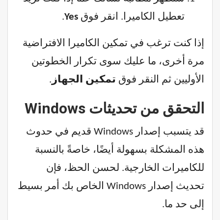
تعطيل الكاميرا. انقر فوق
Yes
.
إذا كنت ترغب في تمكين الكاميرا الافتراضية
مرة أخرى، ما عليك سوى تكرار الخطوتين
الأوليين ثم النقر فوق
تمكين الجهاز
.
التحقق من تحديثات Windows
قد يتسبب إصدار Windows قديم في حدوث
هذه المشكلة بسهولة أيضًا، خاصةً بالنسبة
للكاميرات الخارجية. لحسن الحظ، فإن
تحديث إصدار Windows الخاص بك أمر بسيط
إلى حد ما.