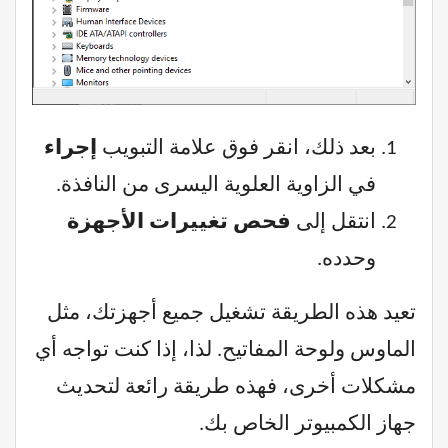
بعد ذلك، انقر فوق علامة التبويب
إجراء
في الزاوية العلوية اليسرى من النافذة.
انتقل إلى
فحص تغييرات الأجهزة
وحدده.
تعيد هذه الطريقة تشغيل جميع أجهزتك، مثل
الماوس ولوحة المفاتيح. لذا، إذا كنت تواجه أي
مشكلات أخرى، فهذه طريقة رائعة لتحديث
جهاز الكمبيوتر الخاص بك.