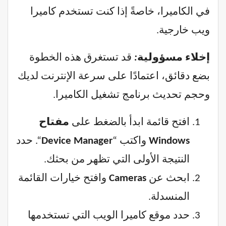
في الكاميرا، خاصةً إذا كنت تستخدم كاميرا
ويب خارجية.
إخلاء مسؤولية
:
قد تستغرق هذه الخطوة
بضع دقائق، اعتمادًا على سرعة الإنترنت لديك
وحجم تحديث برنامج تشغيل الكاميرا.
افتح قائمة ابدأ بالضغط على
مفتاح
Windows
واكتب “
Device Manager
“. حدد
النتيجة الأولى التي تظهر من بحثك.
ابحث عن
Cameras
وافتح خيارات القائمة
المنسدلة.
حدد موقع كاميرا الويب التي تستخدمها