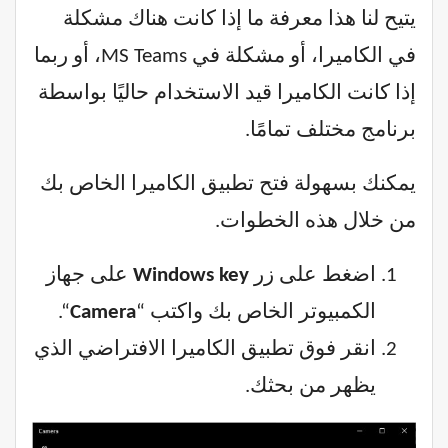
يتيح لنا هذا معرفة ما إذا كانت هناك مشكلة
في الكاميرا، أو مشكلة في MS Teams، أو ربما
إذا كانت الكاميرا قيد الاستخدام حاليًا بواسطة
برنامج مختلف تمامًا.
يمكنك بسهولة فتح تطبيق الكاميرا الخاص بك
من خلال هذه الخطوات.
اضغط على زر
Windows key
على جهاز
الكمبيوتر الخاص بك واكتب “
Camera
“.
انقر فوق تطبيق الكاميرا الافتراضي الذي
يظهر من بحثك.