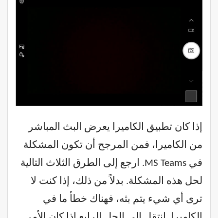
إذا كان تطبيق الكاميرا يعرض البث المباشر
من الكاميرا، فمن المرجح أن تكون المشكلة
في MS Teams. ارجع إلى الطرق الثلاث التالية
لحل هذه المشكلة. بدلاً من ذلك، إذا كنت لا
ترى أي شيء يتم بثه، فهناك خطأ ما في
الكاميرا. انتقل إلى الحل الرابع إذا كان الأمر