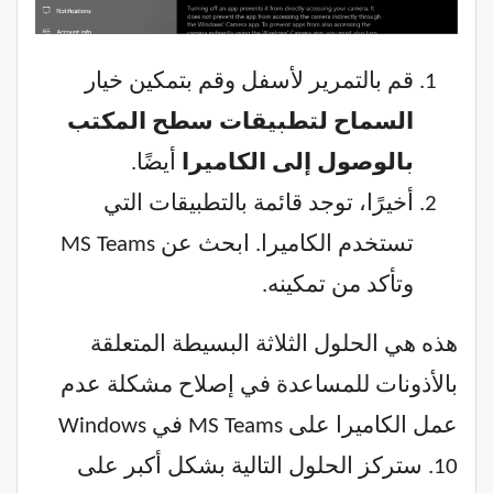
قم بالتمرير لأسفل وقم بتمكين خيار
السماح لتطبيقات سطح المكتب
بالوصول إلى الكاميرا
أيضًا.
أخيرًا، توجد قائمة بالتطبيقات التي
تستخدم الكاميرا. ابحث عن MS Teams
وتأكد من تمكينه.
هذه هي الحلول الثلاثة البسيطة المتعلقة
بالأذونات للمساعدة في إصلاح مشكلة عدم
عمل الكاميرا على MS Teams في Windows
10. ستركز الحلول التالية بشكل أكبر على