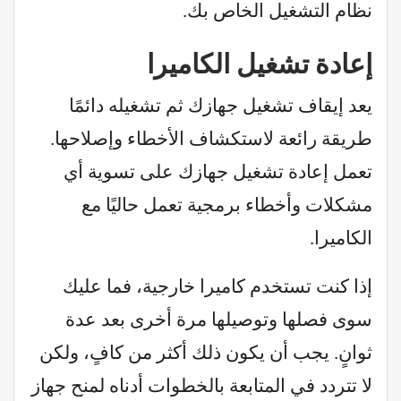
نظام التشغيل الخاص بك.
إعادة تشغيل الكاميرا
يعد إيقاف تشغيل جهازك ثم تشغيله دائمًا
طريقة رائعة لاستكشاف الأخطاء وإصلاحها.
تعمل إعادة تشغيل جهازك على تسوية أي
مشكلات وأخطاء برمجية تعمل حاليًا مع
الكاميرا.
إذا كنت تستخدم كاميرا خارجية، فما عليك
سوى فصلها وتوصيلها مرة أخرى بعد عدة
ثوانٍ. يجب أن يكون ذلك أكثر من كافٍ، ولكن
لا تتردد في المتابعة بالخطوات أدناه لمنح جهاز