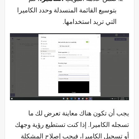
بتوسيع القائمة المنسدلة وحدد الكاميرا
التي تريد استخدامها.
يجب أن تكون هناك معاينة تعرض لك ما
تسجله الكاميرا. إذا كنت تستطيع رؤية وجهك
أو تسجيل الكاميرا، فيجب إصلاح المشكلة