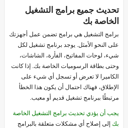
تحديث جميع برامج التشغيل
الخاصة بك
برامج التشغيل هي برامج تضمن عمل أجهزتك
على النحو الأمثل. يوجد برنامج تشغيل لكل
شيء، لوحات المفاتيح، الفأرة، الشاشات،
وحتى بطاقة الرسوميات الخاصة بك. إذا كانت
الكاميرا لا تعرض أو تسجل أي شيء على
الإطلاق، فهناك احتمال أن يكون هذا الخطأ
مرتبطًا ببرنامج تشغيل قديم أو معيب.
يجب أن يؤدي تحديث برامج التشغيل الخاصة
بك
إلى إصلاح أي مشكلات متعلقة بالبرامج