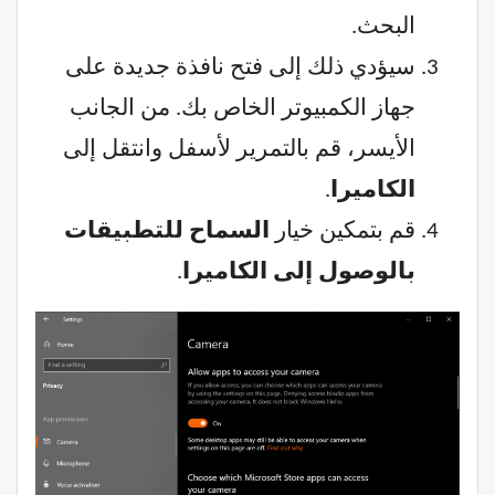
البحث.
سيؤدي ذلك إلى فتح نافذة جديدة على
جهاز الكمبيوتر الخاص بك. من الجانب
الأيسر، قم بالتمرير لأسفل وانتقل إلى
الكاميرا
.
قم بتمكين خيار
السماح للتطبيقات
بالوصول إلى الكاميرا
.