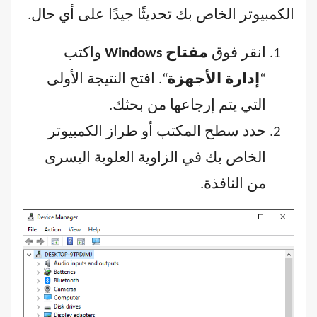
الكمبيوتر الخاص بك تحديثًا جيدًا على أي حال.
انقر فوق
مفتاح Windows
واكتب
“
إدارة الأجهزة
“. افتح النتيجة الأولى
التي يتم إرجاعها من بحثك.
حدد سطح المكتب أو طراز الكمبيوتر
الخاص بك في الزاوية العلوية اليسرى
من النافذة.