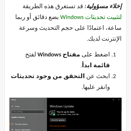
إخلاء مسؤولية:
قد تستغرق هذه الطريقة
لتثبيت تحديثات Windows
بضع دقائق أو ربما
ساعة، اعتمادًا على حجم التحديث وسرعة
الإنترنت لديك.
اضغط على
مفتاح Windows
لفتح
قائمة ابدأ
.
ابحث عن
التحقق من وجود تحديثات
وانقر عليها.