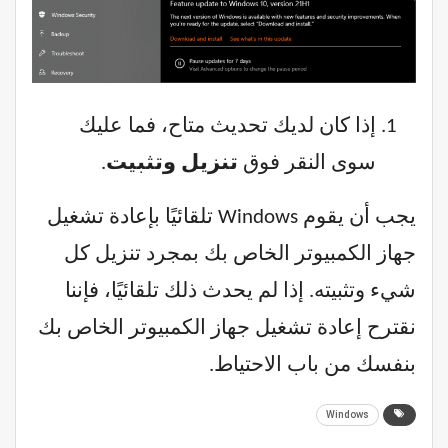
إذا كان لديك تحديث متاح، فما عليك
سوى النقر فوق
تنزيل وتثبيت
.
يجب أن يقوم Windows تلقائيًا بإعادة تشغيل
جهاز الكمبيوتر الخاص بك بمجرد تنزيل كل
شيء وتثبيته. إذا لم يحدث ذلك تلقائيًا، فإننا
نقترح إعادة تشغيل جهاز الكمبيوتر الخاص بك
بنفسك من باب الاحتياط.
Windows