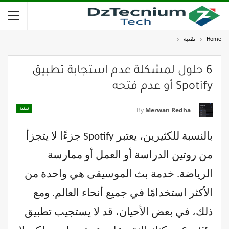
Home
تقنية
6 حلول لمشكلة عدم استجابة تطبيق
Spotify أو عدم فتحه
تقنية
By
Merwan Redha
بالنسبة للكثيرين، يعتبر Spotify جزءًا لا يتجزأ
من روتين الدراسة أو العمل أو ممارسة
الرياضة. خدمة بث الموسيقى هي واحدة من
الأكثر استخدامًا في جميع أنحاء العالم. ومع
ذلك، في بعض الأحيان، قد لا يستجيب تطبيق