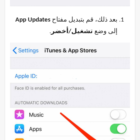
بعد ذلك، قم بتبديل مفتاح
App Updates
إلى وضع
تشغيل/أخضر
.