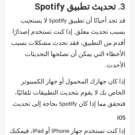
3.
تحديث تطبيق Spotify
قد تجد أحيانًا أن تطبيق Spotify لا يستجيب
بسبب تحديث معلق. إذا كنت تستخدم إصدارًا
أقدم من التطبيق، فقد تحدث مشكلات بسبب
الأخطاء التي يمكن أن تصلحها التحديثات
الأحدث.
إذا كان جهازك المحمول أو جهاز الكمبيوتر
الخاص بك لا يقوم بتحديث التطبيقات تلقائيًا،
فتحقق مما إذا كان Spotify بحاجة إلى تحديث.
iOS
إذا كنت تستخدم جهاز iPhone أو iPad، فيمكنك