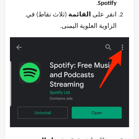
.
Spotify
انقر على
القائمة
(ثلاث نقاط) في
الزاوية العلوية اليمنى.