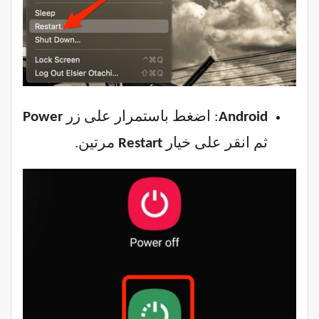
Android
: اضغط باستمرار على زر
Power
ثم انقر على خيار
Restart
مرتين.