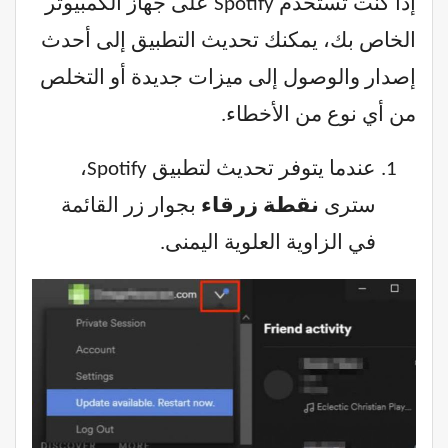
إذا كنت تستخدم Spotify على جهاز الكمبيوتر
الخاص بك، يمكنك تحديث التطبيق إلى أحدث
إصدار والوصول إلى ميزات جديدة أو التخلص
من أي نوع من الأخطاء.
عندما يتوفر تحديث لتطبيق Spotify،
سترى
نقطة زرقاء
بجوار زر القائمة
في الزاوية العلوية اليمنى.