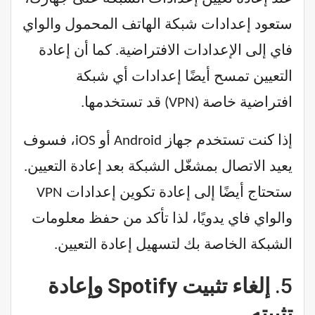
ستعود إعدادات شبكة الهاتف المحمول والواي
فاي إلى الإعدادات الافتراضية. كما أن إعادة
التعيين تمسح أيضًا إعدادات أي شبكة
افتراضية خاصة (VPN) قد تستخدمها.
إذا كنت تستخدم جهاز Android أو iOS، فسوف
يعيد الاتصال بمشغّل الشبكة بعد إعادة التعيين.
ستحتاج أيضًا إلى إعادة تكوين إعدادات VPN
والواي فاي يدويًا، لذا تأكد من حفظ معلومات
الشبكة الخاصة بك لتسهيل إعادة التعيين.
5.
إلغاء تثبيت Spotify وإعادة
تثبيته