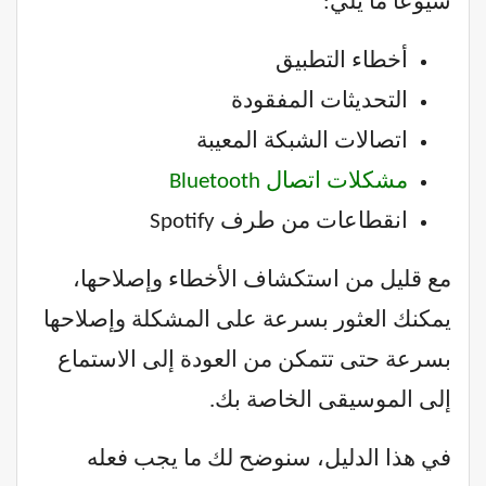
شيوعًا ما يلي:
أخطاء التطبيق
التحديثات المفقودة
اتصالات الشبكة المعيبة
مشكلات اتصال Bluetooth
انقطاعات من طرف Spotify
مع قليل من استكشاف الأخطاء وإصلاحها،
يمكنك العثور بسرعة على المشكلة وإصلاحها
بسرعة حتى تتمكن من العودة إلى الاستماع
إلى الموسيقى الخاصة بك.
في هذا الدليل، سنوضح لك ما يجب فعله