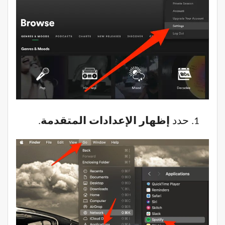
حدد
إظهار الإعدادات المتقدمة
.