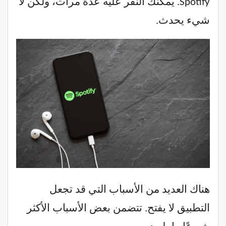
Spotify. يمكنك النقر عليه عدة مرات، ولكن لا
شيء يحدث.
هناك العديد من الأسباب التي قد تجعل
التطبيق لا يفتح. تتضمن بعض الأسباب الأكثر